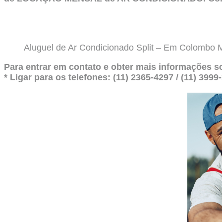
Aluguel de Ar Condicionado Split – Em Colombo
Para entrar em contato e obter mais informações
* Ligar para os telefones: (11) 2365-4297 / (11) 399