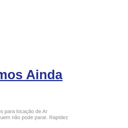
mos Ainda
s para locação de Ar
uem não pode parar. Rapidez