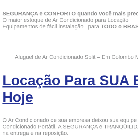
SEGURANÇA e CONFORTO quando você mais prec
O maior estoque de Ar Condicionado para Locação
Equipamentos de fácil instalação. para
TODO o BRAS
Aluguel de Ar Condicionado Split – Em Colombo
Locação Para SUA 
Hoje
O Ar Condicionado de sua empresa deixou sua equipe 
Condicionado Portátil. A SEGURANÇA e TRANQÜILIDA
na entrega e na reposição.