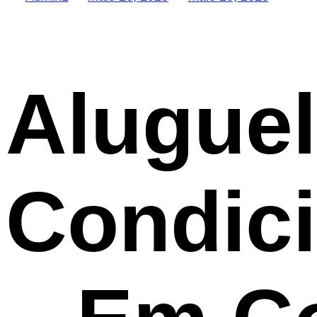
Aluguel
Condici