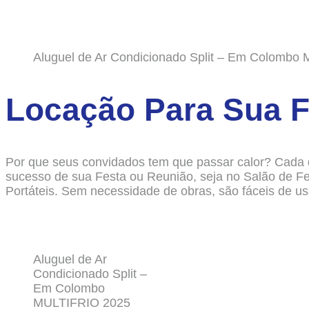
Aluguel de Ar Condicionado Split – Em Colombo
Locação Para Sua F
Por que seus convidados tem que passar calor? Cada d
sucesso de sua Festa ou Reunião, seja no Salão de F
Portáteis. Sem necessidade de obras, são fáceis de usa
Aluguel de Ar
Condicionado Split –
Em Colombo
MULTIFRIO 2025