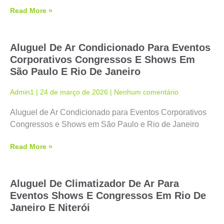
Read More »
Aluguel De Ar Condicionado Para Eventos
Corporativos Congressos E Shows Em
São Paulo E Rio De Janeiro
Admin1
24 de março de 2026
Nenhum comentário
Aluguel de Ar Condicionado para Eventos Corporativos
Congressos e Shows em São Paulo e Rio de Janeiro
Read More »
Aluguel De Climatizador De Ar Para
Eventos Shows E Congressos Em Rio De
Janeiro E Niterói