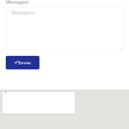
Mensagem
Enviar