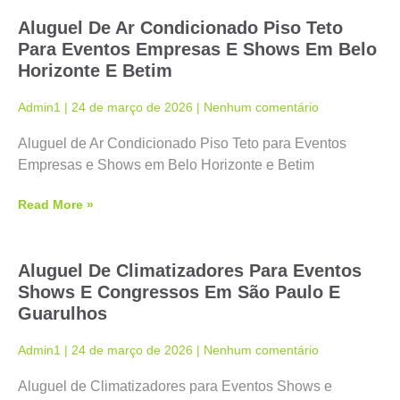
Aluguel De Ar Condicionado Piso Teto
Para Eventos Empresas E Shows Em Belo
Horizonte E Betim
Admin1
24 de março de 2026
Nenhum comentário
Aluguel de Ar Condicionado Piso Teto para Eventos
Empresas e Shows em Belo Horizonte e Betim
Read More »
Aluguel De Climatizadores Para Eventos
Shows E Congressos Em São Paulo E
Guarulhos
Admin1
24 de março de 2026
Nenhum comentário
Aluguel de Climatizadores para Eventos Shows e