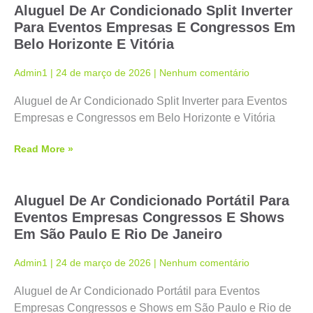
Aluguel De Ar Condicionado Split Inverter
Para Eventos Empresas E Congressos Em
Belo Horizonte E Vitória
Admin1
24 de março de 2026
Nenhum comentário
Aluguel de Ar Condicionado Split Inverter para Eventos
Empresas e Congressos em Belo Horizonte e Vitória
Read More »
Aluguel De Ar Condicionado Portátil Para
Eventos Empresas Congressos E Shows
Em São Paulo E Rio De Janeiro
Admin1
24 de março de 2026
Nenhum comentário
Aluguel de Ar Condicionado Portátil para Eventos
Empresas Congressos e Shows em São Paulo e Rio de