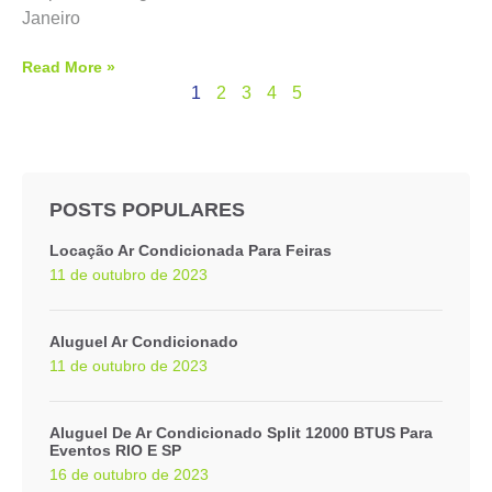
Janeiro
Read More »
1
2
3
4
5
POSTS POPULARES
Locação Ar Condicionada Para Feiras
11 de outubro de 2023
Aluguel Ar Condicionado
11 de outubro de 2023
Aluguel De Ar Condicionado Split 12000 BTUS Para
Eventos RIO E SP
16 de outubro de 2023