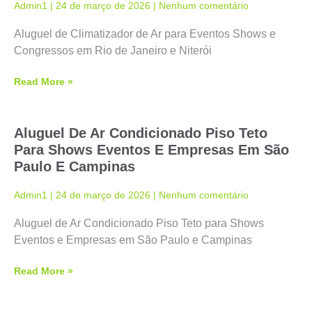
Admin1
24 de março de 2026
Nenhum comentário
Aluguel de Climatizador de Ar para Eventos Shows e
Congressos em Rio de Janeiro e Niterói
Read More »
Aluguel De Ar Condicionado Piso Teto
Para Shows Eventos E Empresas Em São
Paulo E Campinas
Admin1
24 de março de 2026
Nenhum comentário
Aluguel de Ar Condicionado Piso Teto para Shows
Eventos e Empresas em São Paulo e Campinas
Read More »