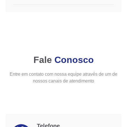
Fale
Conosco
Entre em contato com nossa equipe através de um de
nossos canais de atendimento
Telefone