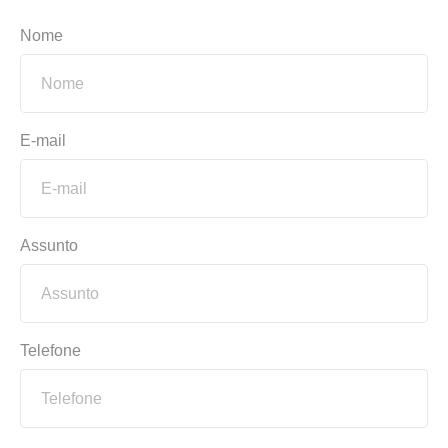
Nome
E-mail
Assunto
Telefone