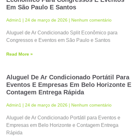
Em São Paulo E Santos
Admin1
24 de março de 2026
Nenhum comentário
Aluguel de Ar Condicionado Split Econômico para
Congressos e Eventos em São Paulo e Santos
Read More »
Aluguel De Ar Condicionado Portátil Para
Eventos E Empresas Em Belo Horizonte E
Contagem Entrega Rápida
Admin1
24 de março de 2026
Nenhum comentário
Aluguel de Ar Condicionado Portátil para Eventos e
Empresas em Belo Horizonte e Contagem Entrega
Rápida