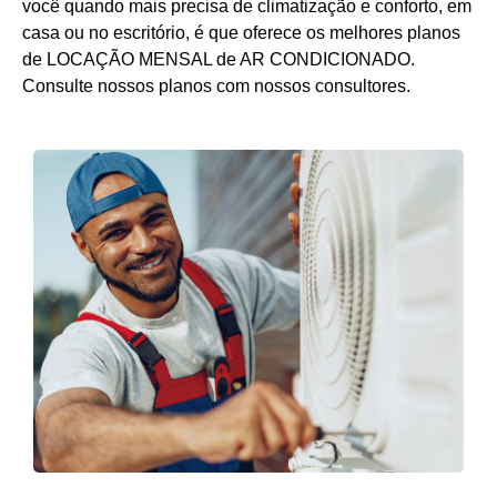
você quando mais precisa de climatização e conforto, em
casa ou no escritório, é que oferece os melhores planos
de LOCAÇÃO MENSAL de AR CONDICIONADO.
Consulte nossos planos com nossos consultores.