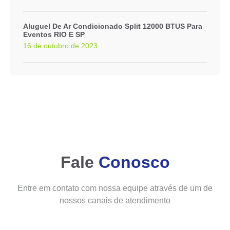
Aluguel De Ar Condicionado Split 12000 BTUS Para
Eventos RIO E SP
16 de outubro de 2023
Fale
Conosco
Entre em contato com nossa equipe através de um de
nossos canais de atendimento