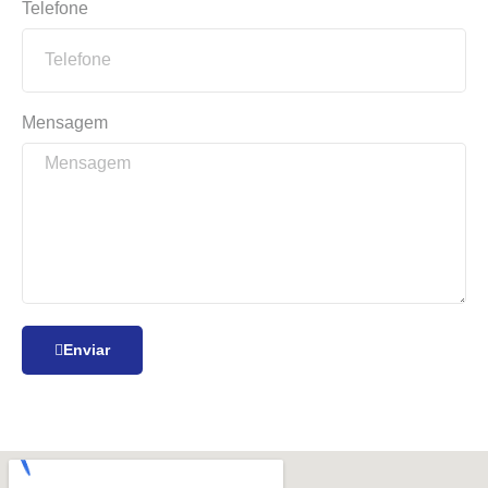
Telefone
Mensagem
Enviar