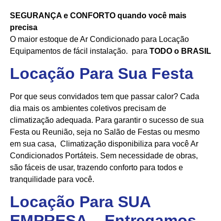
SEGURANÇA e CONFORTO quando você mais
precisa
O maior estoque de Ar Condicionado para Locação
Equipamentos de fácil instalação. para
TODO o BRASIL
Locação Para Sua Festa
Por que seus convidados tem que passar calor? Cada
dia mais os ambientes coletivos precisam de
climatização adequada. Para garantir o sucesso de sua
Festa ou Reunião, seja no Salão de Festas ou mesmo
em sua casa, Climatização disponibiliza para você Ar
Condicionados Portáteis. Sem necessidade de obras,
são fáceis de usar, trazendo conforto para todos e
tranquilidade para você.
Locação Para SUA
EMPRESA – Entregamos