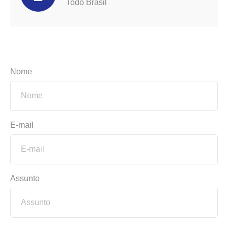
Todo Brasil
Nome
E-mail
Assunto