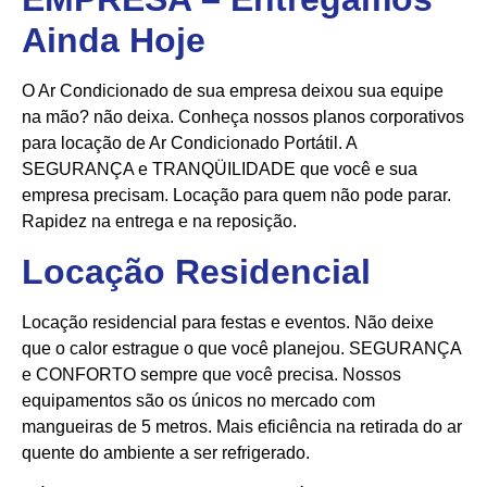
Ainda Hoje
O Ar Condicionado de sua empresa deixou sua equipe
na mão? não deixa. Conheça nossos planos corporativos
para locação de Ar Condicionado Portátil. A
SEGURANÇA e TRANQÜILIDADE que você e sua
empresa precisam. Locação para quem não pode parar.
Rapidez na entrega e na reposição.
Locação Residencial
Locação residencial para festas e eventos. Não deixe
que o calor estrague o que você planejou. SEGURANÇA
e CONFORTO sempre que você precisa. Nossos
equipamentos são os únicos no mercado com
mangueiras de 5 metros. Mais eficiência na retirada do ar
quente do ambiente a ser refrigerado.