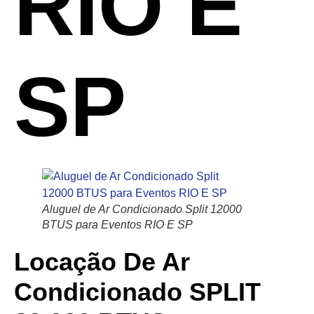
RIO E
SP
Aluguel de Ar Condicionado Split 12000
BTUS para Eventos RIO E SP
Locação De Ar
Condicionado SPLIT