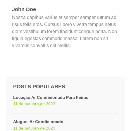
John Doe
Nostra dapibus varius et semper semper rutrum ad
risus felis eros. Cursus libero viverra tempus netus
diam vestibulum lorem tincidunt congue porta. Non
ligula egestas commodo massa. Lorem non sit
vivamus convallis elit mollis.
POSTS POPULARES
Locação Ar Condicionada Para Feiras
11 de outubro de 2023
Aluguel Ar Condicionado
11 de outubro de 2023