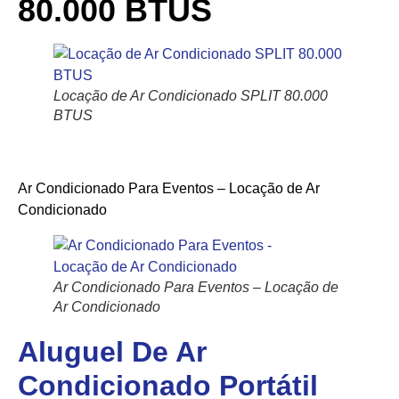
80.000 BTUS
Locação de Ar Condicionado SPLIT 80.000
BTUS
Ar Condicionado Para Eventos – Locação de Ar
Condicionado
Ar Condicionado Para Eventos – Locação de
Ar Condicionado
Aluguel De Ar
Condicionado Portátil