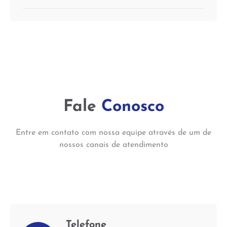
Fale
Conosco
Entre em contato com nossa equipe através de um de
nossos canais de atendimento
Telefone