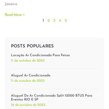
Janeiro
Read More »
1
2
3
4
5
POSTS POPULARES
Locação Ar Condicionada Para Feiras
11 de outubro de 2023
Aluguel Ar Condicionado
11 de outubro de 2023
Aluguel De Ar Condicionado Split 12000 BTUS Para
Eventos RIO E SP
16 de outubro de 2023