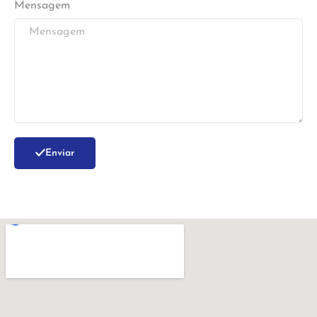
Mensagem
Enviar