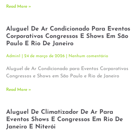
Read More »
Aluguel De Ar Condicionado Para Eventos
Corporativos Congressos E Shows Em São
Paulo E Rio De Janeiro
Admin1
24 de março de 2026
Nenhum comentário
Aluguel de Ar Condicionado para Eventos Corporativos
Congressos e Shows em São Paulo e Rio de Janeiro
Read More »
Aluguel De Climatizador De Ar Para
Eventos Shows E Congressos Em Rio De
Janeiro E Niterói