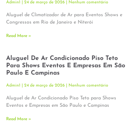
Admin1
24 de março de 2026
Nenhum comentário
Aluguel de Climatizador de Ar para Eventos Shows e
Congressos em Rio de Janeiro e Niterói
Read More »
Aluguel De Ar Condicionado Piso Teto
Para Shows Eventos E Empresas Em São
Paulo E Campinas
Admin1
24 de março de 2026
Nenhum comentário
Aluguel de Ar Condicionado Piso Teto para Shows
Eventos e Empresas em São Paulo e Campinas
Read More »