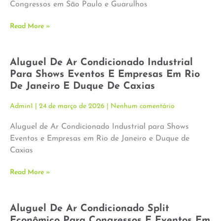
Congressos em São Paulo e Guarulhos
Read More »
Aluguel De Ar Condicionado Industrial
Para Shows Eventos E Empresas Em Rio
De Janeiro E Duque De Caxias
Admin1
24 de março de 2026
Nenhum comentário
Aluguel de Ar Condicionado Industrial para Shows
Eventos e Empresas em Rio de Janeiro e Duque de
Caxias
Read More »
Aluguel De Ar Condicionado Split
Econômico Para Congressos E Eventos Em