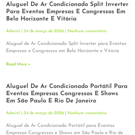
Aluguel De Ar Condicionado Split Inverter
Para Eventos Empresas E Congressos Em
Belo Horizonte E Vitória
Admin1
24 de março de 2026
Nenhum comentário
Aluguel de Ar Condicionado Split Inverter para Eventos
Empresas e Congressos em Belo Horizonte e Vitória
Read More »
Aluguel De Ar Condicionado Portátil Para
Eventos Empresas Congressos E Shows
Em São Paulo E Rio De Janeiro
Admin1
24 de março de 2026
Nenhum comentário
Aluguel de Ar Condicionado Portátil para Eventos
Empresas Congressos e Shows em São Paulo e Rio de