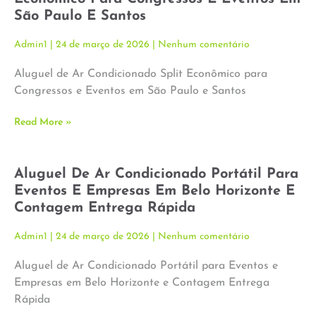
São Paulo E Santos
Admin1
24 de março de 2026
Nenhum comentário
Aluguel de Ar Condicionado Split Econômico para
Congressos e Eventos em São Paulo e Santos
Read More »
Aluguel De Ar Condicionado Portátil Para
Eventos E Empresas Em Belo Horizonte E
Contagem Entrega Rápida
Admin1
24 de março de 2026
Nenhum comentário
Aluguel de Ar Condicionado Portátil para Eventos e
Empresas em Belo Horizonte e Contagem Entrega
Rápida