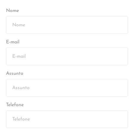
Nome
E-mail
Assunto
Telefone