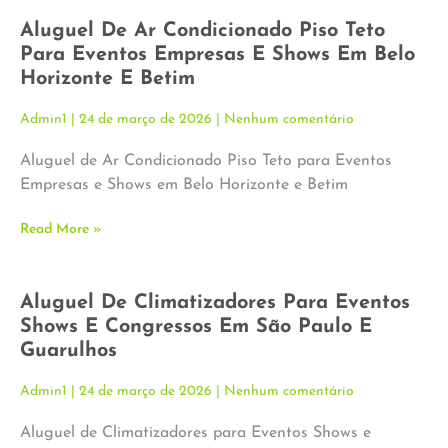
Aluguel De Ar Condicionado Piso Teto
Para Eventos Empresas E Shows Em Belo
Horizonte E Betim
Admin1
24 de março de 2026
Nenhum comentário
Aluguel de Ar Condicionado Piso Teto para Eventos
Empresas e Shows em Belo Horizonte e Betim
Read More »
Aluguel De Climatizadores Para Eventos
Shows E Congressos Em São Paulo E
Guarulhos
Admin1
24 de março de 2026
Nenhum comentário
Aluguel de Climatizadores para Eventos Shows e