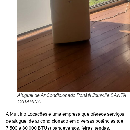
Aluguel de Ar Condicionado Portátil Joinville SANTA
CATARINA
A Multifrio Locações é uma empresa que oferece serviços
de aluguel de ar condicionado em diversas potências (de
7.500 a 80.000 BTUs) para eventos, feiras, tendas,