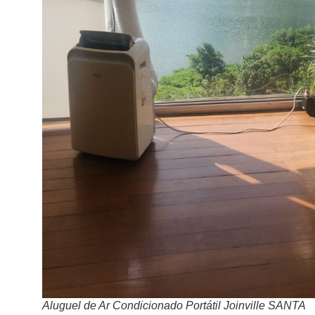
Aluguel de Ar Condicionado Portátil Joinville SANTA