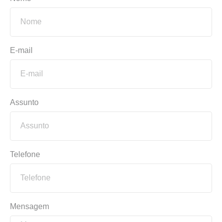
E-mail
Assunto
Telefone
Mensagem