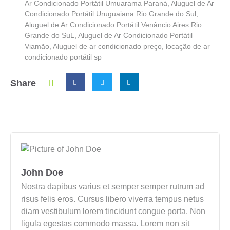
Ar Condicionado Portátil Umuarama Paraná
,
Aluguel de Ar
Condicionado Portátil Uruguaiana Rio Grande do Sul
,
Aluguel de Ar Condicionado Portátil Venâncio Aires Rio
Grande do SuL
,
Aluguel de Ar Condicionado Portátil
Viamão
,
Aluguel de ar condicionado preço
,
locação de ar
condicionado portátil sp
Share
John Doe
Nostra dapibus varius et semper semper rutrum ad
risus felis eros. Cursus libero viverra tempus netus
diam vestibulum lorem tincidunt congue porta. Non
ligula egestas commodo massa. Lorem non sit