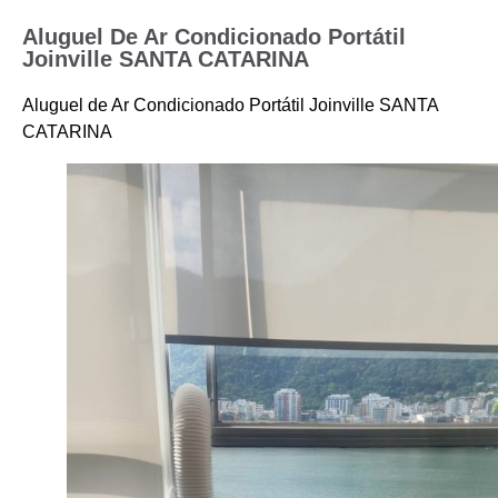
Aluguel De Ar Condicionado Portátil
Joinville SANTA CATARINA
Aluguel de Ar Condicionado Portátil Joinville SANTA
CATARINA