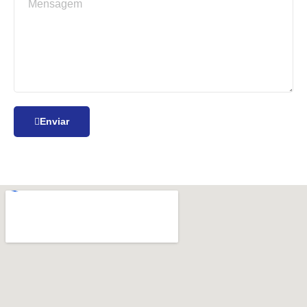
Enviar