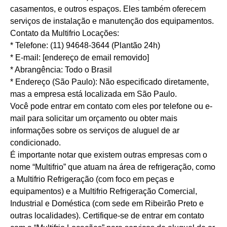
casamentos, e outros espaços. Eles também oferecem
serviços de instalação e manutenção dos equipamentos.
Contato da Multifrio Locações:
* Telefone: (11) 94648-3644 (Plantão 24h)
* E-mail: [endereço de email removido]
* Abrangência: Todo o Brasil
* Endereço (São Paulo): Não especificado diretamente,
mas a empresa está localizada em São Paulo.
Você pode entrar em contato com eles por telefone ou e-
mail para solicitar um orçamento ou obter mais
informações sobre os serviços de aluguel de ar
condicionado.
É importante notar que existem outras empresas com o
nome “Multifrio” que atuam na área de refrigeração, como
a Multifrio Refrigeração (com foco em peças e
equipamentos) e a Multifrio Refrigeração Comercial,
Industrial e Doméstica (com sede em Ribeirão Preto e
outras localidades). Certifique-se de entrar em contato