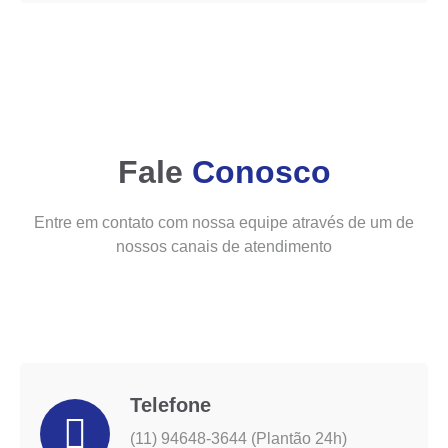
Fale
Conosco
Entre em contato com nossa equipe através de um de
nossos canais de atendimento
Telefone
(11) 94648-3644 (Plantão 24h)