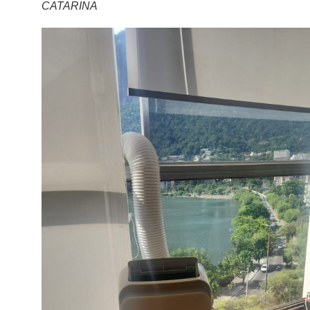
CATARINA