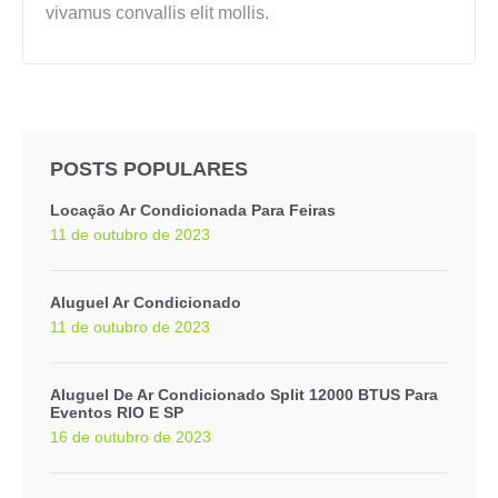
vivamus convallis elit mollis.
POSTS POPULARES
Locação Ar Condicionada Para Feiras
11 de outubro de 2023
Aluguel Ar Condicionado
11 de outubro de 2023
Aluguel De Ar Condicionado Split 12000 BTUS Para
Eventos RIO E SP
16 de outubro de 2023