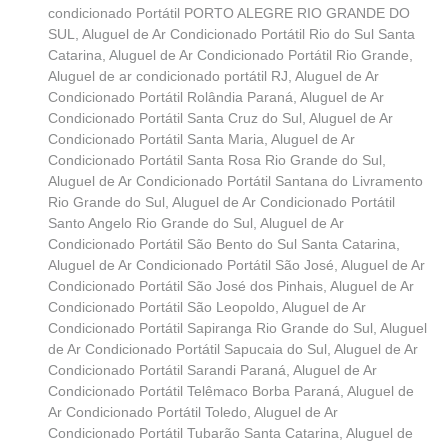
condicionado Portátil PORTO ALEGRE RIO GRANDE DO
SUL
,
Aluguel de Ar Condicionado Portátil Rio do Sul Santa
Catarina
,
Aluguel de Ar Condicionado Portátil Rio Grande
,
Aluguel de ar condicionado portátil RJ
,
Aluguel de Ar
Condicionado Portátil Rolândia Paraná
,
Aluguel de Ar
Condicionado Portátil Santa Cruz do Sul
,
Aluguel de Ar
Condicionado Portátil Santa Maria
,
Aluguel de Ar
Condicionado Portátil Santa Rosa Rio Grande do Sul
,
Aluguel de Ar Condicionado Portátil Santana do Livramento
Rio Grande do Sul
,
Aluguel de Ar Condicionado Portátil
Santo Angelo Rio Grande do Sul
,
Aluguel de Ar
Condicionado Portátil São Bento do Sul Santa Catarina
,
Aluguel de Ar Condicionado Portátil São José
,
Aluguel de Ar
Condicionado Portátil São José dos Pinhais
,
Aluguel de Ar
Condicionado Portátil São Leopoldo
,
Aluguel de Ar
Condicionado Portátil Sapiranga Rio Grande do Sul
,
Aluguel
de Ar Condicionado Portátil Sapucaia do Sul
,
Aluguel de Ar
Condicionado Portátil Sarandi Paraná
,
Aluguel de Ar
Condicionado Portátil Telêmaco Borba Paraná
,
Aluguel de
Ar Condicionado Portátil Toledo
,
Aluguel de Ar
Condicionado Portátil Tubarão Santa Catarina
,
Aluguel de