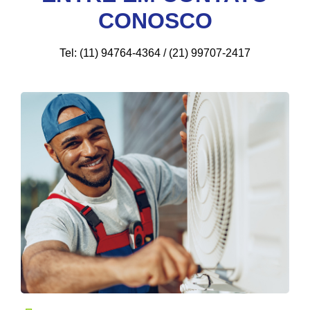
CONOSCO
Tel: (11) 94764-4364 / (21) 99707-2417