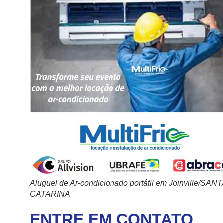
Aluguel de Ar-condicionado portátil em Joinville/SANT
CATARINA
ENTRE EM CONTATO