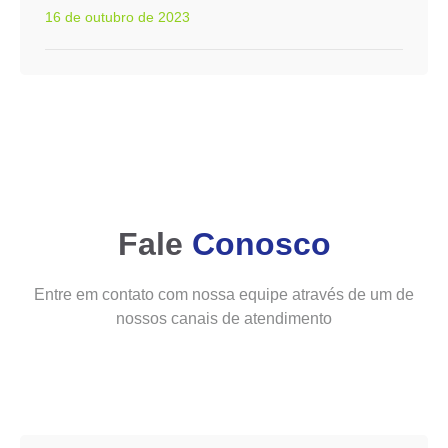
16 de outubro de 2023
Fale
Conosco
Entre em contato com nossa equipe através de um de
nossos canais de atendimento