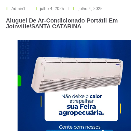
Admin1
julho 4, 2025
julho 4, 2025
Aluguel De Ar-Condicionado Portátil Em
Joinville/SANTA CATARINA