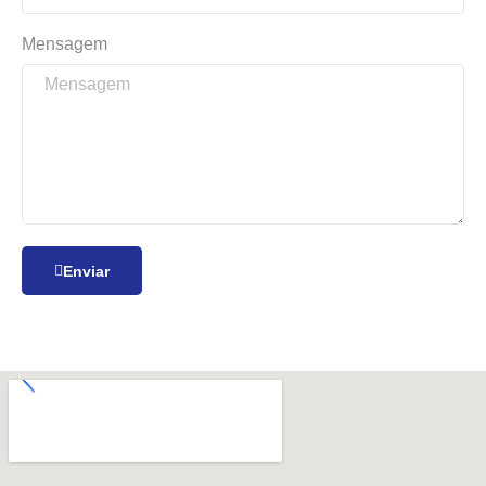
Mensagem
Enviar