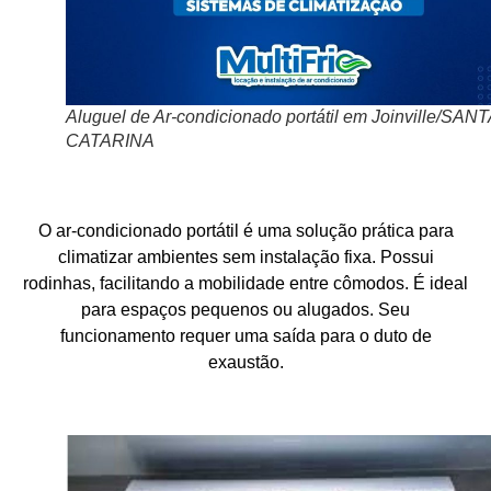
Aluguel de Ar-condicionado portátil em Joinville/SANT
CATARINA
O ar-condicionado portátil é uma solução prática para
climatizar ambientes sem instalação fixa. Possui
rodinhas, facilitando a mobilidade entre cômodos. É ideal
para espaços pequenos ou alugados. Seu
funcionamento requer uma saída para o duto de
exaustão.