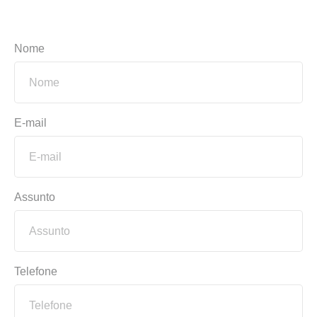
Nome
E-mail
Assunto
Telefone