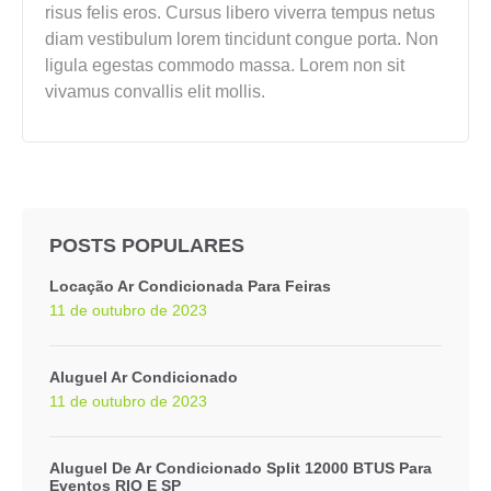
risus felis eros. Cursus libero viverra tempus netus
diam vestibulum lorem tincidunt congue porta. Non
ligula egestas commodo massa. Lorem non sit
vivamus convallis elit mollis.
POSTS POPULARES
Locação Ar Condicionada Para Feiras
11 de outubro de 2023
Aluguel Ar Condicionado
11 de outubro de 2023
Aluguel De Ar Condicionado Split 12000 BTUS Para
Eventos RIO E SP