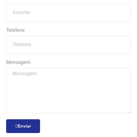
Telefone
Mensagem
Enviar