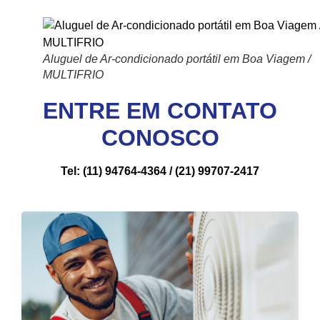
Aluguel de Ar-condicionado portátil em Boa Viagem /
MULTIFRIO
ENTRE EM CONTATO
CONOSCO
Tel: (11) 94764-4364 / (21) 99707-2417