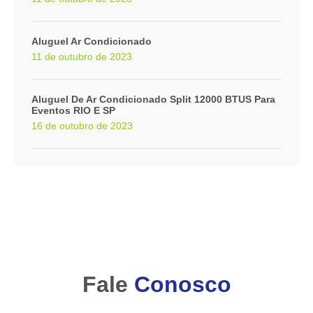
Aluguel Ar Condicionado
11 de outubro de 2023
Aluguel De Ar Condicionado Split 12000 BTUS Para
Eventos RIO E SP
16 de outubro de 2023
Fale
Conosco