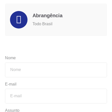
Abrangência
Todo Brasil
Nome
E-mail
Assunto