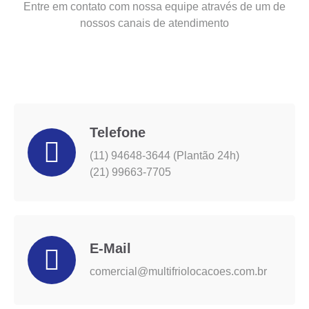
Entre em contato com nossa equipe através de um de
nossos canais de atendimento
Telefone
(11) 94648-3644 (Plantão 24h)
(21) 99663-7705
E-Mail
comercial@multifriolocacoes.com.br