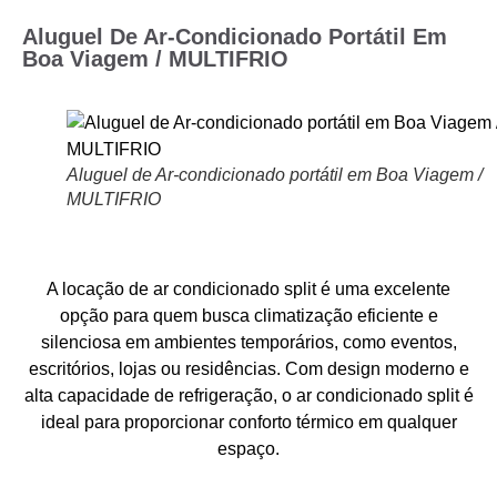
Aluguel De Ar-Condicionado Portátil Em
Boa Viagem / MULTIFRIO
Aluguel de Ar-condicionado portátil em Boa Viagem /
MULTIFRIO
A locação de ar condicionado split é uma excelente
opção para quem busca climatização eficiente e
silenciosa em ambientes temporários, como eventos,
escritórios, lojas ou residências. Com design moderno e
alta capacidade de refrigeração, o ar condicionado split é
ideal para proporcionar conforto térmico em qualquer
espaço.