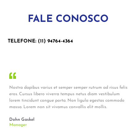
FALE CONOSCO
TELEFONE: (11) 94764-4364
Nostra dapibus varius et semper semper rutrum ad risus felis
eros. Cursus libero viverra tempus netus diam vestibulum
lorem tincidunt congue porta. Non ligula egestas commodo
massa. Lorem non sit vivamus convallis elit mollis.
Dohn Gaskel
Manager