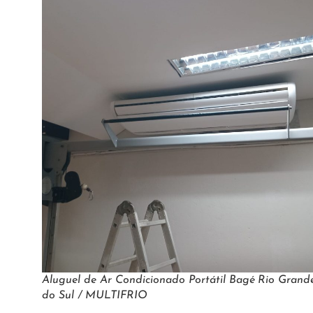
Aluguel de Ar Condicionado Portátil Bagé Rio Grand
do Sul / MULTIFRIO