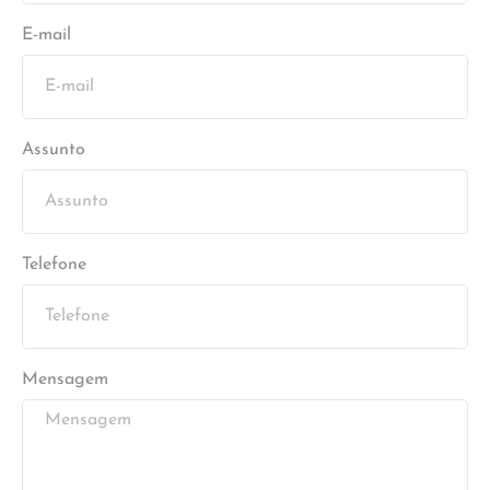
E-mail
Assunto
Telefone
Mensagem