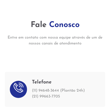
Fale
Conosco
Entre em contato com nossa equipe através de um de
nossos canais de atendimento
Telefone
(11) 94648-3644 (Plantão 24h)
(21) 99663-7705