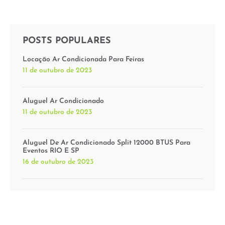
POSTS POPULARES
Locação Ar Condicionada Para Feiras
11 de outubro de 2023
Aluguel Ar Condicionado
11 de outubro de 2023
Aluguel De Ar Condicionado Split 12000 BTUS Para
Eventos RIO E SP
16 de outubro de 2023