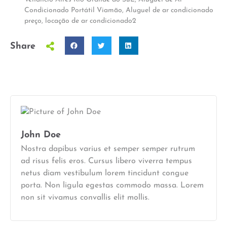
Condicionado Portátil Viamão
,
Aluguel de ar condicionado
preço
,
locação de ar condicionado2
Share
John Doe
Nostra dapibus varius et semper semper rutrum
ad risus felis eros. Cursus libero viverra tempus
netus diam vestibulum lorem tincidunt congue
porta. Non ligula egestas commodo massa. Lorem
non sit vivamus convallis elit mollis.