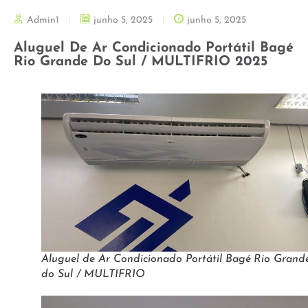
Admin1
junho 5, 2025
junho 5, 2025
Aluguel De Ar Condicionado Portátil Bagé
Rio Grande Do Sul / MULTIFRIO 2025
Aluguel de Ar Condicionado Portátil Bagé Rio Grand
do Sul / MULTIFRIO