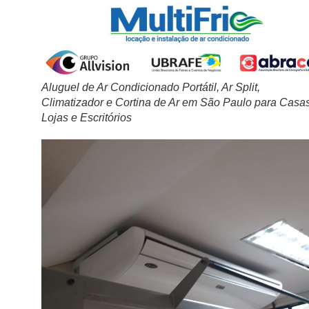
Aluguel de Ar Condicionado Portátil, Ar Split,
Climatizador e Cortina de Ar em São Paulo para Casas
Lojas e Escritórios