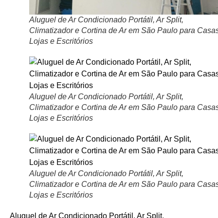
Aluguel de Ar Condicionado Portátil, Ar Split,
Climatizador e Cortina de Ar em São Paulo para Casas
Lojas e Escritórios
Aluguel de Ar Condicionado Portátil, Ar Split,
Climatizador e Cortina de Ar em São Paulo para Casas
Lojas e Escritórios
Aluguel de Ar Condicionado Portátil, Ar Split,
Climatizador e Cortina de Ar em São Paulo para Casas
Lojas e Escritórios
Aluguel de Ar Condicionado Portátil, Ar Split,