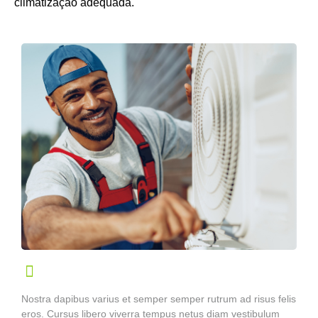
climatização adequada.
Nostra dapibus varius et semper semper rutrum ad risus felis
eros. Cursus libero viverra tempus netus diam vestibulum