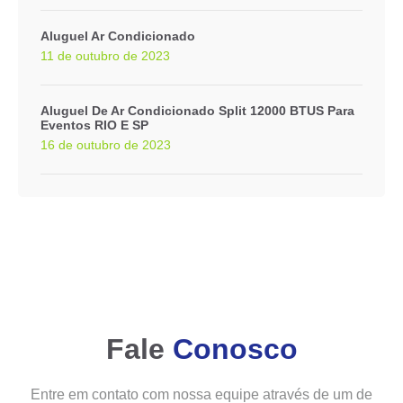
Aluguel Ar Condicionado
11 de outubro de 2023
Aluguel De Ar Condicionado Split 12000 BTUS Para
Eventos RIO E SP
16 de outubro de 2023
Fale
Conosco
Entre em contato com nossa equipe através de um de