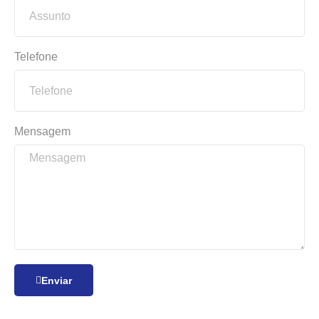
Telefone
Mensagem
Enviar