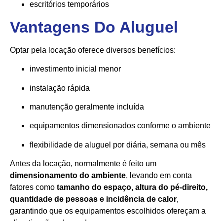
escritórios temporários
Vantagens Do Aluguel
Optar pela locação oferece diversos benefícios:
investimento inicial menor
instalação rápida
manutenção geralmente incluída
equipamentos dimensionados conforme o ambiente
flexibilidade de aluguel por diária, semana ou mês
Antes da locação, normalmente é feito um
dimensionamento do ambiente
, levando em conta
fatores como
tamanho do espaço, altura do pé-direito,
quantidade de pessoas e incidência de calor
,
garantindo que os equipamentos escolhidos ofereçam a