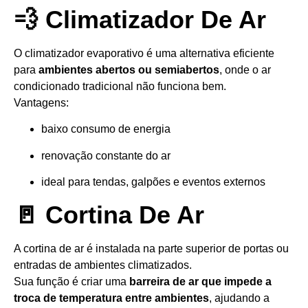
💨 Climatizador De Ar
O climatizador evaporativo é uma alternativa eficiente
para
ambientes abertos ou semiabertos
, onde o ar
condicionado tradicional não funciona bem.
Vantagens:
baixo consumo de energia
renovação constante do ar
ideal para tendas, galpões e eventos externos
🚪 Cortina De Ar
A cortina de ar é instalada na parte superior de portas ou
entradas de ambientes climatizados.
Sua função é criar uma
barreira de ar que impede a
troca de temperatura entre ambientes
, ajudando a