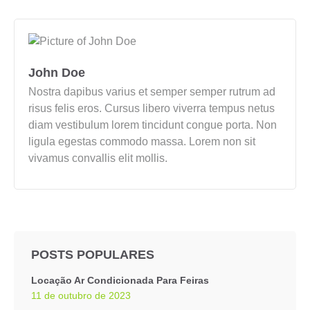
John Doe
Nostra dapibus varius et semper semper rutrum ad
risus felis eros. Cursus libero viverra tempus netus
diam vestibulum lorem tincidunt congue porta. Non
ligula egestas commodo massa. Lorem non sit
vivamus convallis elit mollis.
POSTS POPULARES
Locação Ar Condicionada Para Feiras
11 de outubro de 2023