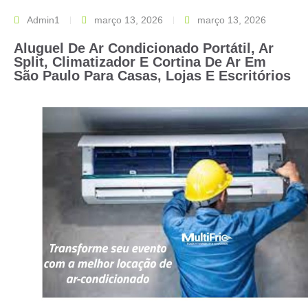
Admin1
março 13, 2026
março 13, 2026
Aluguel De Ar Condicionado Portátil, Ar
Split, Climatizador E Cortina De Ar Em
São Paulo Para Casas, Lojas E Escritórios