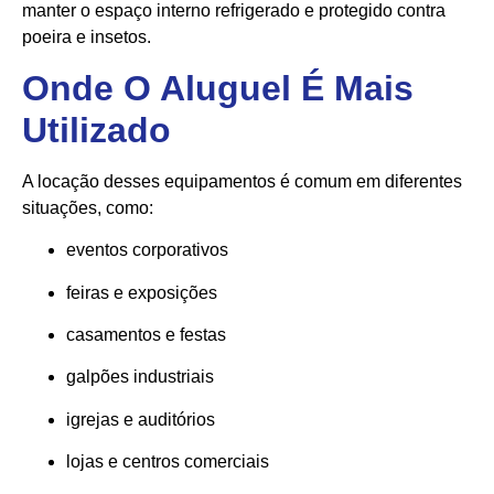
manter o espaço interno refrigerado e protegido contra
poeira e insetos.
Onde O Aluguel É Mais
Utilizado
A locação desses equipamentos é comum em diferentes
situações, como:
eventos corporativos
feiras e exposições
casamentos e festas
galpões industriais
igrejas e auditórios
lojas e centros comerciais