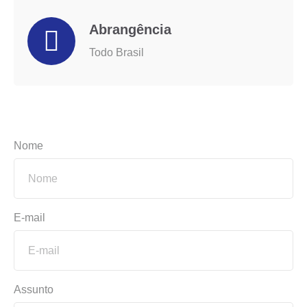
Abrangência
Todo Brasil
Nome
E-mail
Assunto