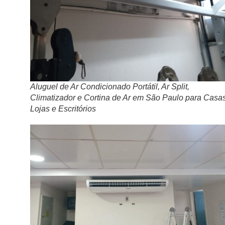
Aluguel de Ar Condicionado Portátil, Ar Split,
Climatizador e Cortina de Ar em São Paulo para Casas
Lojas e Escritórios