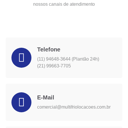
nossos canais de atendimento
Telefone
(11) 94648-3644 (Plantão 24h)
(21) 99663-7705
E-Mail
comercial@multifriolocacoes.com.br