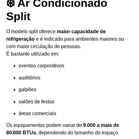
❄️ Ar Condicionado
Split
O modelo split oferece
maior capacidade de
refrigeração
e é indicado para ambientes maiores ou
com maior circulação de pessoas.
É bastante utilizado em:
eventos corporativos
auditórios
galpões
salões de festas
áreas comerciais
Os equipamentos podem variar de
9.000 a mais de
80.000 BTUs
, dependendo do tamanho do espaço.