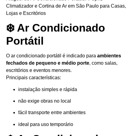
Climatizador e Cortina de Ar em São Paulo para Casas,
Lojas e Escritórios
❄️ Ar Condicionado
Portátil
O ar condicionado portátil é indicado para
ambientes
fechados de pequeno e médio porte
, como salas,
escritórios e eventos menores.
Principais características:
instalação simples e rápida
não exige obras no local
fácil transporte entre ambientes
ideal para uso temporário