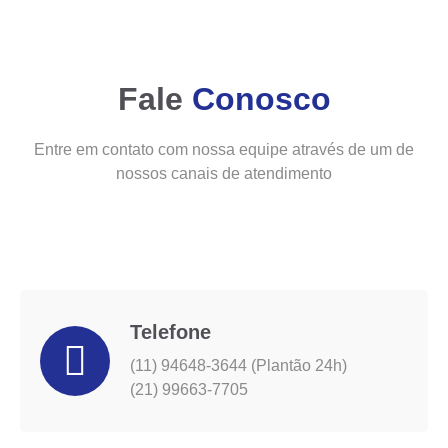
Fale
Conosco
Entre em contato com nossa equipe através de um de
nossos canais de atendimento
Telefone
(11) 94648-3644 (Plantão 24h)
(21) 99663-7705