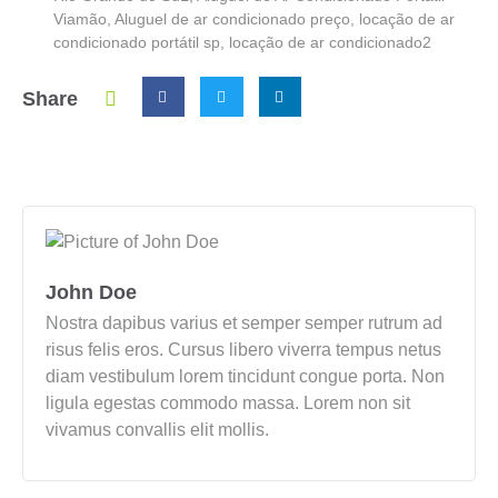
Viamão
,
Aluguel de ar condicionado preço
,
locação de ar
condicionado portátil sp
,
locação de ar condicionado2
Share
John Doe
Nostra dapibus varius et semper semper rutrum ad
risus felis eros. Cursus libero viverra tempus netus
diam vestibulum lorem tincidunt congue porta. Non
ligula egestas commodo massa. Lorem non sit
vivamus convallis elit mollis.