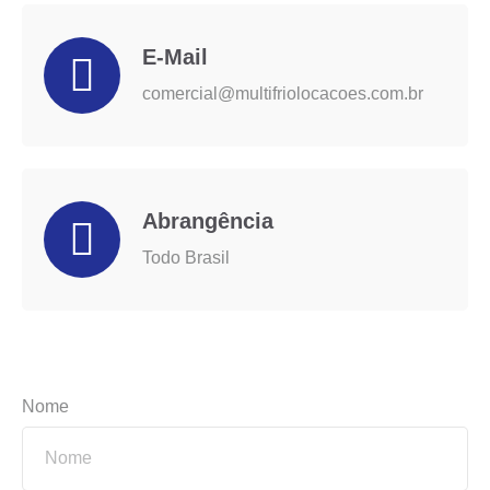
E-Mail
comercial@multifriolocacoes.com.br
Abrangência
Todo Brasil
Nome