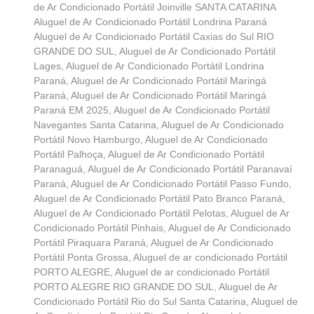
de Ar Condicionado Portátil Joinville SANTA CATARINA
Aluguel de Ar Condicionado Portátil Londrina Paraná
Aluguel de Ar Condicionado Portátil Caxias do Sul RIO
GRANDE DO SUL
,
Aluguel de Ar Condicionado Portátil
Lages
,
Aluguel de Ar Condicionado Portátil Londrina
Paraná
,
Aluguel de Ar Condicionado Portátil Maringá
Paraná
,
Aluguel de Ar Condicionado Portátil Maringá
Paraná EM 2025
,
Aluguel de Ar Condicionado Portátil
Navegantes Santa Catarina
,
Aluguel de Ar Condicionado
Portátil Novo Hamburgo
,
Aluguel de Ar Condicionado
Portátil Palhoça
,
Aluguel de Ar Condicionado Portátil
Paranaguá
,
Aluguel de Ar Condicionado Portátil Paranavaí
Paraná
,
Aluguel de Ar Condicionado Portátil Passo Fundo
,
Aluguel de Ar Condicionado Portátil Pato Branco Paraná
,
Aluguel de Ar Condicionado Portátil Pelotas
,
Aluguel de Ar
Condicionado Portátil Pinhais
,
Aluguel de Ar Condicionado
Portátil Piraquara Paraná
,
Aluguel de Ar Condicionado
Portátil Ponta Grossa
,
Aluguel de ar condicionado Portátil
PORTO ALEGRE
,
Aluguel de ar condicionado Portátil
PORTO ALEGRE RIO GRANDE DO SUL
,
Aluguel de Ar
Condicionado Portátil Rio do Sul Santa Catarina
,
Aluguel de