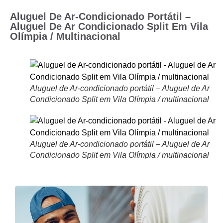
Aluguel De Ar-Condicionado Portátil –
Aluguel De Ar Condicionado Split Em Vila
Olímpia / Multinacional
Aluguel de Ar-condicionado portátil – Aluguel de Ar
Condicionado Split em Vila Olímpia / multinacional
Aluguel de Ar-condicionado portátil – Aluguel de Ar
Condicionado Split em Vila Olímpia / multinacional