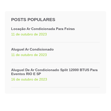
POSTS POPULARES
Locação Ar Condicionada Para Feiras
11 de outubro de 2023
Aluguel Ar Condicionado
11 de outubro de 2023
Aluguel De Ar Condicionado Split 12000 BTUS Para
Eventos RIO E SP
16 de outubro de 2023