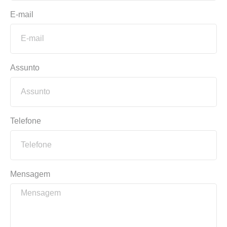
E-mail
Assunto
Telefone
Mensagem