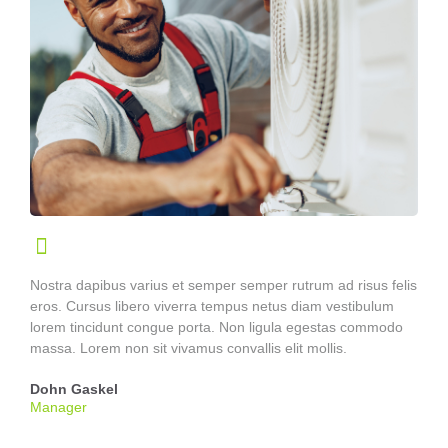
Nostra dapibus varius et semper semper rutrum ad risus felis
eros. Cursus libero viverra tempus netus diam vestibulum
lorem tincidunt congue porta. Non ligula egestas commodo
massa. Lorem non sit vivamus convallis elit mollis.
Dohn Gaskel
Manager