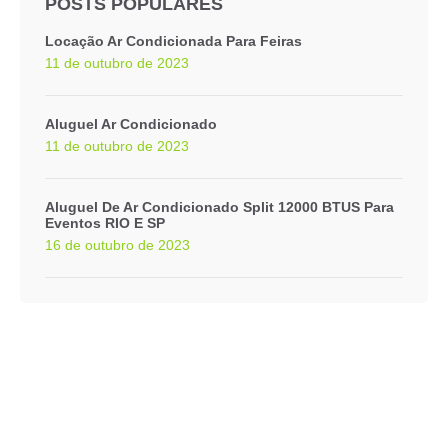
POSTS POPULARES
Locação Ar Condicionada Para Feiras
11 de outubro de 2023
Aluguel Ar Condicionado
11 de outubro de 2023
Aluguel De Ar Condicionado Split 12000 BTUS Para
Eventos RIO E SP
16 de outubro de 2023