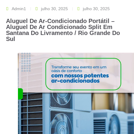
Admin1
julho 30, 2025
julho 30, 2025
Aluguel De Ar-Condicionado Portátil –
Aluguel De Ar Condicionado Split Em
Santana Do Livramento / Rio Grande Do
Sul