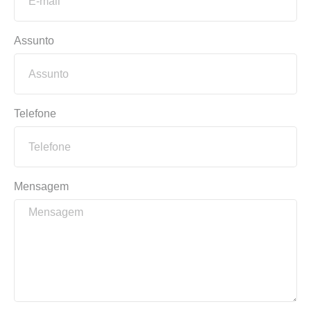
Assunto
Telefone
Mensagem