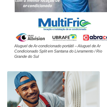
Aluguel de Ar-condicionado portátil – Aluguel de Ar
Condicionado Split em Santana do Livramento / Rio
Grande do Sul