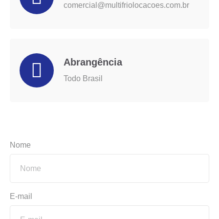
comercial@multifriolocacoes.com.br
Abrangência
Todo Brasil
Nome
E-mail