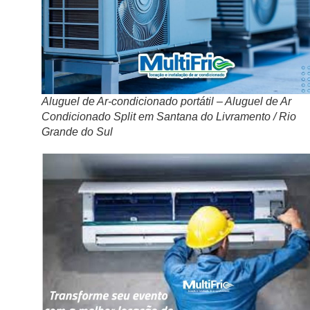
Aluguel de Ar-condicionado portátil – Aluguel de Ar
Condicionado Split em Santana do Livramento / Rio
Grande do Sul