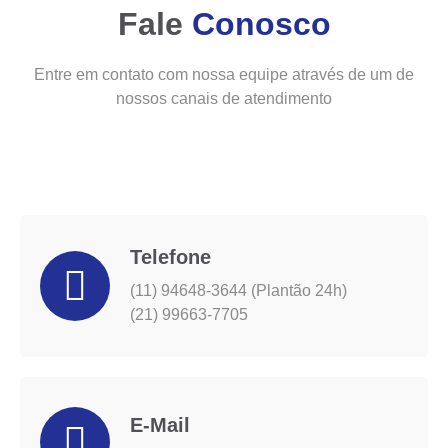
Fale
Conosco
Entre em contato com nossa equipe através de um de
nossos canais de atendimento
Telefone
(11) 94648-3644 (Plantão 24h)
(21) 99663-7705
E-Mail