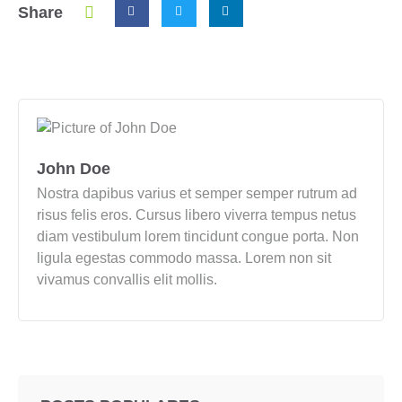
Share
John Doe
Nostra dapibus varius et semper semper rutrum ad
risus felis eros. Cursus libero viverra tempus netus
diam vestibulum lorem tincidunt congue porta. Non
ligula egestas commodo massa. Lorem non sit
vivamus convallis elit mollis.