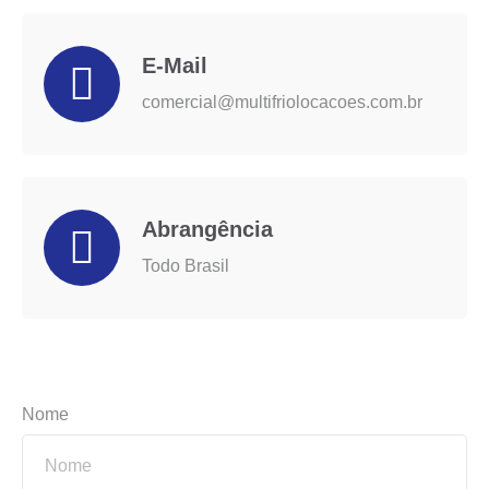
E-Mail
comercial@multifriolocacoes.com.br
Abrangência
Todo Brasil
Nome