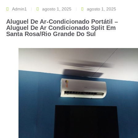
Admin1
agosto 1, 2025
agosto 1, 2025
Aluguel De Ar-Condicionado Portátil –
Aluguel De Ar Condicionado Split Em
Santa Rosa/Rio Grande Do Sul