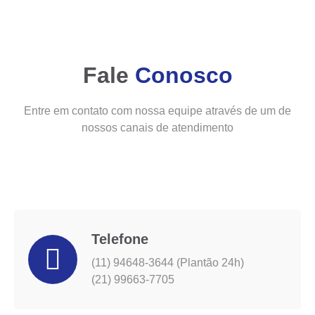
Fale
Conosco
Entre em contato com nossa equipe através de um de
nossos canais de atendimento
Telefone
(11) 94648-3644 (Plantão 24h)
(21) 99663-7705