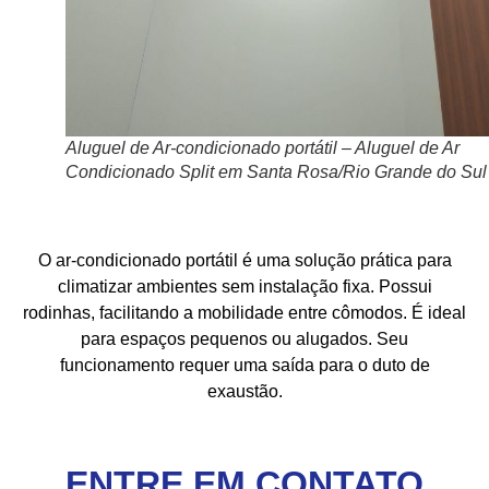
Aluguel de Ar-condicionado portátil – Aluguel de Ar
Condicionado Split em Santa Rosa/Rio Grande do Sul
O ar-condicionado portátil é uma solução prática para
climatizar ambientes sem instalação fixa. Possui
rodinhas, facilitando a mobilidade entre cômodos. É ideal
para espaços pequenos ou alugados. Seu
funcionamento requer uma saída para o duto de
exaustão.
ENTRE EM CONTATO