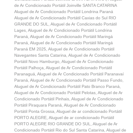
de Ar Condicionado Portátil Joinville SANTA CATARINA
Aluguel de Ar Condicionado Portátil Londrina Paraná
Aluguel de Ar Condicionado Portátil Caxias do Sul RIO
GRANDE DO SUL
,
Aluguel de Ar Condicionado Portátil
Lages
,
Aluguel de Ar Condicionado Portátil Londrina
Paraná
,
Aluguel de Ar Condicionado Portátil Maringá
Paraná
,
Aluguel de Ar Condicionado Portátil Maringá
Paraná EM 2025
,
Aluguel de Ar Condicionado Portátil
Navegantes Santa Catarina
,
Aluguel de Ar Condicionado
Portátil Novo Hamburgo
,
Aluguel de Ar Condicionado
Portátil Palhoça
,
Aluguel de Ar Condicionado Portátil
Paranaguá
,
Aluguel de Ar Condicionado Portátil Paranavaí
Paraná
,
Aluguel de Ar Condicionado Portátil Passo Fundo
,
Aluguel de Ar Condicionado Portátil Pato Branco Paraná
,
Aluguel de Ar Condicionado Portátil Pelotas
,
Aluguel de Ar
Condicionado Portátil Pinhais
,
Aluguel de Ar Condicionado
Portátil Piraquara Paraná
,
Aluguel de Ar Condicionado
Portátil Ponta Grossa
,
Aluguel de ar condicionado Portátil
PORTO ALEGRE
,
Aluguel de ar condicionado Portátil
PORTO ALEGRE RIO GRANDE DO SUL
,
Aluguel de Ar
Condicionado Portátil Rio do Sul Santa Catarina
,
Aluguel de