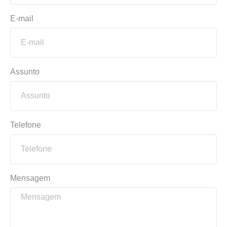
E-mail
Assunto
Telefone
Mensagem