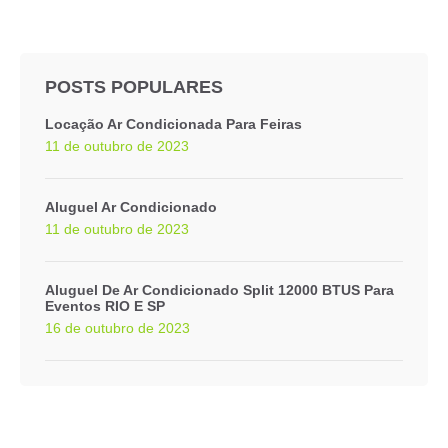
POSTS POPULARES
Locação Ar Condicionada Para Feiras
11 de outubro de 2023
Aluguel Ar Condicionado
11 de outubro de 2023
Aluguel De Ar Condicionado Split 12000 BTUS Para
Eventos RIO E SP
16 de outubro de 2023