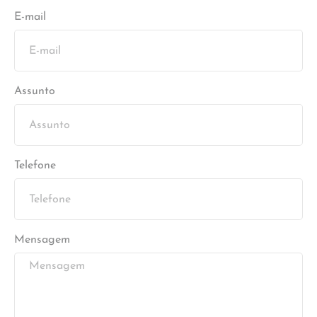
E-mail
Assunto
Telefone
Mensagem