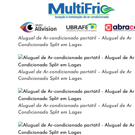
Aluguel de Ar-condicionado portátil – Aluguel de Ar
Condicionado Split em Lages
Aluguel de Ar-condicionado portátil – Aluguel de Ar
Condicionado Split em Lages
Aluguel de Ar-condicionado portátil – Aluguel de Ar
Condicionado Split em Lages