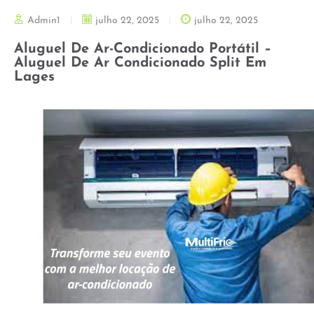
Admin1
julho 22, 2025
julho 22, 2025
Aluguel De Ar-Condicionado Portátil –
Aluguel De Ar Condicionado Split Em
Lages