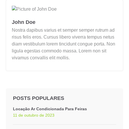
John Doe
Nostra dapibus varius et semper semper rutrum ad
risus felis eros. Cursus libero viverra tempus netus
diam vestibulum lorem tincidunt congue porta. Non
ligula egestas commodo massa. Lorem non sit
vivamus convallis elit mollis.
POSTS POPULARES
Locação Ar Condicionada Para Feiras
11 de outubro de 2023