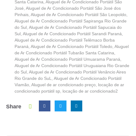
Santa Catarina
,
Aluguel de Ar Condicionado Portátil São
José
,
Aluguel de Ar Condicionado Portátil São José dos
Pinhais
,
Aluguel de Ar Condicionado Portátil São Leopoldo
,
Aluguel de Ar Condicionado Portátil Sapiranga Rio Grande
do Sul
,
Aluguel de Ar Condicionado Portátil Sapucaia do
Sul
,
Aluguel de Ar Condicionado Portátil Sarandi Paraná
,
Aluguel de Ar Condicionado Portátil Telêmaco Borba
Paraná
,
Aluguel de Ar Condicionado Portátil Toledo
,
Aluguel
de Ar Condicionado Portátil Tubarão Santa Catarina
,
Aluguel de Ar Condicionado Portátil Umuarama Paraná
,
Aluguel de Ar Condicionado Portátil Uruguaiana Rio Grande
do Sul
,
Aluguel de Ar Condicionado Portátil Venâncio Aires
Rio Grande do SuL
,
Aluguel de Ar Condicionado Portátil
Viamão
,
Aluguel de ar condicionado preço
,
locação de ar
condicionado portátil sp
,
locação de ar condicionado2
Share