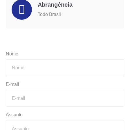
Abrangência
Todo Brasil
Nome
E-mail
Assunto