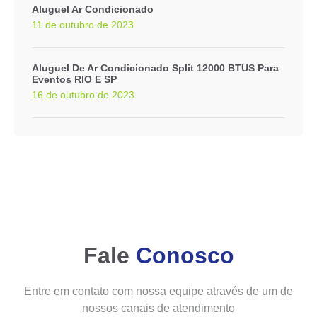
Aluguel Ar Condicionado
11 de outubro de 2023
Aluguel De Ar Condicionado Split 12000 BTUS Para
Eventos RIO E SP
16 de outubro de 2023
Fale
Conosco
Entre em contato com nossa equipe através de um de
nossos canais de atendimento