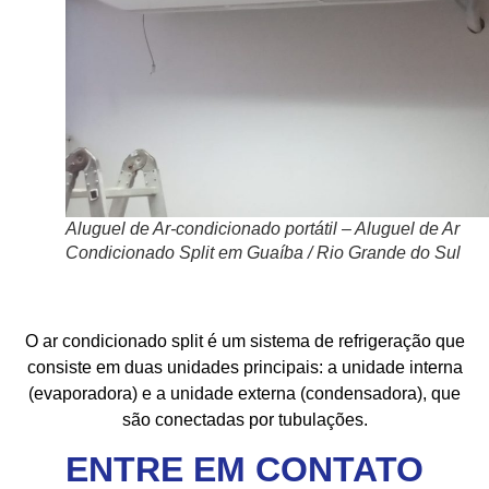
Aluguel de Ar-condicionado portátil – Aluguel de Ar
Condicionado Split em Guaíba / Rio Grande do Sul
O ar condicionado split é um sistema de refrigeração que
consiste em duas unidades principais: a unidade interna
(evaporadora) e a unidade externa (condensadora), que
são conectadas por tubulações.
ENTRE EM CONTATO