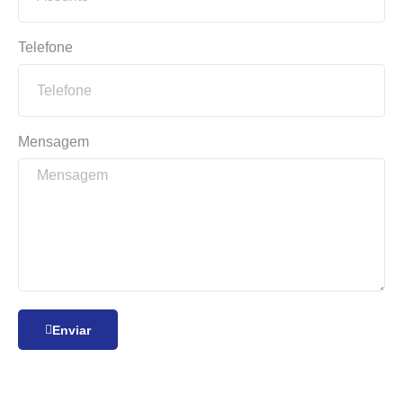
Telefone
Mensagem
Enviar