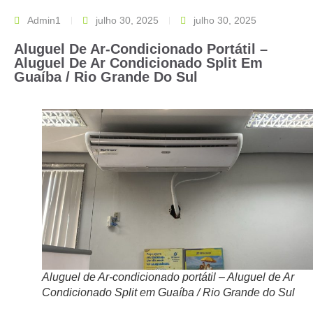
Admin1
julho 30, 2025
julho 30, 2025
Aluguel De Ar-Condicionado Portátil –
Aluguel De Ar Condicionado Split Em
Guaíba / Rio Grande Do Sul
Aluguel de Ar-condicionado portátil – Aluguel de Ar
Condicionado Split em Guaíba / Rio Grande do Sul