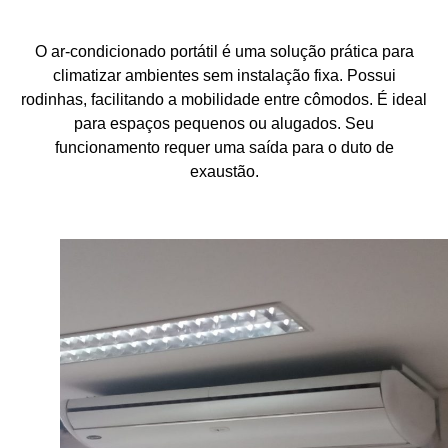
O ar-condicionado portátil é uma solução prática para
climatizar ambientes sem instalação fixa. Possui
rodinhas, facilitando a mobilidade entre cômodos. É ideal
para espaços pequenos ou alugados. Seu
funcionamento requer uma saída para o duto de
exaustão.