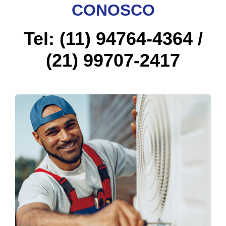
CONOSCO
Tel: (11) 94764-4364 /
(21) 99707-2417