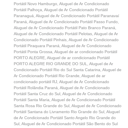
Portátil Novo Hamburgo
,
Aluguel de Ar Condicionado
Portátil Palhoça
,
Aluguel de Ar Condicionado Portátil
Paranaguá
,
Aluguel de Ar Condicionado Portátil Paranavaí
Paraná
,
Aluguel de Ar Condicionado Portátil Passo Fundo
,
Aluguel de Ar Condicionado Portátil Pato Branco Paraná
,
Aluguel de Ar Condicionado Portátil Pelotas
,
Aluguel de Ar
Condicionado Portátil Pinhais
,
Aluguel de Ar Condicionado
Portátil Piraquara Paraná
,
Aluguel de Ar Condicionado
Portátil Ponta Grossa
,
Aluguel de ar condicionado Portátil
PORTO ALEGRE
,
Aluguel de ar condicionado Portátil
PORTO ALEGRE RIO GRANDE DO SUL
,
Aluguel de Ar
Condicionado Portátil Rio do Sul Santa Catarina
,
Aluguel de
Ar Condicionado Portátil Rio Grande
,
Aluguel de ar
condicionado portátil RJ
,
Aluguel de Ar Condicionado
Portátil Rolândia Paraná
,
Aluguel de Ar Condicionado
Portátil Santa Cruz do Sul
,
Aluguel de Ar Condicionado
Portátil Santa Maria
,
Aluguel de Ar Condicionado Portátil
Santa Rosa Rio Grande do Sul
,
Aluguel de Ar Condicionado
Portátil Santana do Livramento Rio Grande do Sul
,
Aluguel
de Ar Condicionado Portátil Santo Angelo Rio Grande do
Sul
,
Aluguel de Ar Condicionado Portátil São Bento do Sul