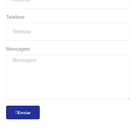
Telefone
Mensagem
Enviar