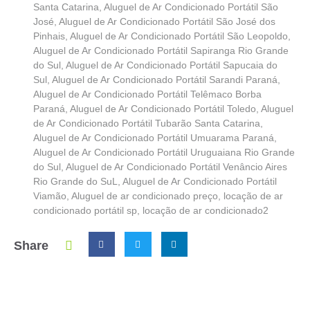
Santa Catarina
,
Aluguel de Ar Condicionado Portátil São
José
,
Aluguel de Ar Condicionado Portátil São José dos
Pinhais
,
Aluguel de Ar Condicionado Portátil São Leopoldo
,
Aluguel de Ar Condicionado Portátil Sapiranga Rio Grande
do Sul
,
Aluguel de Ar Condicionado Portátil Sapucaia do
Sul
,
Aluguel de Ar Condicionado Portátil Sarandi Paraná
,
Aluguel de Ar Condicionado Portátil Telêmaco Borba
Paraná
,
Aluguel de Ar Condicionado Portátil Toledo
,
Aluguel
de Ar Condicionado Portátil Tubarão Santa Catarina
,
Aluguel de Ar Condicionado Portátil Umuarama Paraná
,
Aluguel de Ar Condicionado Portátil Uruguaiana Rio Grande
do Sul
,
Aluguel de Ar Condicionado Portátil Venâncio Aires
Rio Grande do SuL
,
Aluguel de Ar Condicionado Portátil
Viamão
,
Aluguel de ar condicionado preço
,
locação de ar
condicionado portátil sp
,
locação de ar condicionado2
Share