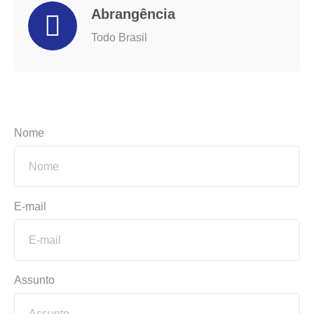
Abrangência
Todo Brasil
Nome
E-mail
Assunto