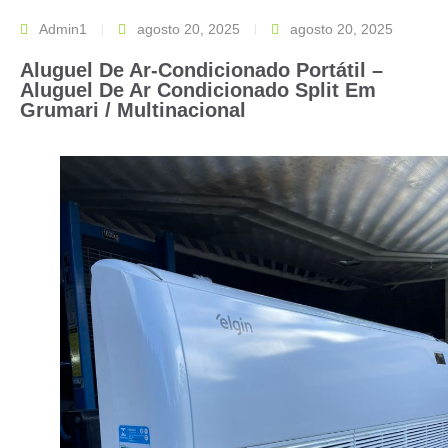
Admin1
agosto 20, 2025
agosto 20, 2025
Aluguel De Ar-Condicionado Portátil –
Aluguel De Ar Condicionado Split Em
Grumari / Multinacional