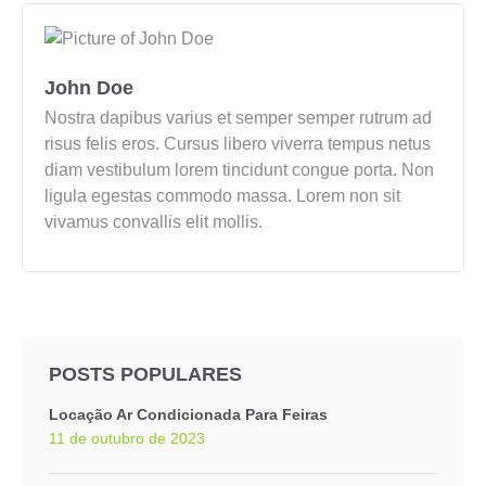
John Doe
Nostra dapibus varius et semper semper rutrum ad
risus felis eros. Cursus libero viverra tempus netus
diam vestibulum lorem tincidunt congue porta. Non
ligula egestas commodo massa. Lorem non sit
vivamus convallis elit mollis.
POSTS POPULARES
Locação Ar Condicionada Para Feiras
11 de outubro de 2023