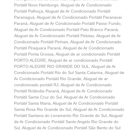
Portátil Novo Hamburgo
,
Aluguel de Ar Condicionado
Portátil Palhoça
,
Aluguel de Ar Condicionado Portátil
Paranaguá
,
Aluguel de Ar Condicionado Portátil Paranavaí
Paraná
,
Aluguel de Ar Condicionado Portátil Passo Fundo
,
Aluguel de Ar Condicionado Portátil Pato Branco Paraná
,
Aluguel de Ar Condicionado Portátil Pelotas
,
Aluguel de Ar
Condicionado Portátil Pinhais
,
Aluguel de Ar Condicionado
Portátil Piraquara Paraná
,
Aluguel de Ar Condicionado
Portátil Ponta Grossa
,
Aluguel de ar condicionado Portátil
PORTO ALEGRE
,
Aluguel de ar condicionado Portátil
PORTO ALEGRE RIO GRANDE DO SUL
,
Aluguel de Ar
Condicionado Portátil Rio do Sul Santa Catarina
,
Aluguel de
Ar Condicionado Portátil Rio Grande
,
Aluguel de ar
condicionado portátil RJ
,
Aluguel de Ar Condicionado
Portátil Rolândia Paraná
,
Aluguel de Ar Condicionado
Portátil Santa Cruz do Sul
,
Aluguel de Ar Condicionado
Portátil Santa Maria
,
Aluguel de Ar Condicionado Portátil
Santa Rosa Rio Grande do Sul
,
Aluguel de Ar Condicionado
Portátil Santana do Livramento Rio Grande do Sul
,
Aluguel
de Ar Condicionado Portátil Santo Angelo Rio Grande do
Sul
,
Aluguel de Ar Condicionado Portátil São Bento do Sul