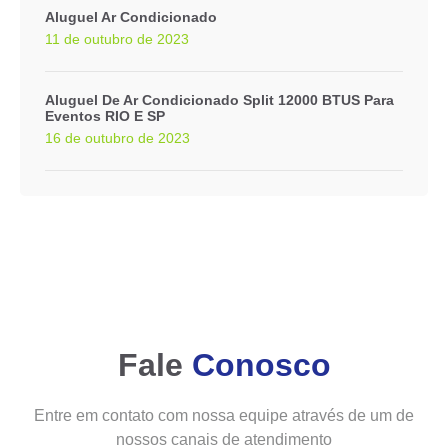
Aluguel Ar Condicionado
11 de outubro de 2023
Aluguel De Ar Condicionado Split 12000 BTUS Para
Eventos RIO E SP
16 de outubro de 2023
Fale
Conosco
Entre em contato com nossa equipe através de um de
nossos canais de atendimento