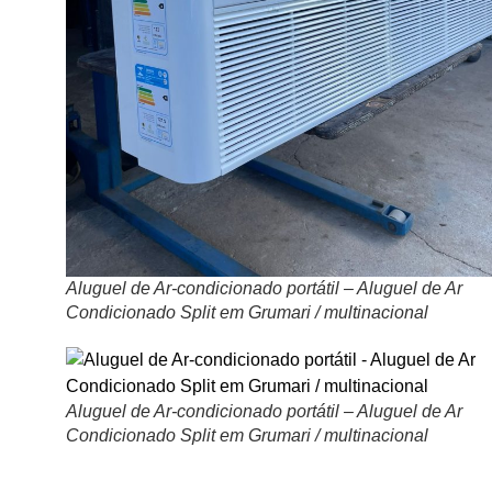
Aluguel de Ar-condicionado portátil – Aluguel de Ar
Condicionado Split em Grumari / multinacional
Aluguel de Ar-condicionado portátil – Aluguel de Ar
Condicionado Split em Grumari / multinacional