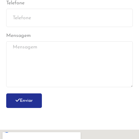
Telefone
Mensagem
Enviar