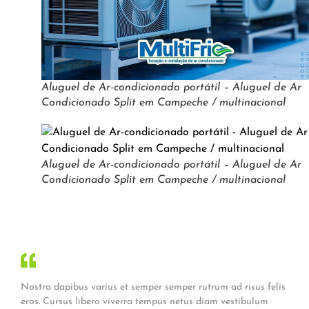
Aluguel de Ar-condicionado portátil – Aluguel de Ar
Condicionado Split em Campeche / multinacional
Aluguel de Ar-condicionado portátil – Aluguel de Ar
Condicionado Split em Campeche / multinacional
Nostra dapibus varius et semper semper rutrum ad risus felis
eros. Cursus libero viverra tempus netus diam vestibulum