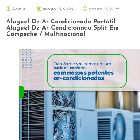
Admin1
agosto 13, 2025
agosto 13, 2025
Aluguel De Ar-Condicionado Portátil –
Aluguel De Ar Condicionado Split Em
Campeche / Multinacional