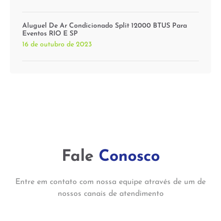
Aluguel De Ar Condicionado Split 12000 BTUS Para
Eventos RIO E SP
16 de outubro de 2023
Fale
Conosco
Entre em contato com nossa equipe através de um de
nossos canais de atendimento