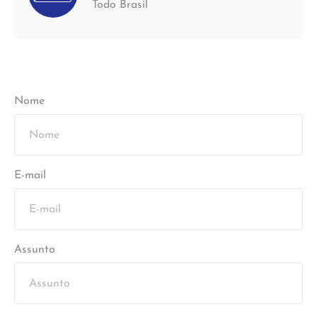
Todo Brasil
Nome
E-mail
Assunto