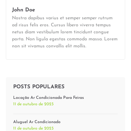
John Doe
Nostra dapibus varius et semper semper rutrum
ad risus felis eros. Cursus libero viverra tempus
netus diam vestibulum lorem tincidunt congue
porta. Non ligula egestas commodo massa. Lorem
non sit vivamus convallis elit mollis.
POSTS POPULARES
Locação Ar Condicionada Para Feiras
11 de outubro de 2023
Aluguel Ar Condicionado
11 de outubro de 2023