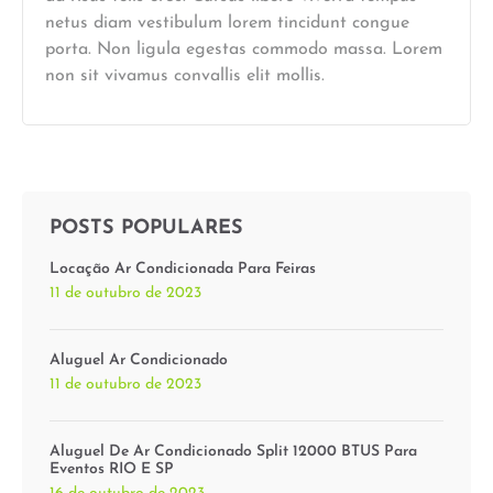
netus diam vestibulum lorem tincidunt congue
porta. Non ligula egestas commodo massa. Lorem
non sit vivamus convallis elit mollis.
POSTS POPULARES
Locação Ar Condicionada Para Feiras
11 de outubro de 2023
Aluguel Ar Condicionado
11 de outubro de 2023
Aluguel De Ar Condicionado Split 12000 BTUS Para
Eventos RIO E SP