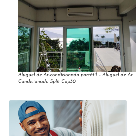
Aluguel de Ar-condicionado portátil – Aluguel de Ar
Condicionado Split Cop30