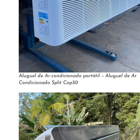
Aluguel de Ar-condicionado portátil – Aluguel de Ar
Condicionado Split Cop30