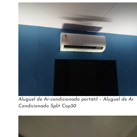
Aluguel de Ar-condicionado portátil – Aluguel de Ar
Condicionado Split Cop30