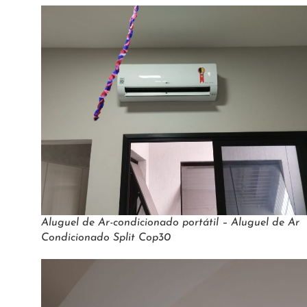
Aluguel de Ar-condicionado portátil – Aluguel de Ar
Condicionado Split Cop30