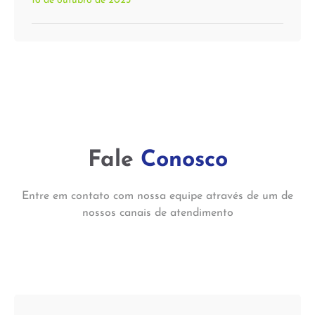
16 de outubro de 2023
Fale
Conosco
Entre em contato com nossa equipe através de um de
nossos canais de atendimento