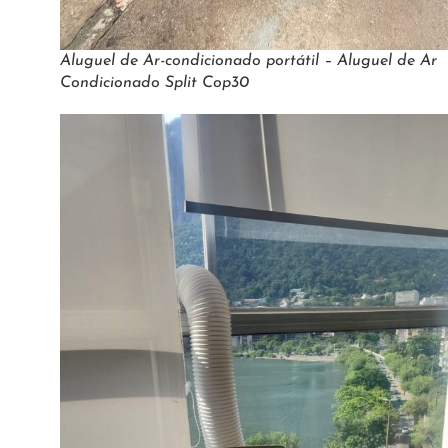
Aluguel de Ar-condicionado portátil – Aluguel de Ar
Condicionado Split Cop30