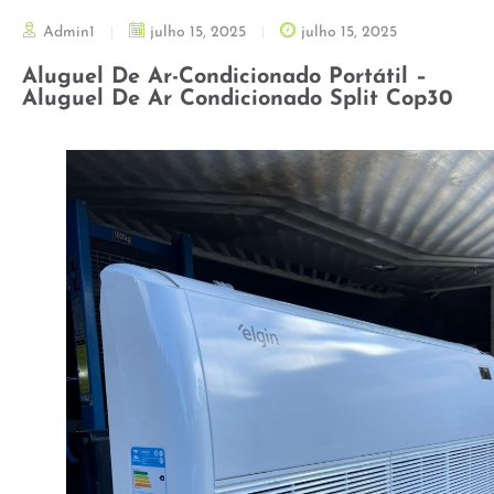
Admin1
julho 15, 2025
julho 15, 2025
Aluguel De Ar-Condicionado Portátil –
Aluguel De Ar Condicionado Split Cop30