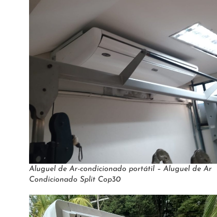
Aluguel de Ar-condicionado portátil – Aluguel de Ar
Condicionado Split Cop30