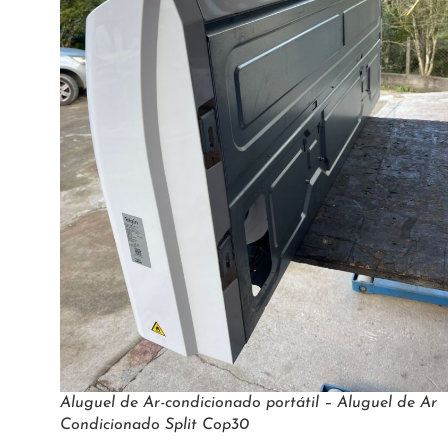
Aluguel de Ar-condicionado portátil – Aluguel de Ar
Condicionado Split Cop30