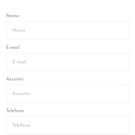
Nome
E-mail
Assunto
Telefone