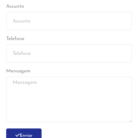
Assunto
Telefone
Mensagem
Enviar