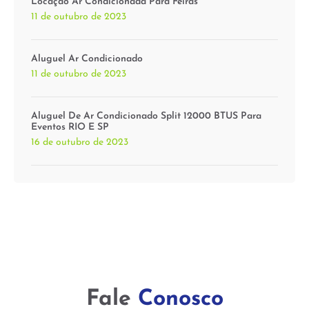
Locação Ar Condicionada Para Feiras
11 de outubro de 2023
Aluguel Ar Condicionado
11 de outubro de 2023
Aluguel De Ar Condicionado Split 12000 BTUS Para
Eventos RIO E SP
16 de outubro de 2023
Fale
Conosco