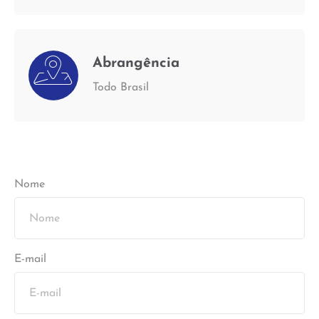
Abrangência
Todo Brasil
Nome
E-mail