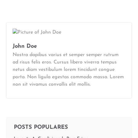
John Doe
Nostra dapibus varius et semper semper rutrum
ad risus felis eros. Cursus libero viverra tempus
netus diam vestibulum lorem tincidunt congue
porta. Non ligula egestas commodo massa. Lorem
non sit vivamus convallis elit mollis.
POSTS POPULARES