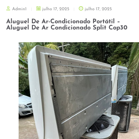
Admin1
julho 17, 2025
julho 17, 2025
Aluguel De Ar-Condicionado Portátil –
Aluguel De Ar Condicionado Split Cop30