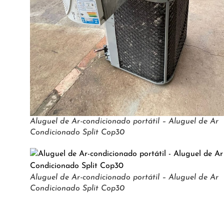
Aluguel de Ar-condicionado portátil – Aluguel de Ar
Condicionado Split Cop30
Aluguel de Ar-condicionado portátil – Aluguel de Ar
Condicionado Split Cop30