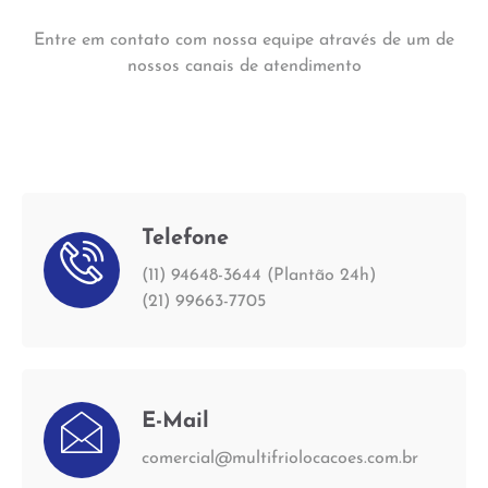
Entre em contato com nossa equipe através de um de
nossos canais de atendimento
Telefone
(11) 94648-3644 (Plantão 24h)
(21) 99663-7705
E-Mail
comercial@multifriolocacoes.com.br