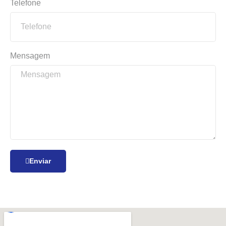
Telefone
Mensagem
Enviar