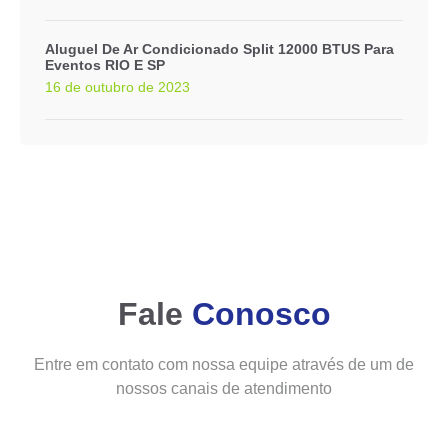
Aluguel De Ar Condicionado Split 12000 BTUS Para
Eventos RIO E SP
16 de outubro de 2023
Fale
Conosco
Entre em contato com nossa equipe através de um de
nossos canais de atendimento