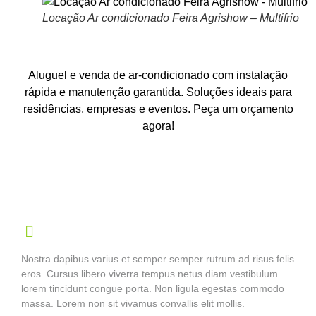
Locação Ar condicionado Feira Agrishow – Multifrio
Aluguel e venda de ar-condicionado com instalação
rápida e manutenção garantida. Soluções ideais para
residências, empresas e eventos. Peça um orçamento
agora!
Nostra dapibus varius et semper semper rutrum ad risus felis
eros. Cursus libero viverra tempus netus diam vestibulum
lorem tincidunt congue porta. Non ligula egestas commodo
massa. Lorem non sit vivamus convallis elit mollis.