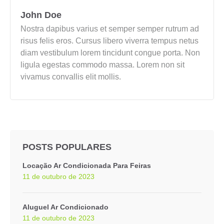
John Doe
Nostra dapibus varius et semper semper rutrum ad
risus felis eros. Cursus libero viverra tempus netus
diam vestibulum lorem tincidunt congue porta. Non
ligula egestas commodo massa. Lorem non sit
vivamus convallis elit mollis.
POSTS POPULARES
Locação Ar Condicionada Para Feiras
11 de outubro de 2023
Aluguel Ar Condicionado
11 de outubro de 2023