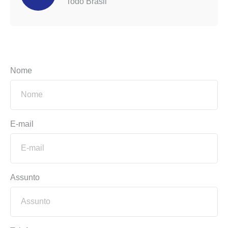
Todo Brasil
Nome
E-mail
Assunto