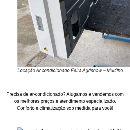
Locação Ar condicionado Feira Agrishow – Multifrio
Precisa de ar-condicionado? Alugamos e vendemos com
os melhores preços e atendimento especializado.
Conforto e climatização sob medida para você!