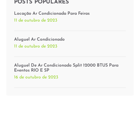
POSTS POPULARES
Locação Ar Condicionada Para Feiras
11 de outubro de 2023
Aluguel Ar Condicionado
11 de outubro de 2023
Aluguel De Ar Condicionado Split 12000 BTUS Para
Eventos RIO E SP
16 de outubro de 2023