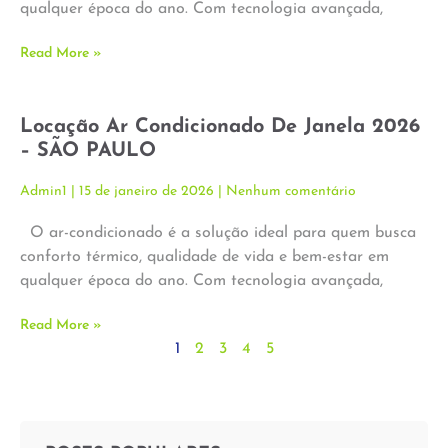
qualquer época do ano. Com tecnologia avançada,
Read More »
Locação Ar Condicionado De Janela 2026
– SÃO PAULO
Admin1
15 de janeiro de 2026
Nenhum comentário
O ar-condicionado é a solução ideal para quem busca
conforto térmico, qualidade de vida e bem-estar em
qualquer época do ano. Com tecnologia avançada,
Read More »
1
2
3
4
5