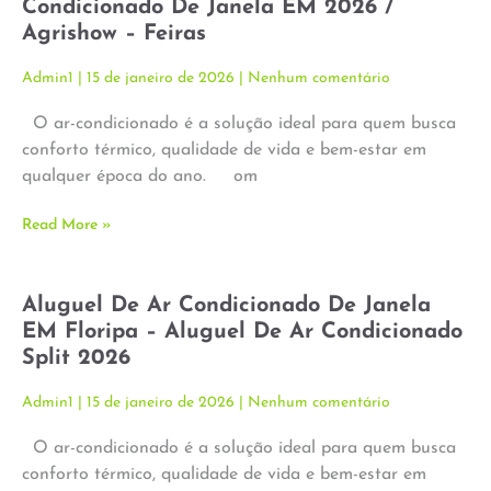
Condicionado De Janela EM 2026 /
Agrishow – Feiras
Admin1
15 de janeiro de 2026
Nenhum comentário
O ar-condicionado é a solução ideal para quem busca
conforto térmico, qualidade de vida e bem-estar em
qualquer época do ano. om
Read More »
Aluguel De Ar Condicionado De Janela
EM Floripa – Aluguel De Ar Condicionado
Split 2026
Admin1
15 de janeiro de 2026
Nenhum comentário
O ar-condicionado é a solução ideal para quem busca
conforto térmico, qualidade de vida e bem-estar em