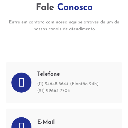
Fale
Conosco
Entre em contato com nossa equipe através de um de
nossos canais de atendimento
Telefone
(11) 94648-3644 (Plantão 24h)
(21) 99663-7705
E-Mail