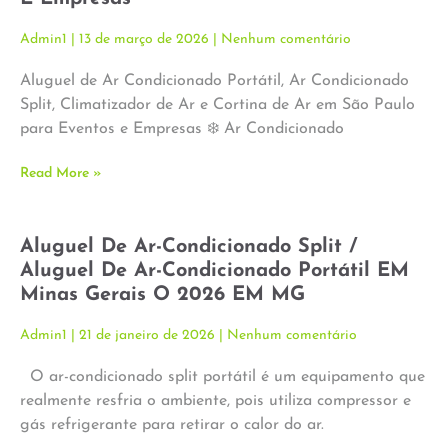
Admin1
13 de março de 2026
Nenhum comentário
Aluguel de Ar Condicionado Portátil, Ar Condicionado
Split, Climatizador de Ar e Cortina de Ar em São Paulo
para Eventos e Empresas ❄️ Ar Condicionado
Read More »
Aluguel De Ar-Condicionado Split /
Aluguel De Ar-Condicionado Portátil EM
Minas Gerais O 2026 EM MG
Admin1
21 de janeiro de 2026
Nenhum comentário
O ar-condicionado split portátil é um equipamento que
realmente resfria o ambiente, pois utiliza compressor e
gás refrigerante para retirar o calor do ar.