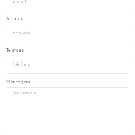
Assunto
Telefone
Mensagem