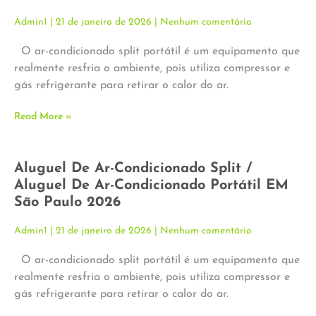
Admin1
21 de janeiro de 2026
Nenhum comentário
O ar-condicionado split portátil é um equipamento que
realmente resfria o ambiente, pois utiliza compressor e
gás refrigerante para retirar o calor do ar.
Read More »
Aluguel De Ar-Condicionado Split /
Aluguel De Ar-Condicionado Portátil EM
São Paulo 2026
Admin1
21 de janeiro de 2026
Nenhum comentário
O ar-condicionado split portátil é um equipamento que
realmente resfria o ambiente, pois utiliza compressor e
gás refrigerante para retirar o calor do ar.