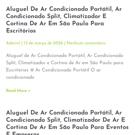
Aluguel De Ar Condicionado Portátil, Ar
Condicionado Split, Climatizador E
Cortina De Ar Em São Paulo Para
Escritórios
Admin1
13 de março de 2026
Nenhum comentário
Aluguel de Ar Condicionado Portátil, Ar Condicionado
Split, Climatizador e Cortina de Ar em São Paulo para
Escritórios ❄️ Ar Condicionado Portátil O ar
condicionado
Read More »
Aluguel De Ar Condicionado Portátil, Ar
Condicionado Split, Climatizador De Ar E
Cortina De Ar Em São Paulo Para Eventos
E Empresas