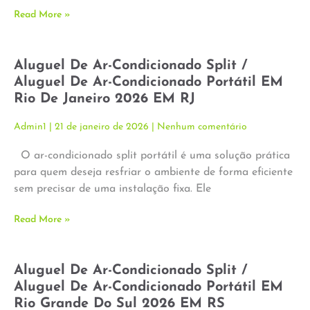
Read More »
Aluguel De Ar-Condicionado Split /
Aluguel De Ar-Condicionado Portátil EM
Rio De Janeiro 2026 EM RJ
Admin1
21 de janeiro de 2026
Nenhum comentário
O ar-condicionado split portátil é uma solução prática
para quem deseja resfriar o ambiente de forma eficiente
sem precisar de uma instalação fixa. Ele
Read More »
Aluguel De Ar-Condicionado Split /
Aluguel De Ar-Condicionado Portátil EM
Rio Grande Do Sul 2026 EM RS