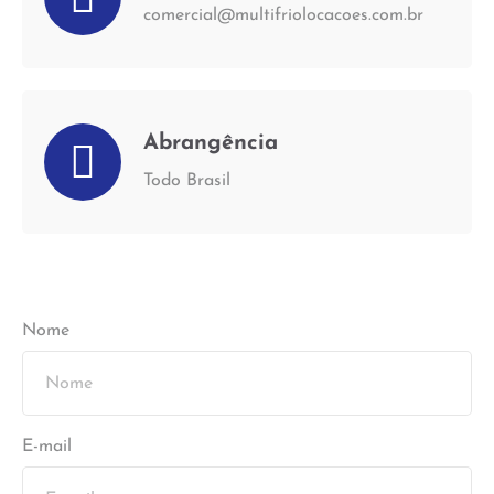
comercial@multifriolocacoes.com.br
Abrangência
Todo Brasil
Nome
E-mail