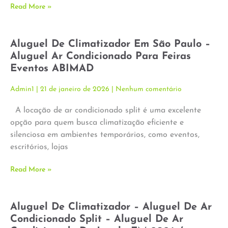
Read More »
Aluguel De Climatizador Em São Paulo –
Aluguel Ar Condicionado Para Feiras
Eventos ABIMAD
Admin1
21 de janeiro de 2026
Nenhum comentário
A locação de ar condicionado split é uma excelente
opção para quem busca climatização eficiente e
silenciosa em ambientes temporários, como eventos,
escritórios, lojas
Read More »
Aluguel De Climatizador – Aluguel De Ar
Condicionado Split – Aluguel De Ar