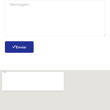
Enviar