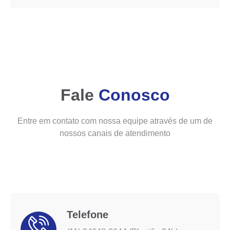
Fale
Conosco
Entre em contato com nossa equipe através de um de
nossos canais de atendimento
Telefone