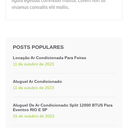
ligula egestas commodo massa. Lorem non sit
vivamus convallis elit mollis.
POSTS POPULARES
Locação Ar Condicionada Para Feiras
11 de outubro de 2023
Aluguel Ar Condicionado
11 de outubro de 2023
Aluguel De Ar Condicionado Split 12000 BTUS Para
Eventos RIO E SP
16 de outubro de 2023