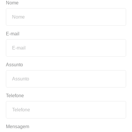
Nome
E-mail
Assunto
Telefone
Mensagem