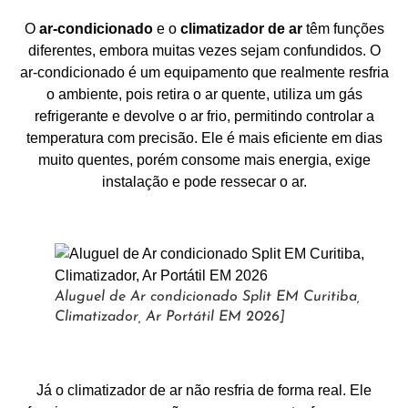
O
ar-condicionado
e o
climatizador de ar
têm funções
diferentes, embora muitas vezes sejam confundidos. O
ar-condicionado é um equipamento que realmente resfria
o ambiente, pois retira o ar quente, utiliza um gás
refrigerante e devolve o ar frio, permitindo controlar a
temperatura com precisão. Ele é mais eficiente em dias
muito quentes, porém consome mais energia, exige
instalação e pode ressecar o ar.
Aluguel de Ar condicionado Split EM Curitiba,
Climatizador, Ar Portátil EM 2026]
Já o climatizador de ar não resfria de forma real. Ele