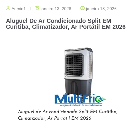
Admin1
janeiro 13, 2026
janeiro 13, 2026
Aluguel De Ar Condicionado Split EM
Curitiba, Climatizador, Ar Portátil EM 2026
Aluguel de Ar condicionado Split EM Curitiba,
Climatizador, Ar Portátil EM 2026