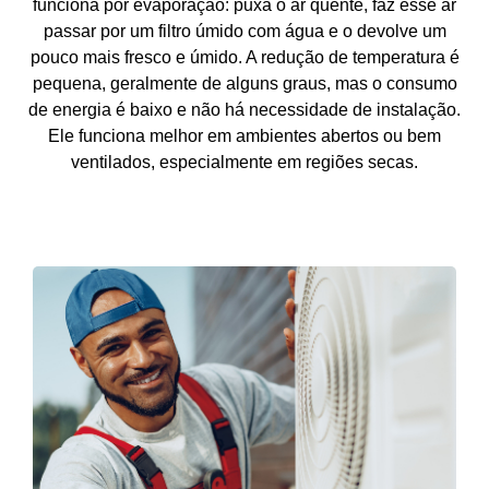
funciona por evaporação: puxa o ar quente, faz esse ar
passar por um filtro úmido com água e o devolve um
pouco mais fresco e úmido. A redução de temperatura é
pequena, geralmente de alguns graus, mas o consumo
de energia é baixo e não há necessidade de instalação.
Ele funciona melhor em ambientes abertos ou bem
ventilados, especialmente em regiões secas.