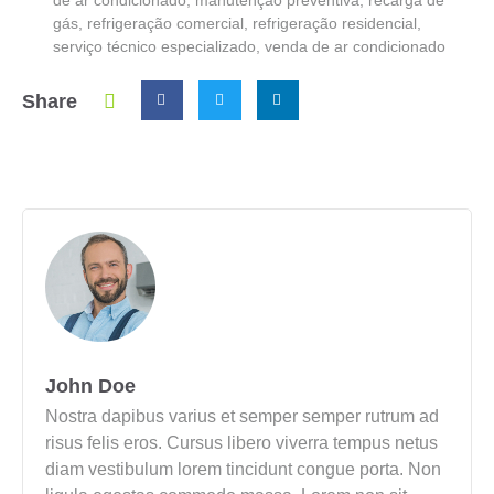
gás
,
refrigeração comercial
,
refrigeração residencial
,
serviço técnico especializado
,
venda de ar condicionado
Share
John Doe
Nostra dapibus varius et semper semper rutrum ad
risus felis eros. Cursus libero viverra tempus netus
diam vestibulum lorem tincidunt congue porta. Non