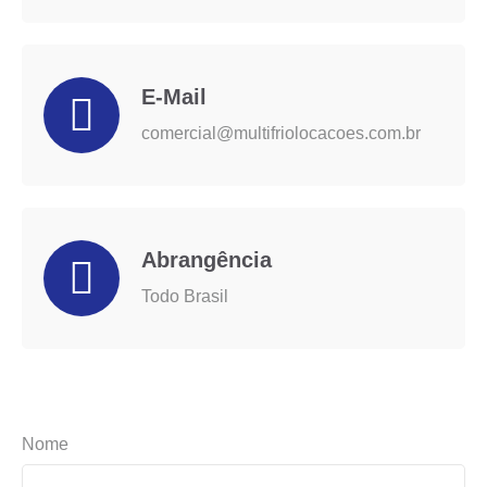
E-Mail
comercial@multifriolocacoes.com.br
Abrangência
Todo Brasil
Nome