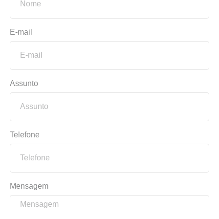
E-mail
Assunto
Telefone
Mensagem