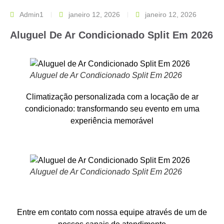
Admin1
janeiro 12, 2026
janeiro 12, 2026
Aluguel De Ar Condicionado Split Em 2026
Aluguel de Ar Condicionado Split Em 2026
Climatização personalizada com a locação de ar
condicionado: transformando seu evento em uma
experiência memorável
Aluguel de Ar Condicionado Split Em 2026
Entre em contato com nossa equipe através de um de