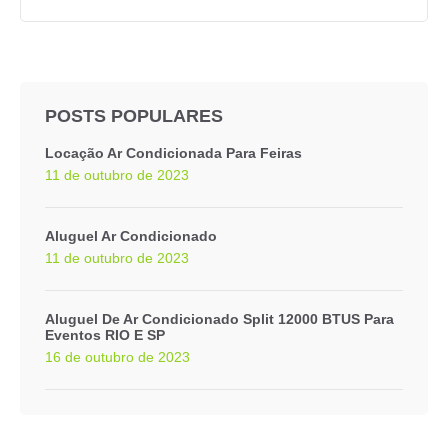
POSTS POPULARES
Locação Ar Condicionada Para Feiras
11 de outubro de 2023
Aluguel Ar Condicionado
11 de outubro de 2023
Aluguel De Ar Condicionado Split 12000 BTUS Para
Eventos RIO E SP
16 de outubro de 2023