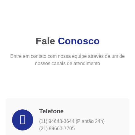
Fale
Conosco
Entre em contato com nossa equipe através de um de
nossos canais de atendimento
Telefone
(11) 94648-3644 (Plantão 24h)
(21) 99663-7705