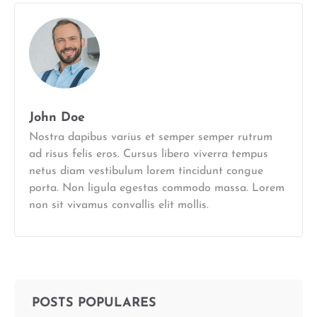
John Doe
Nostra dapibus varius et semper semper rutrum
ad risus felis eros. Cursus libero viverra tempus
netus diam vestibulum lorem tincidunt congue
porta. Non ligula egestas commodo massa. Lorem
non sit vivamus convallis elit mollis.
POSTS POPULARES