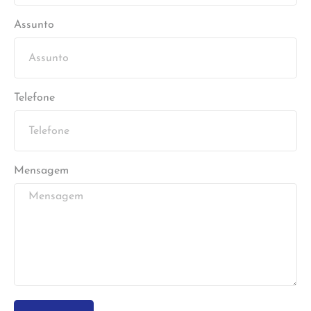
Assunto
Telefone
Mensagem