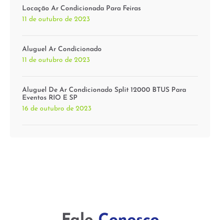
Locação Ar Condicionada Para Feiras
11 de outubro de 2023
Aluguel Ar Condicionado
11 de outubro de 2023
Aluguel De Ar Condicionado Split 12000 BTUS Para
Eventos RIO E SP
16 de outubro de 2023