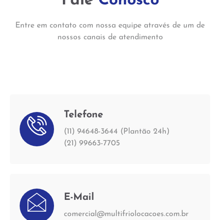
Fale
Conosco
Entre em contato com nossa equipe através de um de
nossos canais de atendimento
Telefone
(11) 94648-3644 (Plantão 24h)
(21) 99663-7705
E-Mail
comercial@multifriolocacoes.com.br