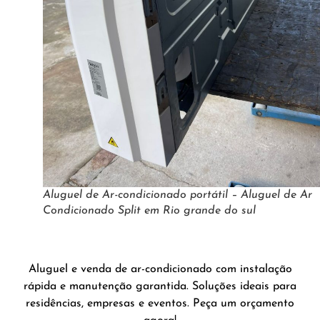
Aluguel de Ar-condicionado portátil – Aluguel de Ar
Condicionado Split em Rio grande do sul
Aluguel e venda de ar-condicionado com instalação
rápida e manutenção garantida. Soluções ideais para
residências, empresas e eventos. Peça um orçamento