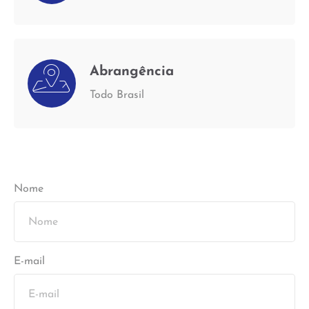
Abrangência
Todo Brasil
Nome
E-mail