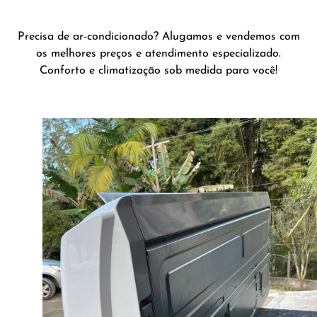
Precisa de ar-condicionado? Alugamos e vendemos com
os melhores preços e atendimento especializado.
Conforto e climatização sob medida para você!