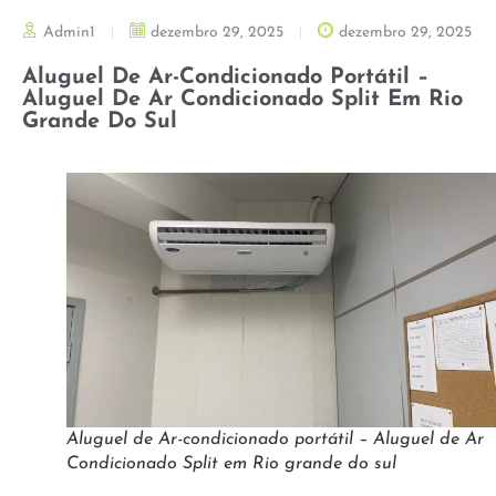
Admin1
dezembro 29, 2025
dezembro 29, 2025
Aluguel De Ar-Condicionado Portátil –
Aluguel De Ar Condicionado Split Em Rio
Grande Do Sul
Aluguel de Ar-condicionado portátil – Aluguel de Ar
Condicionado Split em Rio grande do sul