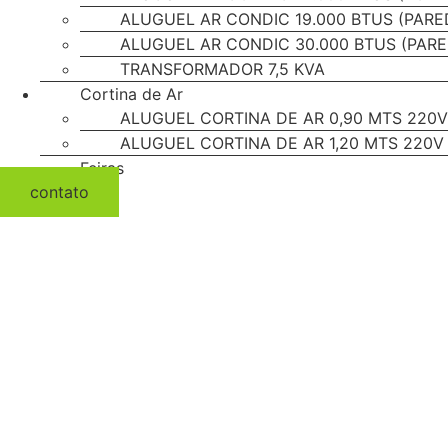
ALUGUEL AR CONDIC 19.000 BTUS (PARE
ALUGUEL AR CONDIC 30.000 BTUS (PARE
TRANSFORMADOR 7,5 KVA
Cortina de Ar
ALUGUEL CORTINA DE AR 0,90 MTS 220V 
ALUGUEL CORTINA DE AR 1,20 MTS 220V
Feiras
contato