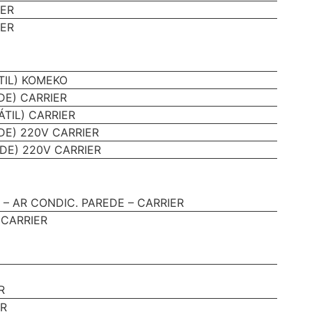
IER
IER
TIL) KOMEKO
DE) CARRIER
TIL) CARRIER
DE) 220V CARRIER
DE) 220V CARRIER
– AR CONDIC. PAREDE – CARRIER
 CARRIER
R
ER