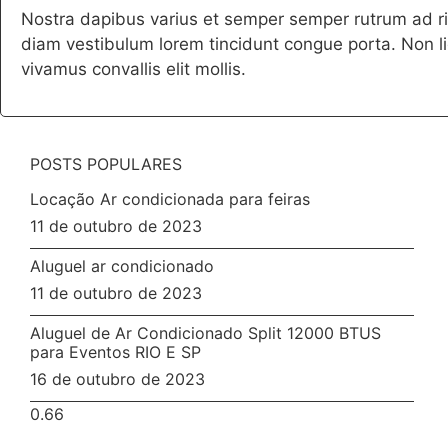
Nostra dapibus varius et semper semper rutrum ad ris
diam vestibulum lorem tincidunt congue porta. Non 
vivamus convallis elit mollis.
POSTS POPULARES
Locação Ar condicionada para feiras
11 de outubro de 2023
Aluguel ar condicionado
11 de outubro de 2023
Aluguel de Ar Condicionado Split 12000 BTUS
para Eventos RIO E SP
16 de outubro de 2023