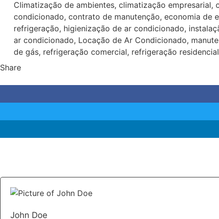
Climatização de ambientes
,
climatização empresarial
,
condicionado
,
contrato de manutenção
,
economia de e
refrigeração
,
higienização de ar condicionado
,
instala
ar condicionado
,
Locação de Ar Condicionado
,
manute
de gás
,
refrigeração comercial
,
refrigeração residencial
Share
John Doe