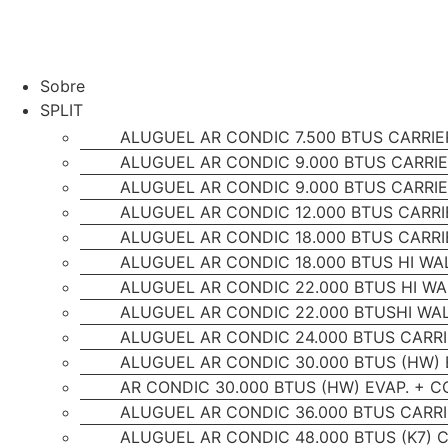
(11) 94648-3644
Atuamos em todo Brasil
Sobre
SPLIT
ALUGUEL AR CONDIC 7.500 BTUS CARRIE
ALUGUEL AR CONDIC 9.000 BTUS CARRI
ALUGUEL AR CONDIC 9.000 BTUS CARRIE
ALUGUEL AR CONDIC 12.000 BTUS CARRI
ALUGUEL AR CONDIC 18.000 BTUS CARRI
ALUGUEL AR CONDIC 18.000 BTUS HI WA
ALUGUEL AR CONDIC 22.000 BTUS HI WA
ALUGUEL AR CONDIC 22.000 BTUSHI WAL
ALUGUEL AR CONDIC 24.000 BTUS CARR
ALUGUEL AR CONDIC 30.000 BTUS (HW) 
AR CONDIC 30.000 BTUS (HW) EVAP. + C
ALUGUEL AR CONDIC 36.000 BTUS CARR
ALUGUEL AR CONDIC 48.000 BTUS (K7) 