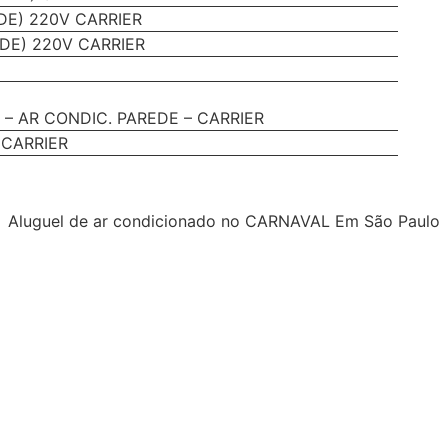
DE) 220V CARRIER
DE) 220V CARRIER
– AR CONDIC. PAREDE – CARRIER
 CARRIER
Aluguel de ar condicionado no CARNAVAL Em São Paulo