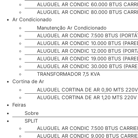
ALUGUEL AR CONDIC 60.000 BTUS CARR
ALUGUEL AR CONDIC 80.000 BTUS CARR
Ar Condicionado
Manutenção Ar Condicionado
ALUGUEL AR CONDIC 7.500 BTUS (PORTÁ
ALUGUEL AR CONDIC 10.000 BTUS (PARE
ALUGUEL AR CONDIC 12.000 BTUS (PORTÁ
ALUGUEL AR CONDIC 19.000 BTUS (PARE
ALUGUEL AR CONDIC 30.000 BTUS (PARE
TRANSFORMADOR 7,5 KVA
Cortina de Ar
ALUGUEL CORTINA DE AR 0,90 MTS 220V 
ALUGUEL CORTINA DE AR 1,20 MTS 220V
Feiras
Sobre
SPLIT
ALUGUEL AR CONDIC 7.500 BTUS CARRIE
ALUGUEL AR CONDIC 9.000 BTUS CARRI