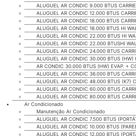
ALUGUEL AR CONDIC 9.000 BTUS CARRIE
ALUGUEL AR CONDIC 12.000 BTUS CARRI
ALUGUEL AR CONDIC 18.000 BTUS CARRI
ALUGUEL AR CONDIC 18.000 BTUS HI WA
ALUGUEL AR CONDIC 22.000 BTUS HI WA
ALUGUEL AR CONDIC 22.000 BTUSHI WAL
ALUGUEL AR CONDIC 24.000 BTUS CARR
ALUGUEL AR CONDIC 30.000 BTUS (HW) 
AR CONDIC 30.000 BTUS (HW) EVAP. + C
ALUGUEL AR CONDIC 36.000 BTUS CARR
ALUGUEL AR CONDIC 48.000 BTUS (K7) 
ALUGUEL AR CONDIC 60.000 BTUS CARR
ALUGUEL AR CONDIC 80.000 BTUS CARR
Ar Condicionado
Manutenção Ar Condicionado
ALUGUEL AR CONDIC 7.500 BTUS (PORTÁ
ALUGUEL AR CONDIC 10.000 BTUS (PARE
ALUGUEL AR CONDIC 12.000 BTUS (PORTÁ