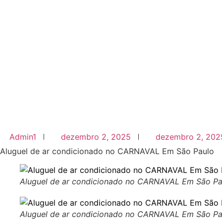
Admin1
dezembro 2, 2025
dezembro 2, 202
Aluguel de ar condicionado no CARNAVAL Em São Paulo
Aluguel de ar condicionado no CARNAVAL Em São Pa
Aluguel de ar condicionado no CARNAVAL Em São Pa