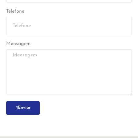
Telefone
Mensagem
Enviar