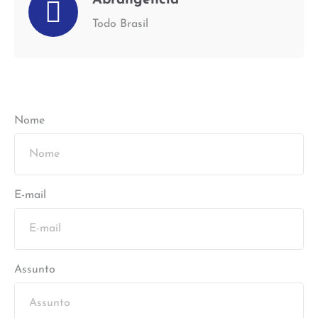
Todo Brasil
Nome
E-mail
Assunto