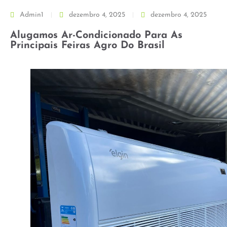
Admin1
dezembro 4, 2025
dezembro 4, 2025
Alugamos Ar-Condicionado Para As
Principais Feiras Agro Do Brasil