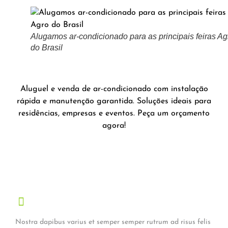
Alugamos ar-condicionado para as principais feiras Ag
do Brasil
Aluguel e venda de ar-condicionado com instalação
rápida e manutenção garantida. Soluções ideais para
residências, empresas e eventos. Peça um orçamento
agora!
Nostra dapibus varius et semper semper rutrum ad risus felis