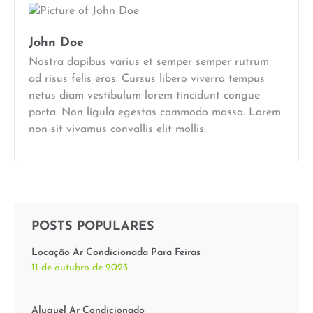
John Doe
Nostra dapibus varius et semper semper rutrum
ad risus felis eros. Cursus libero viverra tempus
netus diam vestibulum lorem tincidunt congue
porta. Non ligula egestas commodo massa. Lorem
non sit vivamus convallis elit mollis.
POSTS POPULARES
Locação Ar Condicionada Para Feiras
11 de outubro de 2023
Aluguel Ar Condicionado