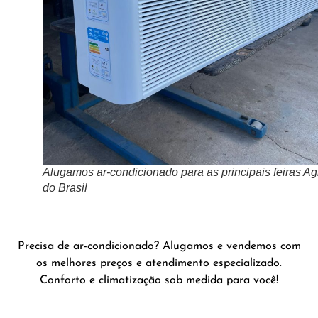
Alugamos ar-condicionado para as principais feiras Ag
do Brasil
Precisa de ar-condicionado? Alugamos e vendemos com
os melhores preços e atendimento especializado.
Conforto e climatização sob medida para você!