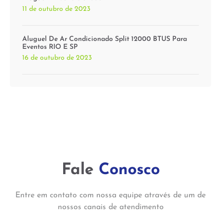
11 de outubro de 2023
Aluguel De Ar Condicionado Split 12000 BTUS Para
Eventos RIO E SP
16 de outubro de 2023
Fale
Conosco
Entre em contato com nossa equipe através de um de
nossos canais de atendimento