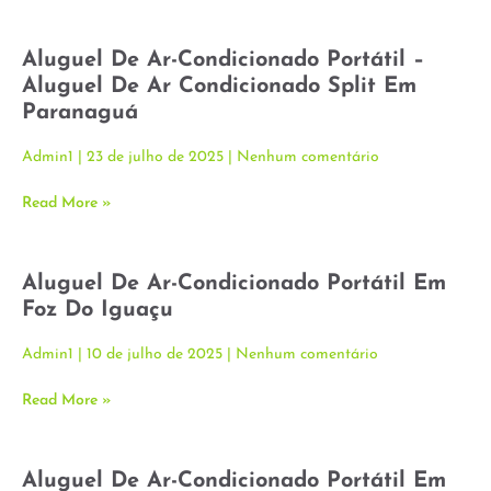
Aluguel De Ar-Condicionado Portátil –
Aluguel De Ar Condicionado Split Em
Paranaguá
Admin1
23 de julho de 2025
Nenhum comentário
Read More »
Aluguel De Ar-Condicionado Portátil Em
Foz Do Iguaçu
Admin1
10 de julho de 2025
Nenhum comentário
Read More »
Aluguel De Ar-Condicionado Portátil Em