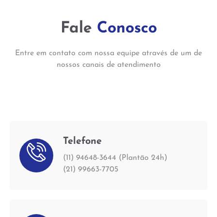
Fale
Conosco
Entre em contato com nossa equipe através de um de
nossos canais de atendimento
Telefone
(11) 94648-3644 (Plantão 24h)
(21) 99663-7705