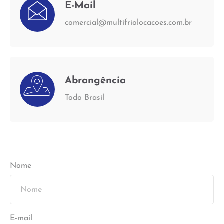
E-Mail
comercial@multifriolocacoes.com.br
Abrangência
Todo Brasil
Nome
E-mail