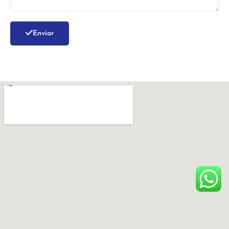
Enviar