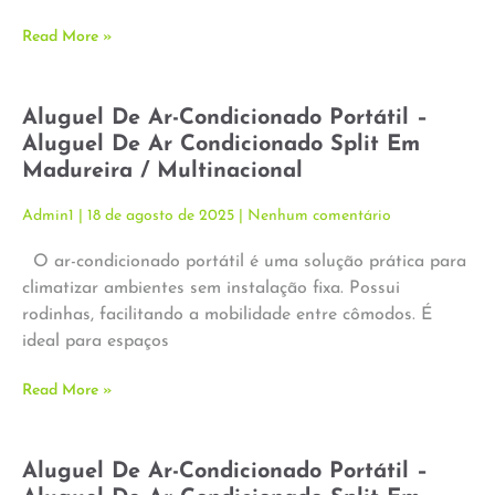
Read More »
Aluguel De Ar-Condicionado Portátil –
Aluguel De Ar Condicionado Split Em
Madureira / Multinacional
Admin1
18 de agosto de 2025
Nenhum comentário
O ar-condicionado portátil é uma solução prática para
climatizar ambientes sem instalação fixa. Possui
rodinhas, facilitando a mobilidade entre cômodos. É
ideal para espaços
Read More »
Aluguel De Ar-Condicionado Portátil –