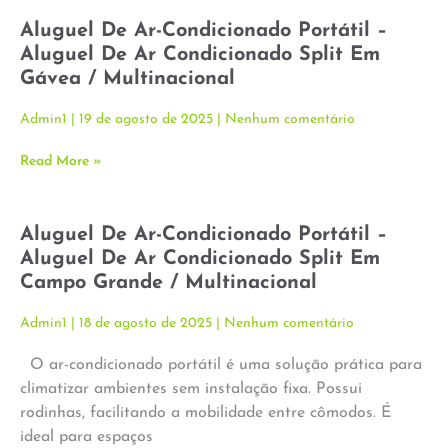
Aluguel De Ar-Condicionado Portátil –
Aluguel De Ar Condicionado Split Em
Gávea / Multinacional
Admin1
19 de agosto de 2025
Nenhum comentário
Read More »
Aluguel De Ar-Condicionado Portátil –
Aluguel De Ar Condicionado Split Em
Campo Grande / Multinacional
Admin1
18 de agosto de 2025
Nenhum comentário
O ar-condicionado portátil é uma solução prática para
climatizar ambientes sem instalação fixa. Possui
rodinhas, facilitando a mobilidade entre cômodos. É
ideal para espaços