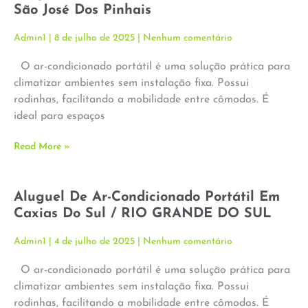
São José Dos Pinhais
Admin1
8 de julho de 2025
Nenhum comentário
O ar-condicionado portátil é uma solução prática para
climatizar ambientes sem instalação fixa. Possui
rodinhas, facilitando a mobilidade entre cômodos. É
ideal para espaços
Read More »
Aluguel De Ar-Condicionado Portátil Em
Caxias Do Sul / RIO GRANDE DO SUL
Admin1
4 de julho de 2025
Nenhum comentário
O ar-condicionado portátil é uma solução prática para
climatizar ambientes sem instalação fixa. Possui
rodinhas, facilitando a mobilidade entre cômodos. É