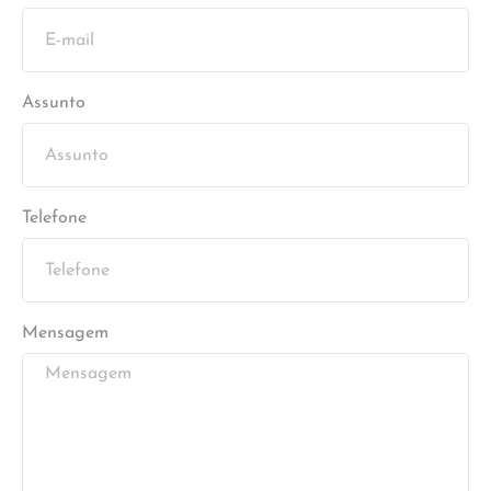
Assunto
Telefone
Mensagem