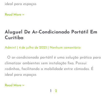
ideal para espaços
Read More »
Aluguel De Ar-Condicionado Portátil Em
Curitiba
Admin1
4 de julho de 2025
Nenhum comentário
O ar-condicionado portátil é uma solução prática para
climatizar ambientes sem instalação fixa. Possui
rodinhas, facilitando a mobilidade entre cômodos. É
ideal para espaços
Read More »
1
2