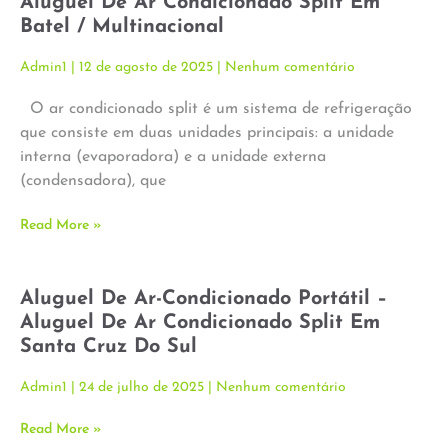
Aluguel De Ar Condicionado Split Em
Batel / Multinacional
Admin1
12 de agosto de 2025
Nenhum comentário
O ar condicionado split é um sistema de refrigeração
que consiste em duas unidades principais: a unidade
interna (evaporadora) e a unidade externa
(condensadora), que
Read More »
Aluguel De Ar-Condicionado Portátil –
Aluguel De Ar Condicionado Split Em
Santa Cruz Do Sul
Admin1
24 de julho de 2025
Nenhum comentário
Read More »