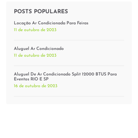
POSTS POPULARES
Locação Ar Condicionada Para Feiras
11 de outubro de 2023
Aluguel Ar Condicionado
11 de outubro de 2023
Aluguel De Ar Condicionado Split 12000 BTUS Para
Eventos RIO E SP
16 de outubro de 2023