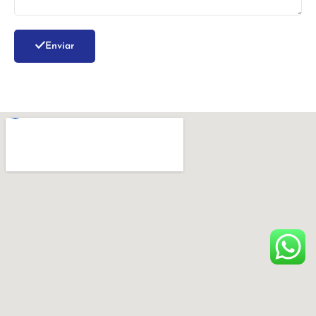
Enviar