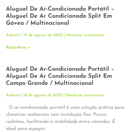
Aluguel De Ar-Condicionado Portátil –
Aluguel De Ar Condicionado Split Em
Gávea / Multinacional
Admin1
19 de agosto de 2025
Nenhum comentário
Read More »
Aluguel De Ar-Condicionado Portátil –
Aluguel De Ar Condicionado Split Em
Campo Grande / Multinacional
Admin1
18 de agosto de 2025
Nenhum comentário
O ar-condicionado portátil é uma solução prática para
climatizar ambientes sem instalação fixa. Possui
rodinhas, facilitando a mobilidade entre cômodos. É
ideal para espaços