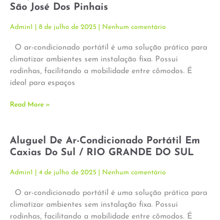
São José Dos Pinhais
Admin1
8 de julho de 2025
Nenhum comentário
O ar-condicionado portátil é uma solução prática para
climatizar ambientes sem instalação fixa. Possui
rodinhas, facilitando a mobilidade entre cômodos. É
ideal para espaços
Read More »
Aluguel De Ar-Condicionado Portátil Em
Caxias Do Sul / RIO GRANDE DO SUL
Admin1
4 de julho de 2025
Nenhum comentário
O ar-condicionado portátil é uma solução prática para
climatizar ambientes sem instalação fixa. Possui
rodinhas, facilitando a mobilidade entre cômodos. É