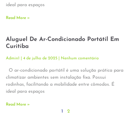
ideal para espaços
Read More »
Aluguel De Ar-Condicionado Portátil Em
Curitiba
Admin1
4 de julho de 2025
Nenhum comentário
O ar-condicionado portátil é uma solução prática para
climatizar ambientes sem instalação fixa. Possui
rodinhas, facilitando a mobilidade entre cômodos. É
ideal para espaços
Read More »
1
2