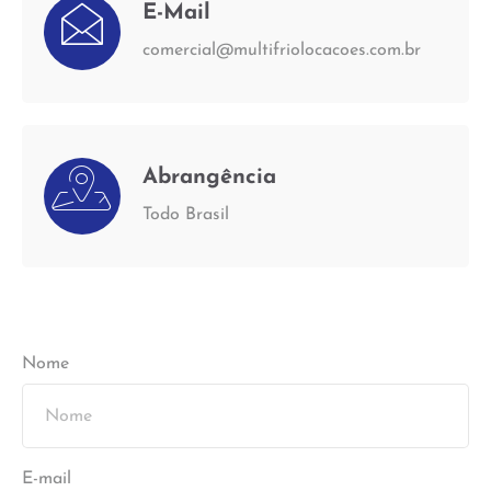
E-Mail
comercial@multifriolocacoes.com.br
Abrangência
Todo Brasil
Nome
E-mail