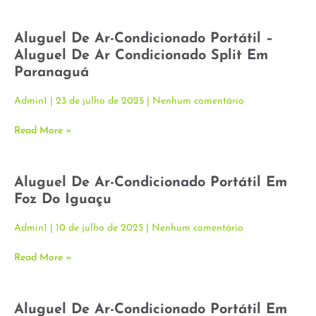
Aluguel De Ar-Condicionado Portátil –
Aluguel De Ar Condicionado Split Em
Paranaguá
Admin1
23 de julho de 2025
Nenhum comentário
Read More »
Aluguel De Ar-Condicionado Portátil Em
Foz Do Iguaçu
Admin1
10 de julho de 2025
Nenhum comentário
Read More »
Aluguel De Ar-Condicionado Portátil Em