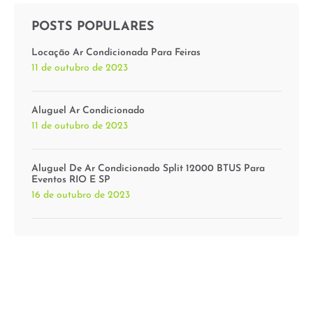
POSTS POPULARES
Locação Ar Condicionada Para Feiras
11 de outubro de 2023
Aluguel Ar Condicionado
11 de outubro de 2023
Aluguel De Ar Condicionado Split 12000 BTUS Para
Eventos RIO E SP
16 de outubro de 2023