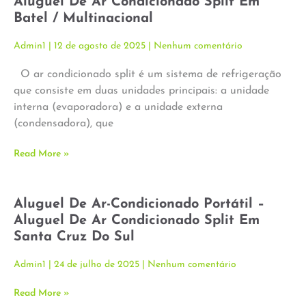
Aluguel De Ar Condicionado Split Em
Batel / Multinacional
Admin1
12 de agosto de 2025
Nenhum comentário
O ar condicionado split é um sistema de refrigeração
que consiste em duas unidades principais: a unidade
interna (evaporadora) e a unidade externa
(condensadora), que
Read More »
Aluguel De Ar-Condicionado Portátil –
Aluguel De Ar Condicionado Split Em
Santa Cruz Do Sul
Admin1
24 de julho de 2025
Nenhum comentário
Read More »