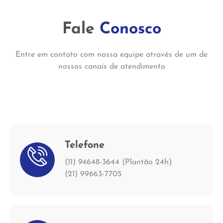
Fale
Conosco
Entre em contato com nossa equipe através de um de
nossos canais de atendimento
Telefone
(11) 94648-3644 (Plantão 24h)
(21) 99663-7705