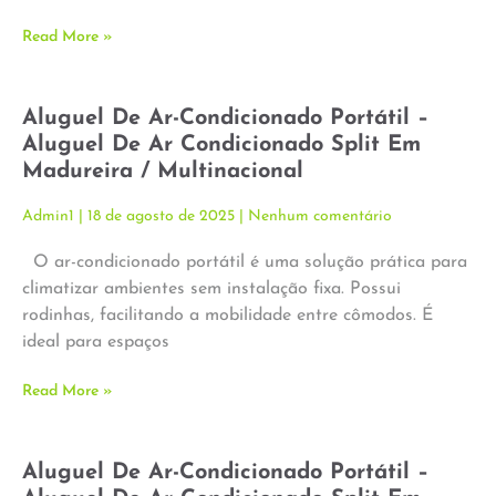
Read More »
Aluguel De Ar-Condicionado Portátil –
Aluguel De Ar Condicionado Split Em
Madureira / Multinacional
Admin1
18 de agosto de 2025
Nenhum comentário
O ar-condicionado portátil é uma solução prática para
climatizar ambientes sem instalação fixa. Possui
rodinhas, facilitando a mobilidade entre cômodos. É
ideal para espaços
Read More »
Aluguel De Ar-Condicionado Portátil –