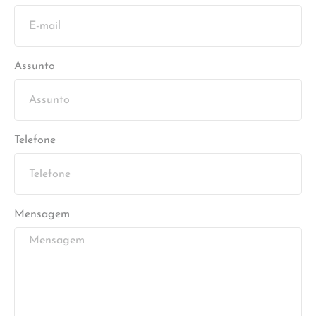
Assunto
Telefone
Mensagem