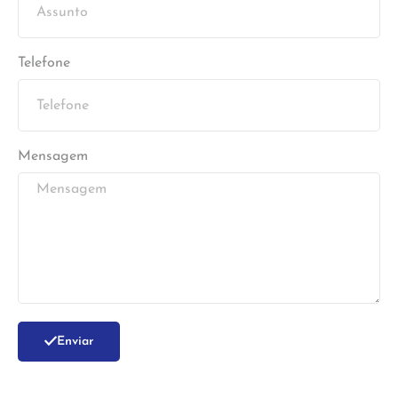
Telefone
Mensagem
Enviar