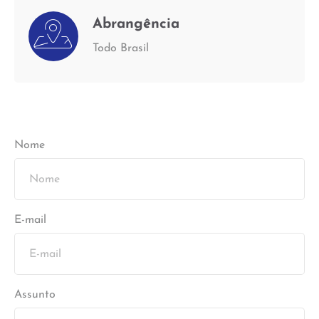
Abrangência
Todo Brasil
Nome
E-mail
Assunto