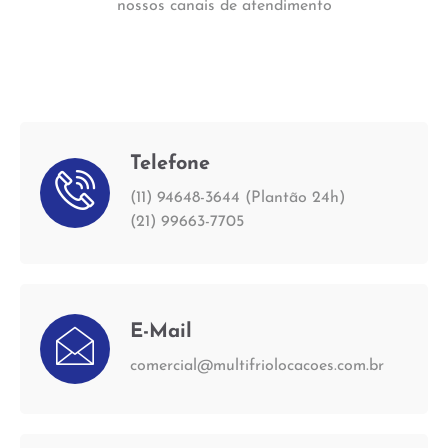
nossos canais de atendimento
Telefone
(11) 94648-3644 (Plantão 24h)
(21) 99663-7705
E-Mail
comercial@multifriolocacoes.com.br