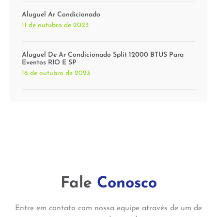
Aluguel Ar Condicionado
11 de outubro de 2023
Aluguel De Ar Condicionado Split 12000 BTUS Para
Eventos RIO E SP
16 de outubro de 2023
Fale
Conosco
Entre em contato com nossa equipe através de um de