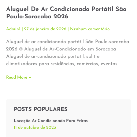
Aluguel De Ar Condicionado Portátil São
Paulo-Sorocaba 2026
Admin1
27 de janeiro de 2026
Nenhum comentário
Aluguel de ar condicionado portátil São Paulo-sorocaba
2026 ❄️ Aluguel de Ar-Condicionado em Sorocaba
Aluguel de ar-condicionado portátil, split e
climatizadores para residências, comércios, eventos
Read More »
POSTS POPULARES
Locação Ar Condicionada Para Feiras
11 de outubro de 2023