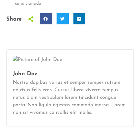
condicionado
Share
John Doe
Nostra dapibus varius et semper semper rutrum
ad risus felis eros. Cursus libero viverra tempus
netus diam vestibulum lorem tincidunt congue
porta. Non ligula egestas commodo massa. Lorem
non sit vivamus convallis elit mollis.