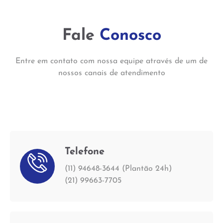
Fale
Conosco
Entre em contato com nossa equipe através de um de
nossos canais de atendimento
Telefone
(11) 94648-3644 (Plantão 24h)
(21) 99663-7705