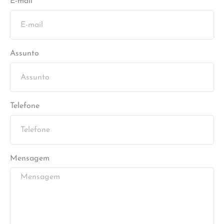
E-mail
Assunto
Telefone
Mensagem