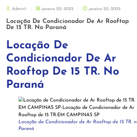
Admin1
janeiro 20, 2025
janeiro 20, 2025
Locação De Condicionador De Ar Rooftop
De 15 TR. No Paraná
Locação De
Condicionador De Ar
Rooftop De 15 TR. No
Paraná
Locação de Condicionador de Ar Rooftop de 15 TR. 
Paraná