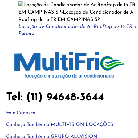
Locação de Condicionador de Ar Rooftop de 15 TR. 
Paraná
Tel: (11) 94648-3644
Fale Conosco
Conheça Também a MULTIVISION LOCAÇÕES
Conheça Também o GRUPO ALLVISION