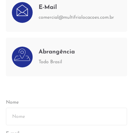
E-Mail
comercial@multifriolocacoes.com.br
Abrangência
Todo Brasil
Nome