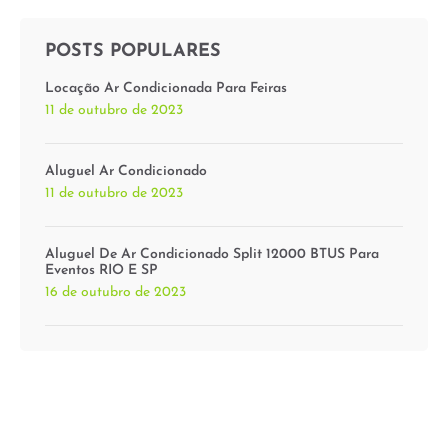
POSTS POPULARES
Locação Ar Condicionada Para Feiras
11 de outubro de 2023
Aluguel Ar Condicionado
11 de outubro de 2023
Aluguel De Ar Condicionado Split 12000 BTUS Para
Eventos RIO E SP
16 de outubro de 2023