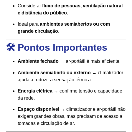
Considerar
fluxo de pessoas, ventilação natural
e distância do público
.
Ideal para
ambientes semiabertos ou com
grande circulação
.
🛠️ Pontos Importantes
Ambiente fechado
→ ar-portátil é mais eficiente.
Ambiente semiaberto ou externo
→ climatizador
ajuda a reduzir a sensação térmica.
Energia elétrica
→ confirme tensão e capacidade
da rede.
Espaço disponível
→ climatizador e ar-portátil não
exigem grandes obras, mas precisam de acesso a
tomadas e circulação de ar.