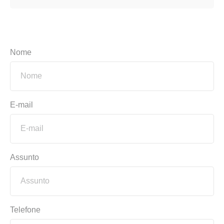
Nome
E-mail
Assunto
Telefone