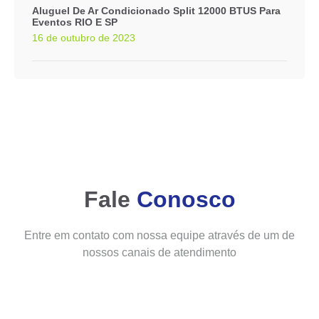
Aluguel De Ar Condicionado Split 12000 BTUS Para
Eventos RIO E SP
16 de outubro de 2023
Fale
Conosco
Entre em contato com nossa equipe através de um de
nossos canais de atendimento