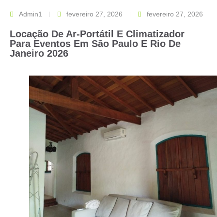
Admin1
fevereiro 27, 2026
fevereiro 27, 2026
Locação De Ar-Portátil E Climatizador
Para Eventos Em São Paulo E Rio De
Janeiro 2026