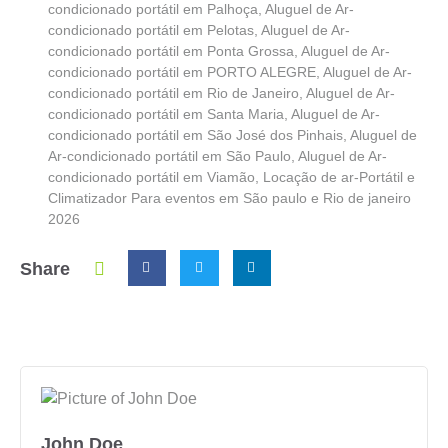
condicionado portátil em Palhoça
,
Aluguel de Ar-
condicionado portátil em Pelotas
,
Aluguel de Ar-
condicionado portátil em Ponta Grossa
,
Aluguel de Ar-
condicionado portátil em PORTO ALEGRE
,
Aluguel de Ar-
condicionado portátil em Rio de Janeiro
,
Aluguel de Ar-
condicionado portátil em Santa Maria
,
Aluguel de Ar-
condicionado portátil em São José dos Pinhais
,
Aluguel de
Ar-condicionado portátil em São Paulo
,
Aluguel de Ar-
condicionado portátil em Viamão
,
Locação de ar-Portátil e
Climatizador Para eventos em São paulo e Rio de janeiro
2026
Share
John Doe