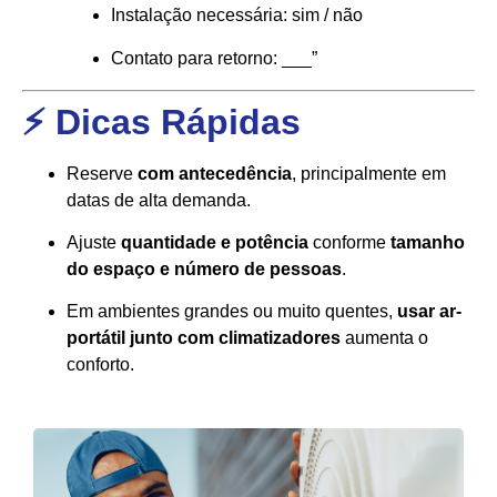
Instalação necessária: sim / não
Contato para retorno: ___”
⚡ Dicas Rápidas
Reserve
com antecedência
, principalmente em
datas de alta demanda.
Ajuste
quantidade e potência
conforme
tamanho
do espaço e número de pessoas
.
Em ambientes grandes ou muito quentes,
usar ar-
portátil junto com climatizadores
aumenta o
conforto.