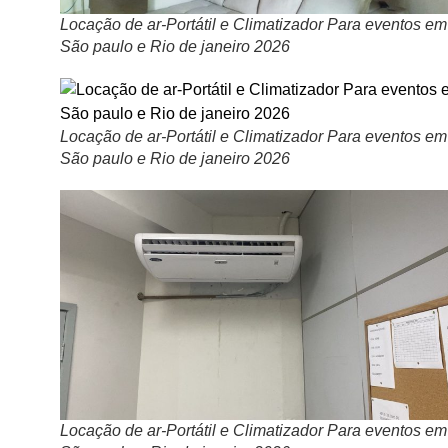
Locação de ar-Portátil e Climatizador Para eventos em
São paulo e Rio de janeiro 2026
Locação de ar-Portátil e Climatizador Para eventos em
São paulo e Rio de janeiro 2026
Locação de ar-Portátil e Climatizador Para eventos em