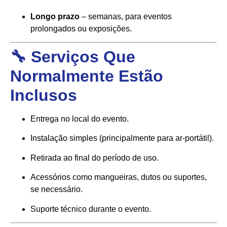
Longo prazo
– semanas, para eventos
prolongados ou exposições.
🔧 Serviços Que
Normalmente Estão
Inclusos
Entrega no local do evento.
Instalação simples (principalmente para ar-portátil).
Retirada ao final do período de uso.
Acessórios como mangueiras, dutos ou suportes,
se necessário.
Suporte técnico durante o evento.