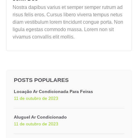
Nostra dapibus varius et semper semper rutrum ad
risus felis eros. Cursus libero viverra tempus netus
diam vestibulum lorem tincidunt congue porta. Non
ligula egestas commodo massa. Lorem non sit
vivamus convallis elit mollis.
POSTS POPULARES
Locação Ar Condicionada Para Feiras
11 de outubro de 2023
Aluguel Ar Condicionado
11 de outubro de 2023