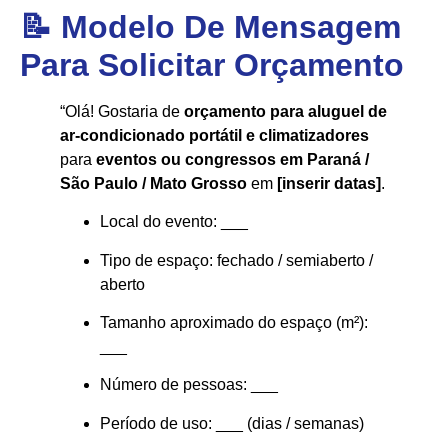
📝 Modelo De Mensagem
Para Solicitar Orçamento
“Olá! Gostaria de
orçamento para aluguel de
ar-condicionado portátil e climatizadores
para
eventos ou congressos em Paraná /
São Paulo / Mato Grosso
em
[inserir datas]
.
Local do evento: ___
Tipo de espaço: fechado / semiaberto /
aberto
Tamanho aproximado do espaço (m²):
___
Número de pessoas: ___
Período de uso: ___ (dias / semanas)