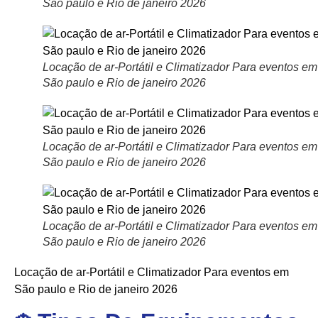
São paulo e Rio de janeiro 2026
Locação de ar-Portátil e Climatizador Para eventos em
São paulo e Rio de janeiro 2026
Locação de ar-Portátil e Climatizador Para eventos em
São paulo e Rio de janeiro 2026
Locação de ar-Portátil e Climatizador Para eventos em
São paulo e Rio de janeiro 2026
Locação de ar-Portátil e Climatizador Para eventos em
São paulo e Rio de janeiro 2026