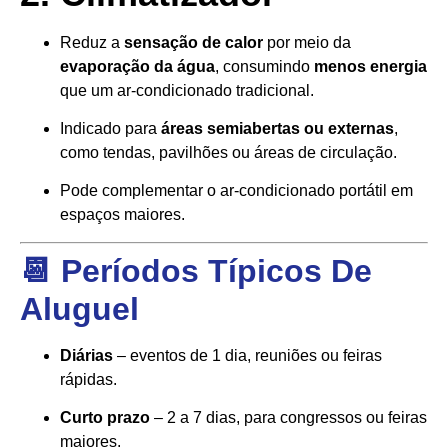
Reduz a
sensação de calor
por meio da
evaporação da água
, consumindo
menos energia
que um ar-condicionado tradicional.
Indicado para
áreas semiabertas ou externas
,
como tendas, pavilhões ou áreas de circulação.
Pode complementar o ar-condicionado portátil em
espaços maiores.
📆 Períodos Típicos De
Aluguel
Diárias
– eventos de 1 dia, reuniões ou feiras
rápidas.
Curto prazo
– 2 a 7 dias, para congressos ou feiras
maiores.