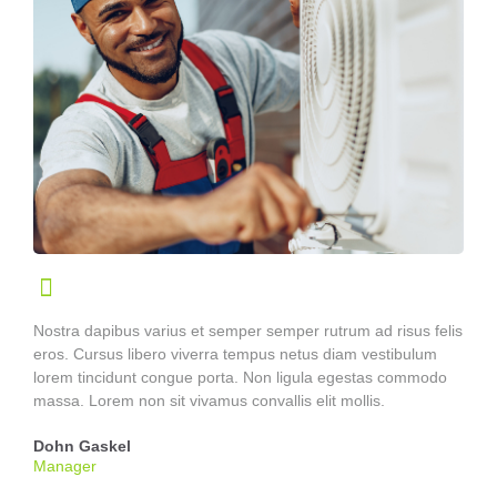
Nostra dapibus varius et semper semper rutrum ad risus felis
eros. Cursus libero viverra tempus netus diam vestibulum
lorem tincidunt congue porta. Non ligula egestas commodo
massa. Lorem non sit vivamus convallis elit mollis.
Dohn Gaskel
Manager