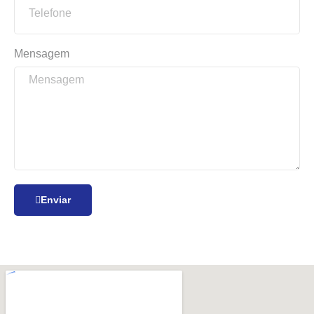
Mensagem
Enviar