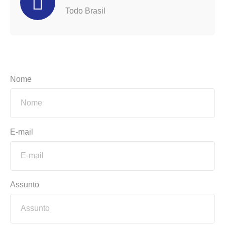
Todo Brasil
Nome
E-mail
Assunto