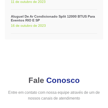
11 de outubro de 2023
Aluguel De Ar Condicionado Split 12000 BTUS Para
Eventos RIO E SP
16 de outubro de 2023
Fale
Conosco
Entre em contato com nossa equipe através de um de
nossos canais de atendimento