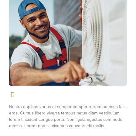
Nostra dapibus varius et semper semper rutrum ad risus felis
eros. Cursus libero viverra tempus netus diam vestibulum
lorem tincidunt congue porta. Non ligula egestas commodo
massa. Lorem non sit vivamus convallis elit mollis.