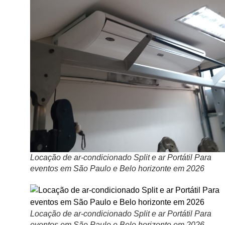
Locação de ar-condicionado Split e ar Portátil Para
eventos em São Paulo e Belo horizonte em 2026
Locação de ar-condicionado Split e ar Portátil Para
eventos em São Paulo e Belo horizonte em 2026