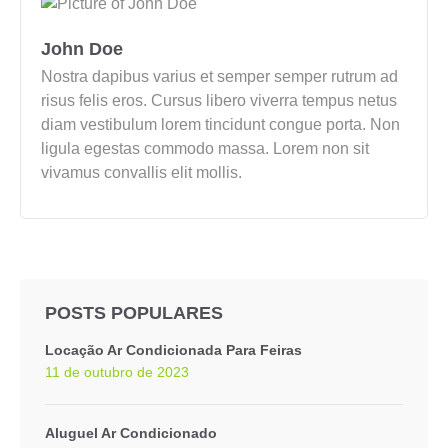
John Doe
Nostra dapibus varius et semper semper rutrum ad
risus felis eros. Cursus libero viverra tempus netus
diam vestibulum lorem tincidunt congue porta. Non
ligula egestas commodo massa. Lorem non sit
vivamus convallis elit mollis.
POSTS POPULARES
Locação Ar Condicionada Para Feiras
11 de outubro de 2023
Aluguel Ar Condicionado