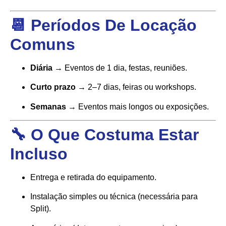
📆 Períodos De Locação
Comuns
Diária
→ Eventos de 1 dia, festas, reuniões.
Curto prazo
→ 2–7 dias, feiras ou workshops.
Semanas
→ Eventos mais longos ou exposições.
🔧 O Que Costuma Estar
Incluso
Entrega e retirada do equipamento.
Instalação simples ou técnica (necessária para
Split).