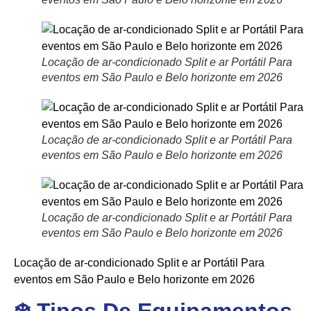
Locação de ar-condicionado Split e ar Portátil Para
eventos em São Paulo e Belo horizonte em 2026
Locação de ar-condicionado Split e ar Portátil Para
eventos em São Paulo e Belo horizonte em 2026
Locação de ar-condicionado Split e ar Portátil Para
eventos em São Paulo e Belo horizonte em 2026
Locação de ar-condicionado Split e ar Portátil Para
eventos em São Paulo e Belo horizonte em 2026