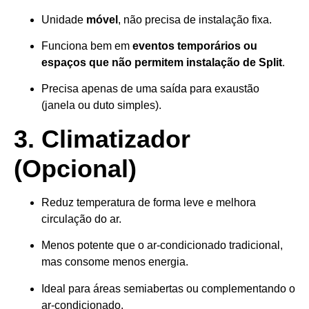
Unidade
móvel
, não precisa de instalação fixa.
Funciona bem em
eventos temporários ou
espaços que não permitem instalação de Split
.
Precisa apenas de uma saída para exaustão
(janela ou duto simples).
3. Climatizador
(opcional)
Reduz temperatura de forma leve e melhora
circulação do ar.
Menos potente que o ar-condicionado tradicional,
mas consome menos energia.
Ideal para áreas semiabertas ou complementando o
ar-condicionado.