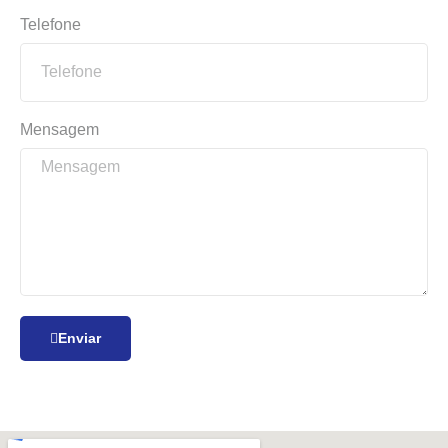
Telefone
Mensagem
Enviar