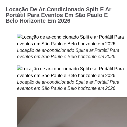
Locação De Ar-Condicionado Split E Ar
Portátil Para Eventos Em São Paulo E
Belo Horizonte Em 2026
Locação de ar-condicionado Split e ar Portátil Para
eventos em São Paulo e Belo horizonte em 2026
Locação de ar-condicionado Split e ar Portátil Para
eventos em São Paulo e Belo horizonte em 2026