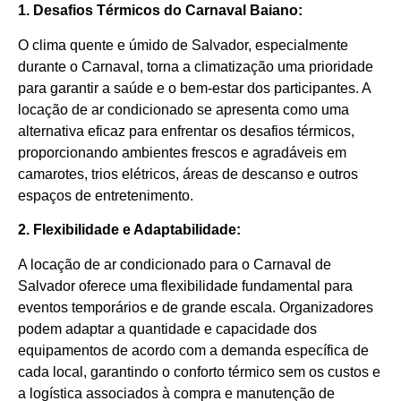
1. Desafios Térmicos do Carnaval Baiano:
O clima quente e úmido de Salvador, especialmente
durante o Carnaval, torna a climatização uma prioridade
para garantir a saúde e o bem-estar dos participantes. A
locação de ar condicionado se apresenta como uma
alternativa eficaz para enfrentar os desafios térmicos,
proporcionando ambientes frescos e agradáveis em
camarotes, trios elétricos, áreas de descanso e outros
espaços de entretenimento.
2. Flexibilidade e Adaptabilidade:
A locação de ar condicionado para o Carnaval de
Salvador oferece uma flexibilidade fundamental para
eventos temporários e de grande escala. Organizadores
podem adaptar a quantidade e capacidade dos
equipamentos de acordo com a demanda específica de
cada local, garantindo o conforto térmico sem os custos e
a logística associados à compra e manutenção de