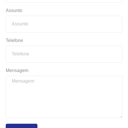
Assunto
Telefone
Mensagem