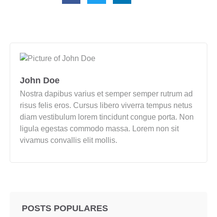
John Doe
Nostra dapibus varius et semper semper rutrum ad
risus felis eros. Cursus libero viverra tempus netus
diam vestibulum lorem tincidunt congue porta. Non
ligula egestas commodo massa. Lorem non sit
vivamus convallis elit mollis.
POSTS POPULARES