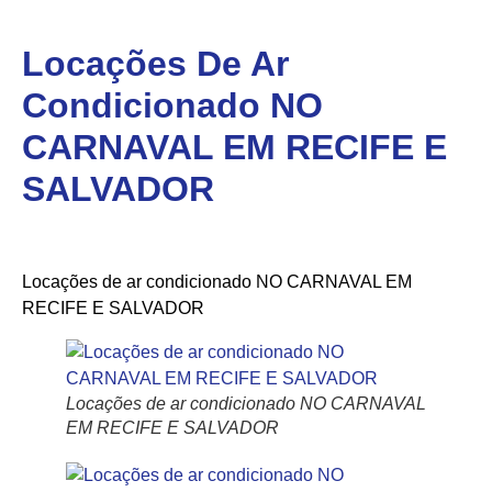
Locações De Ar
Condicionado NO
CARNAVAL EM RECIFE E
SALVADOR
Locações de ar condicionado NO CARNAVAL EM
RECIFE E SALVADOR
Locações de ar condicionado NO CARNAVAL
EM RECIFE E SALVADOR