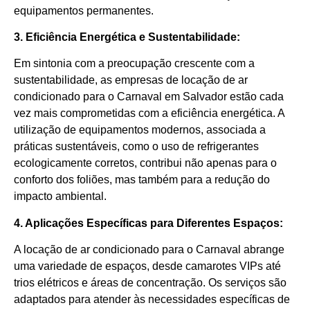
equipamentos permanentes.
3. Eficiência Energética e Sustentabilidade:
Em sintonia com a preocupação crescente com a
sustentabilidade, as empresas de locação de ar
condicionado para o Carnaval em Salvador estão cada
vez mais comprometidas com a eficiência energética. A
utilização de equipamentos modernos, associada a
práticas sustentáveis, como o uso de refrigerantes
ecologicamente corretos, contribui não apenas para o
conforto dos foliões, mas também para a redução do
impacto ambiental.
4. Aplicações Específicas para Diferentes Espaços:
A locação de ar condicionado para o Carnaval abrange
uma variedade de espaços, desde camarotes VIPs até
trios elétricos e áreas de concentração. Os serviços são
adaptados para atender às necessidades específicas de