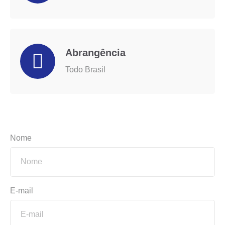
Abrangência
Todo Brasil
Nome
E-mail