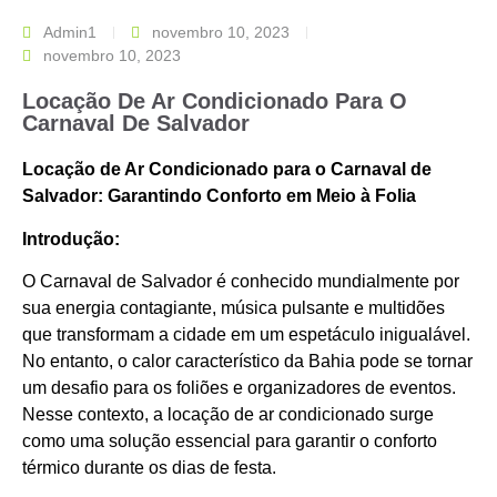
Admin1
novembro 10, 2023
novembro 10, 2023
Locação De Ar Condicionado Para O
Carnaval De Salvador
Locação de Ar Condicionado para o Carnaval de
Salvador: Garantindo Conforto em Meio à Folia
Introdução:
O Carnaval de Salvador é conhecido mundialmente por
sua energia contagiante, música pulsante e multidões
que transformam a cidade em um espetáculo inigualável.
No entanto, o calor característico da Bahia pode se tornar
um desafio para os foliões e organizadores de eventos.
Nesse contexto, a locação de ar condicionado surge
como uma solução essencial para garantir o conforto
térmico durante os dias de festa.