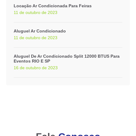
Locação Ar Condicionada Para Feiras
11 de outubro de 2023
Aluguel Ar Condicionado
11 de outubro de 2023
Aluguel De Ar Condicionado Split 12000 BTUS Para
Eventos RIO E SP
16 de outubro de 2023