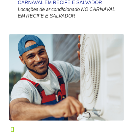
Locações de ar condicionado NO CARNAVAL
EM RECIFE E SALVADOR