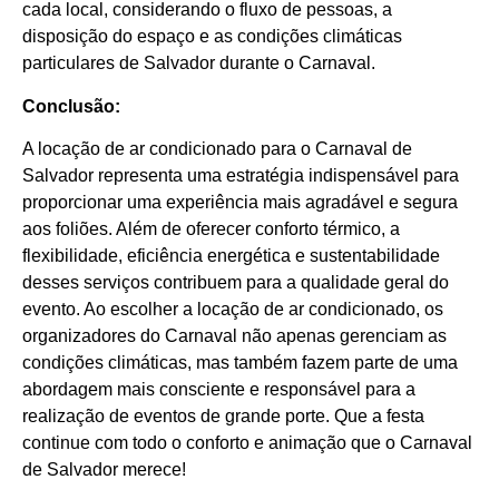
cada local, considerando o fluxo de pessoas, a
disposição do espaço e as condições climáticas
particulares de Salvador durante o Carnaval.
Conclusão:
A locação de ar condicionado para o Carnaval de
Salvador representa uma estratégia indispensável para
proporcionar uma experiência mais agradável e segura
aos foliões. Além de oferecer conforto térmico, a
flexibilidade, eficiência energética e sustentabilidade
desses serviços contribuem para a qualidade geral do
evento. Ao escolher a locação de ar condicionado, os
organizadores do Carnaval não apenas gerenciam as
condições climáticas, mas também fazem parte de uma
abordagem mais consciente e responsável para a
realização de eventos de grande porte. Que a festa
continue com todo o conforto e animação que o Carnaval
de Salvador merece!