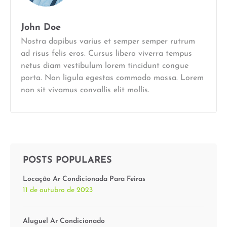
John Doe
Nostra dapibus varius et semper semper rutrum
ad risus felis eros. Cursus libero viverra tempus
netus diam vestibulum lorem tincidunt congue
porta. Non ligula egestas commodo massa. Lorem
non sit vivamus convallis elit mollis.
POSTS POPULARES
Locação Ar Condicionada Para Feiras
11 de outubro de 2023
Aluguel Ar Condicionado