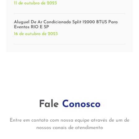
11 de outubro de 2023
Aluguel De Ar Condicionado Split 12000 BTUS Para
Eventos RIO E SP
16 de outubro de 2023
Fale
Conosco
Entre em contato com nossa equipe através de um de
nossos canais de atendimento