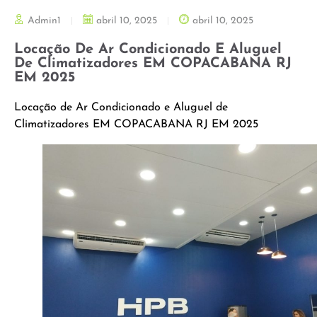
Admin1
abril 10, 2025
abril 10, 2025
Locação De Ar Condicionado E Aluguel
De Climatizadores EM COPACABANA RJ
EM 2025
Locação de Ar Condicionado e Aluguel de
Climatizadores EM COPACABANA RJ EM 2025