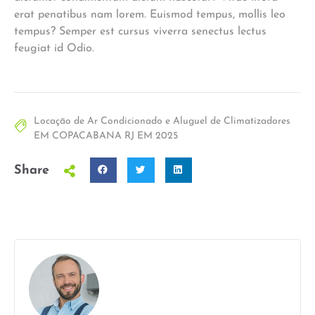
erat penatibus nam lorem. Euismod tempus, mollis leo
tempus? Semper est cursus viverra senectus lectus
feugiat id Odio.
Locação de Ar Condicionado e Aluguel de Climatizadores
EM COPACABANA RJ EM 2025
Share