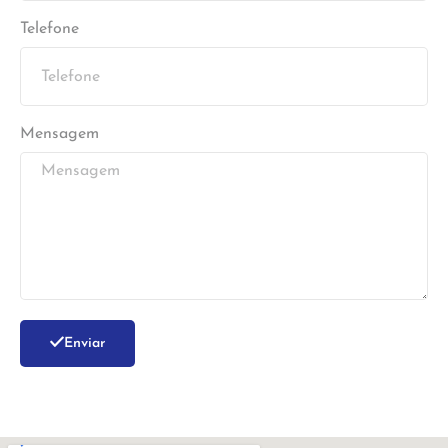
Telefone
Mensagem
Enviar