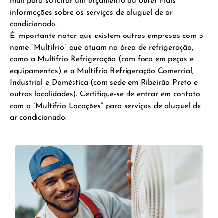
mail para solicitar um orçamento ou obter mais
informações sobre os serviços de aluguel de ar
condicionado.
É importante notar que existem outras empresas com o
nome “Multifrio” que atuam na área de refrigeração,
como a Multifrio Refrigeração (com foco em peças e
equipamentos) e a Multifrio Refrigeração Comercial,
Industrial e Doméstica (com sede em Ribeirão Preto e
outras localidades). Certifique-se de entrar em contato
com a “Multifrio Locações” para serviços de aluguel de
ar condicionado.