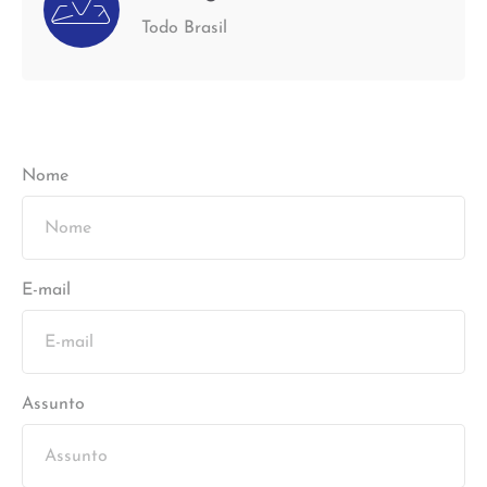
Todo Brasil
Nome
E-mail
Assunto