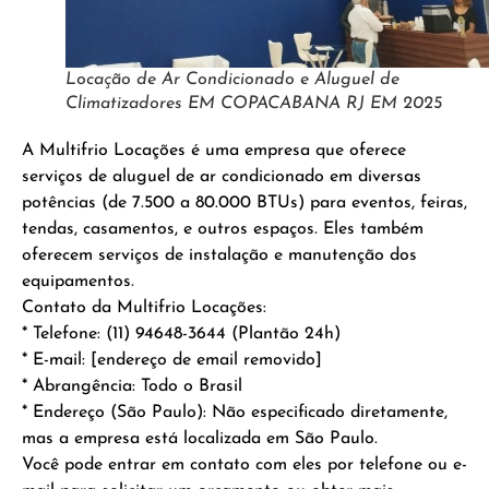
Locação de Ar Condicionado e Aluguel de
Climatizadores EM COPACABANA RJ EM 2025
A Multifrio Locações é uma empresa que oferece
serviços de aluguel de ar condicionado em diversas
potências (de 7.500 a 80.000 BTUs) para eventos, feiras,
tendas, casamentos, e outros espaços. Eles também
oferecem serviços de instalação e manutenção dos
equipamentos.
Contato da Multifrio Locações:
* Telefone: (11) 94648-3644 (Plantão 24h)
* E-mail: [endereço de email removido]
* Abrangência: Todo o Brasil
* Endereço (São Paulo): Não especificado diretamente,
mas a empresa está localizada em São Paulo.
Você pode entrar em contato com eles por telefone ou e-