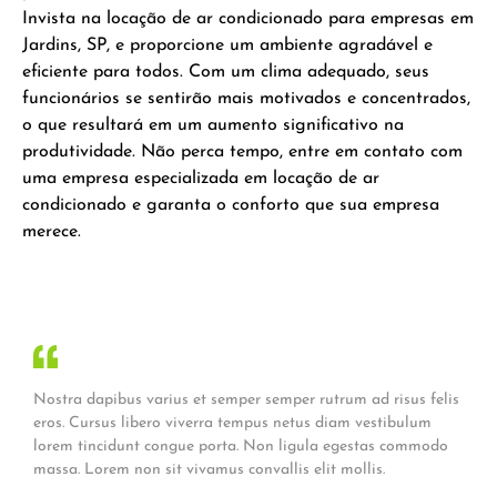
Invista na locação de ar condicionado para empresas em
Jardins, SP, e proporcione um ambiente agradável e
eficiente para todos. Com um clima adequado, seus
funcionários se sentirão mais motivados e concentrados,
o que resultará em um aumento significativo na
produtividade. Não perca tempo, entre em contato com
uma empresa especializada em locação de ar
condicionado e garanta o conforto que sua empresa
merece.
Nostra dapibus varius et semper semper rutrum ad risus felis
eros. Cursus libero viverra tempus netus diam vestibulum
lorem tincidunt congue porta. Non ligula egestas commodo
massa. Lorem non sit vivamus convallis elit mollis.