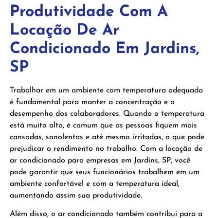
Produtividade Com A
Locação De Ar
Condicionado Em Jardins,
SP
Trabalhar em um ambiente com temperatura adequada
é fundamental para manter a concentração e o
desempenho dos colaboradores. Quando a temperatura
está muito alta, é comum que as pessoas fiquem mais
cansadas, sonolentas e até mesmo irritadas, o que pode
prejudicar o rendimento no trabalho. Com a locação de
ar condicionado para empresas em Jardins, SP, você
pode garantir que seus funcionários trabalhem em um
ambiente confortável e com a temperatura ideal,
aumentando assim sua produtividade.
Além disso, o ar condicionado também contribui para a