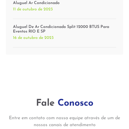
Aluguel Ar Condicionado
11 de outubro de 2023
Aluguel De Ar Condicionado Split 12000 BTUS Para
Eventos RIO E SP
16 de outubro de 2023
Fale
Conosco
Entre em contato com nossa equipe através de um de
nossos canais de atendimento