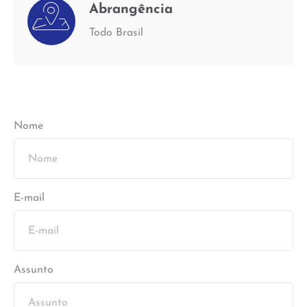
Abrangência
Todo Brasil
Nome
E-mail
Assunto