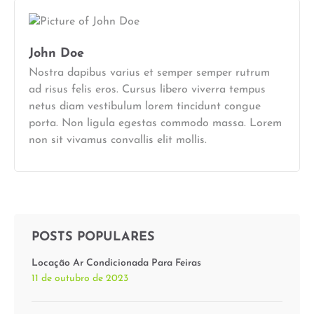
John Doe
Nostra dapibus varius et semper semper rutrum
ad risus felis eros. Cursus libero viverra tempus
netus diam vestibulum lorem tincidunt congue
porta. Non ligula egestas commodo massa. Lorem
non sit vivamus convallis elit mollis.
POSTS POPULARES
Locação Ar Condicionada Para Feiras
11 de outubro de 2023