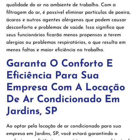
qualidade do ar no ambiente de trabalho. Com a
filtragem do ar, é possível eliminar partículas de poeira,
ácaros e outros agentes alérgenos que podem causar
desconforto e problemas de saúde. Isso significa que
seus funcionários ficarão menos propensos a terem
alergias ou problemas respiratórios, o que resulta em
menos faltas e maior eficiência no trabalho.
Garanta O Conforto E
Eficiência Para Sua
Empresa Com A Locação
De Ar Condicionado Em
Jardins, SP
Ao optar pela locação de ar condicionado para sua
empresa em Jardins, SP, você estará garantindo o