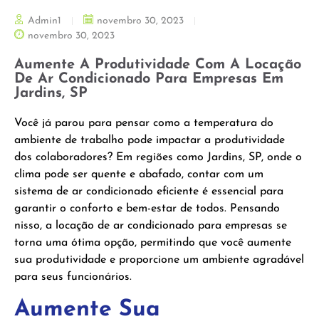
Admin1
novembro 30, 2023
novembro 30, 2023
Aumente A Produtividade Com A Locação
De Ar Condicionado Para Empresas Em
Jardins, SP
Você já parou para pensar como a temperatura do
ambiente de trabalho pode impactar a produtividade
dos colaboradores? Em regiões como Jardins, SP, onde o
clima pode ser quente e abafado, contar com um
sistema de ar condicionado eficiente é essencial para
garantir o conforto e bem-estar de todos. Pensando
nisso, a locação de ar condicionado para empresas se
torna uma ótima opção, permitindo que você aumente
sua produtividade e proporcione um ambiente agradável
para seus funcionários.
Aumente Sua