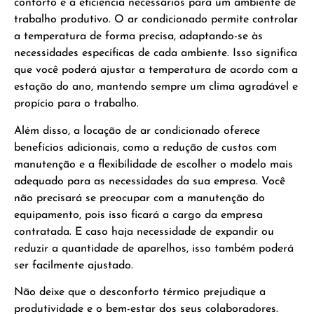
conforto e a eficiência necessários para um ambiente de
trabalho produtivo. O ar condicionado permite controlar
a temperatura de forma precisa, adaptando-se às
necessidades específicas de cada ambiente. Isso significa
que você poderá ajustar a temperatura de acordo com a
estação do ano, mantendo sempre um clima agradável e
propício para o trabalho.
Além disso, a locação de ar condicionado oferece
benefícios adicionais, como a redução de custos com
manutenção e a flexibilidade de escolher o modelo mais
adequado para as necessidades da sua empresa. Você
não precisará se preocupar com a manutenção do
equipamento, pois isso ficará a cargo da empresa
contratada. E caso haja necessidade de expandir ou
reduzir a quantidade de aparelhos, isso também poderá
ser facilmente ajustado.
Não deixe que o desconforto térmico prejudique a
produtividade e o bem-estar dos seus colaboradores.