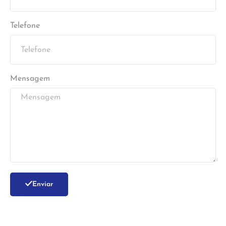
Telefone
Mensagem
Enviar