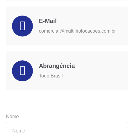
E-Mail
comercial@multifriolocacoes.com.br
Abrangência
Todo Brasil
Nome