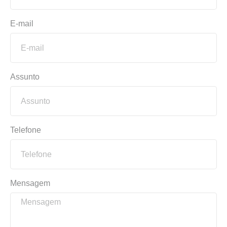
E-mail
Assunto
Telefone
Mensagem