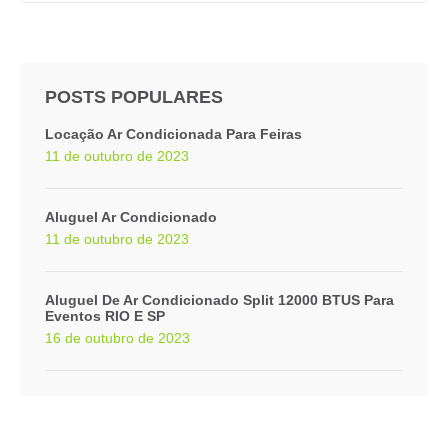
POSTS POPULARES
Locação Ar Condicionada Para Feiras
11 de outubro de 2023
Aluguel Ar Condicionado
11 de outubro de 2023
Aluguel De Ar Condicionado Split 12000 BTUS Para
Eventos RIO E SP
16 de outubro de 2023