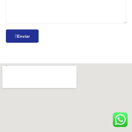
Enviar