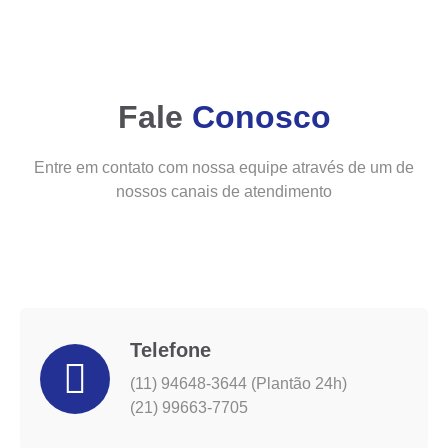
Fale
Conosco
Entre em contato com nossa equipe através de um de
nossos canais de atendimento
Telefone
(11) 94648-3644 (Plantão 24h)
(21) 99663-7705