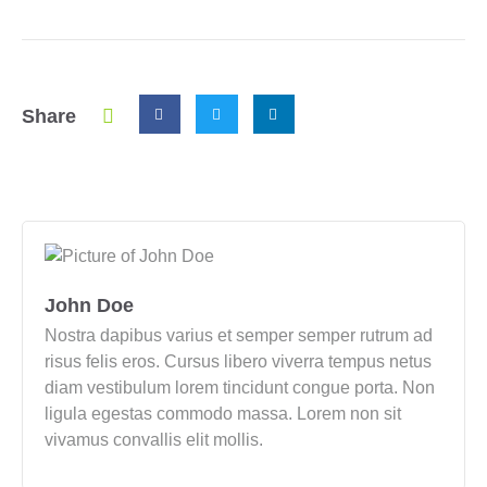
Share
John Doe
Nostra dapibus varius et semper semper rutrum ad
risus felis eros. Cursus libero viverra tempus netus
diam vestibulum lorem tincidunt congue porta. Non
ligula egestas commodo massa. Lorem non sit
vivamus convallis elit mollis.