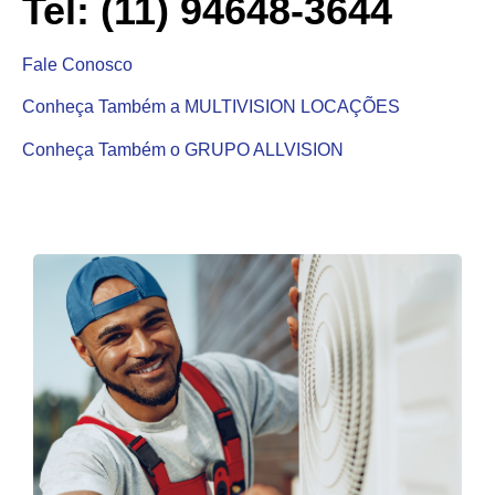
Tel: (11) 94648-3644
Fale Conosco
Conheça Também a MULTIVISION LOCAÇÕES
Conheça Também o GRUPO ALLVISION