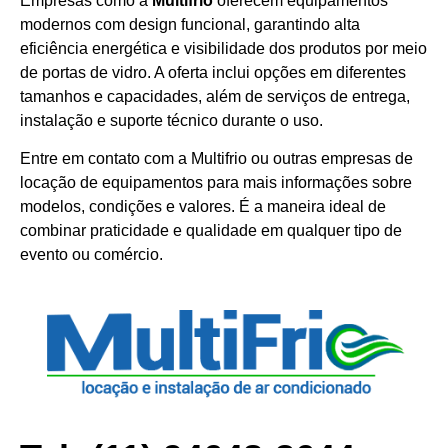
Empresas como a
Multifrio
oferecem equipamentos
modernos com design funcional, garantindo alta
eficiência energética e visibilidade dos produtos por meio
de portas de vidro. A oferta inclui opções em diferentes
tamanhos e capacidades, além de serviços de entrega,
instalação e suporte técnico durante o uso.
Entre em contato com a Multifrio ou outras empresas de
locação de equipamentos para mais informações sobre
modelos, condições e valores. É a maneira ideal de
combinar praticidade e qualidade em qualquer tipo de
evento ou comércio.