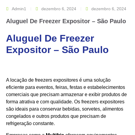
Admin1
dezembro 6, 2024
dezembro 6, 2024
Aluguel De Freezer Expositor – São Paulo
Aluguel De Freezer
Expositor – São Paulo
A locação de freezers expositores é uma solução
eficiente para eventos, feiras, festas e estabelecimentos
comerciais que precisam armazenar e exibir produtos de
forma atrativa e com qualidade. Os freezers expositores
são ideais para conservar bebidas, sorvetes, alimentos
congelados e outros produtos que precisam de
refrigeração constante.