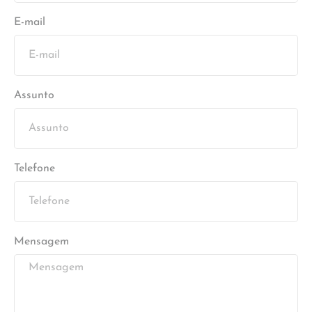
E-mail
Assunto
Telefone
Mensagem