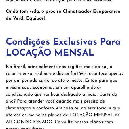
equipamento de climatização para sua necessidade.
Onde tem vida, é preciso Climatizador Evaporativo
da Verdi Equipos!
Condições Exclusivas Para
LOCAÇÃO MENSAL
No Brasil, principalmente nas regiões mais ao sul, o
calor intenso, realmente desconfortável, acontece apenas
por um período curto, de até 6 meses. Então para que
investir suas economias em um aparelho de ar
condicionado que vai ficar desligado a maior parte do
ano? Para atender você quando mais precisa de
climatização e conforto, em casa ou no escritório, é que
oferece os melhores planos de LOCAÇÃO MENSAL de
AR CONDICIONADO. Consulte nossos planos com