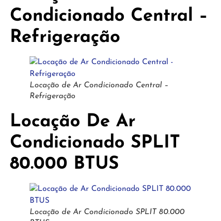
Condicionado Central –
Refrigeração
Locação de Ar Condicionado Central –
Refrigeração
Locação De Ar
Condicionado SPLIT
80.000 BTUS
Locação de Ar Condicionado SPLIT 80.000