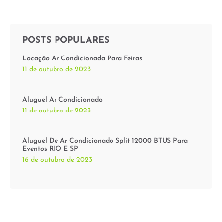
POSTS POPULARES
Locação Ar Condicionada Para Feiras
11 de outubro de 2023
Aluguel Ar Condicionado
11 de outubro de 2023
Aluguel De Ar Condicionado Split 12000 BTUS Para
Eventos RIO E SP
16 de outubro de 2023