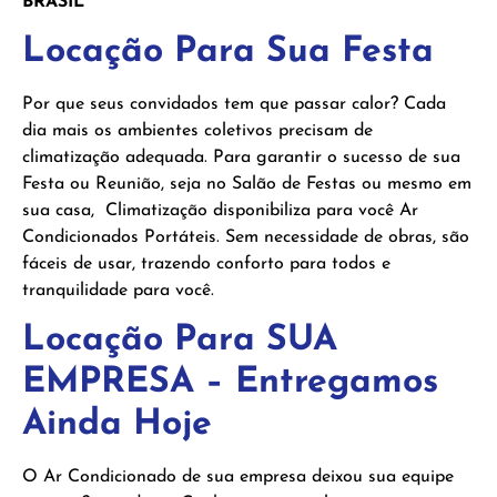
BRASIL
Locação Para Sua Festa
Por que seus convidados tem que passar calor? Cada
dia mais os ambientes coletivos precisam de
climatização adequada. Para garantir o sucesso de sua
Festa ou Reunião, seja no Salão de Festas ou mesmo em
sua casa, Climatização disponibiliza para você Ar
Condicionados Portáteis. Sem necessidade de obras, são
fáceis de usar, trazendo conforto para todos e
tranquilidade para você.
Locação Para SUA
EMPRESA – Entregamos
Ainda Hoje
O Ar Condicionado de sua empresa deixou sua equipe