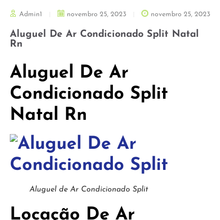
Admin1
novembro 25, 2023
novembro 25, 2023
Aluguel De Ar Condicionado Split Natal
Rn
Aluguel De Ar
Condicionado Split
Natal Rn
Aluguel de Ar Condicionado Split
Locação De Ar