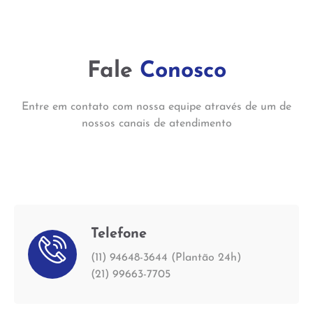
Fale
Conosco
Entre em contato com nossa equipe através de um de
nossos canais de atendimento
Telefone
(11) 94648-3644 (Plantão 24h)
(21) 99663-7705