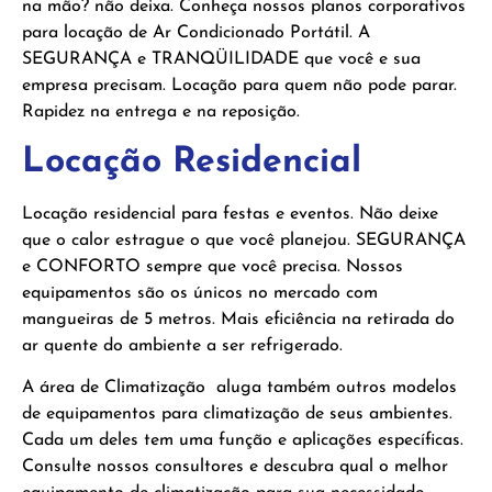
na mão? não deixa. Conheça nossos planos corporativos
para locação de Ar Condicionado Portátil. A
SEGURANÇA e TRANQÜILIDADE que você e sua
empresa precisam. Locação para quem não pode parar.
Rapidez na entrega e na reposição.
Locação Residencial
Locação residencial para festas e eventos. Não deixe
que o calor estrague o que você planejou. SEGURANÇA
e CONFORTO sempre que você precisa. Nossos
equipamentos são os únicos no mercado com
mangueiras de 5 metros. Mais eficiência na retirada do
ar quente do ambiente a ser refrigerado.
A área de Climatização aluga também outros modelos
de equipamentos para climatização de seus ambientes.
Cada um deles tem uma função e aplicações específicas.
Consulte nossos consultores e descubra qual o melhor