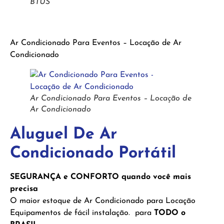
BTUS
Ar Condicionado Para Eventos – Locação de Ar
Condicionado
Ar Condicionado Para Eventos – Locação de
Ar Condicionado
Aluguel De Ar
Condicionado Portátil
SEGURANÇA e CONFORTO quando você mais
precisa
O maior estoque de Ar Condicionado para Locação
Equipamentos de fácil instalação. para
TODO o