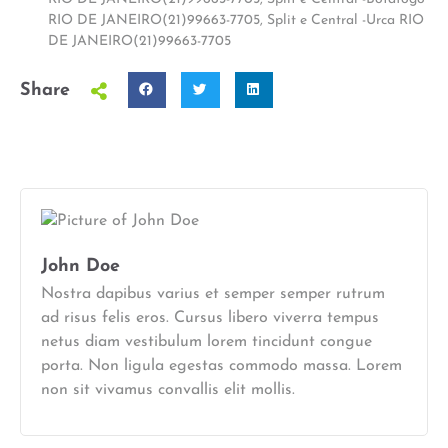
RIO DE JANEIRO(21)99663-7705
,
Split e Central -Urca RIO
DE JANEIRO(21)99663-7705
Share
John Doe
Nostra dapibus varius et semper semper rutrum
ad risus felis eros. Cursus libero viverra tempus
netus diam vestibulum lorem tincidunt congue
porta. Non ligula egestas commodo massa. Lorem
non sit vivamus convallis elit mollis.