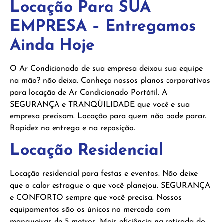
Locação Para SUA
EMPRESA – Entregamos
Ainda Hoje
O Ar Condicionado de sua empresa deixou sua equipe
na mão? não deixa. Conheça nossos planos corporativos
para locação de Ar Condicionado Portátil. A
SEGURANÇA e TRANQÜILIDADE que você e sua
empresa precisam. Locação para quem não pode parar.
Rapidez na entrega e na reposição.
Locação Residencial
Locação residencial para festas e eventos. Não deixe
que o calor estrague o que você planejou. SEGURANÇA
e CONFORTO sempre que você precisa. Nossos
equipamentos são os únicos no mercado com
mangueiras de 5 metros. Mais eficiência na retirada do