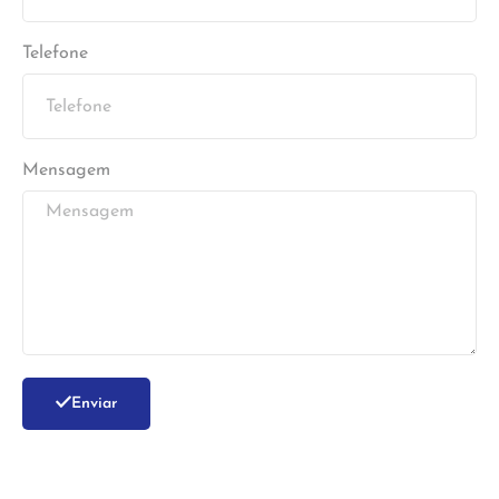
Telefone
Mensagem
Enviar