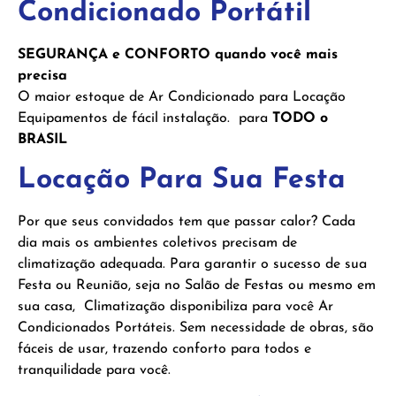
Condicionado Portátil
SEGURANÇA e CONFORTO quando você mais
precisa
O maior estoque de Ar Condicionado para Locação
Equipamentos de fácil instalação. para
TODO o
BRASIL
Locação Para Sua Festa
Por que seus convidados tem que passar calor? Cada
dia mais os ambientes coletivos precisam de
climatização adequada. Para garantir o sucesso de sua
Festa ou Reunião, seja no Salão de Festas ou mesmo em
sua casa, Climatização disponibiliza para você Ar
Condicionados Portáteis. Sem necessidade de obras, são
fáceis de usar, trazendo conforto para todos e
tranquilidade para você.