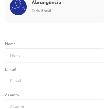
Abrangência
Todo Brasil
Nome
E-mail
Assunto