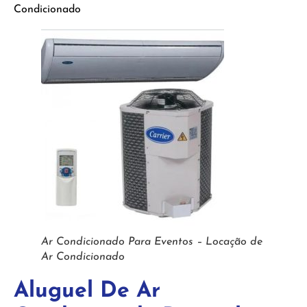
Condicionado
Ar Condicionado Para Eventos – Locação de
Ar Condicionado
Aluguel De Ar