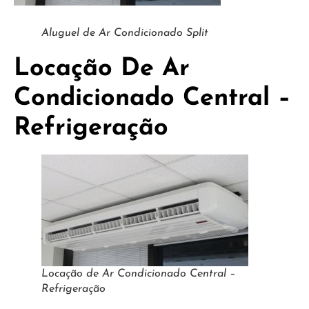
Aluguel de Ar Condicionado Split
Locação De Ar
Condicionado Central –
Refrigeração
Locação de Ar Condicionado Central –
Refrigeração