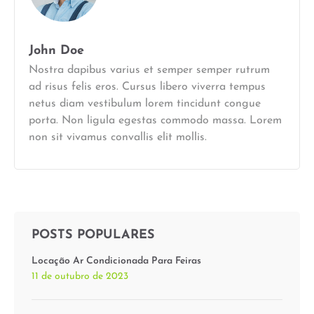
John Doe
Nostra dapibus varius et semper semper rutrum
ad risus felis eros. Cursus libero viverra tempus
netus diam vestibulum lorem tincidunt congue
porta. Non ligula egestas commodo massa. Lorem
non sit vivamus convallis elit mollis.
POSTS POPULARES
Locação Ar Condicionada Para Feiras
11 de outubro de 2023