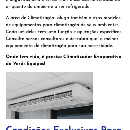
ar quente do ambiente a ser refrigerado.
A área de Climatização aluga também outros modelos
de equipamentos para climatização de seus ambientes.
Cada um deles tem uma função e aplicações específicas.
Consulte nossos consultores e descubra qual o melhor
equipamento de climatização para sua necessidade.
Onde tem vida, é preciso Climatizador Evaporativo
da Verdi Equipos!