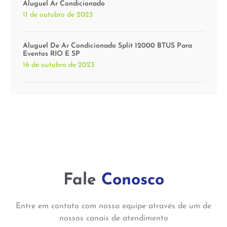
Aluguel Ar Condicionado
11 de outubro de 2023
Aluguel De Ar Condicionado Split 12000 BTUS Para
Eventos RIO E SP
16 de outubro de 2023
Fale
Conosco
Entre em contato com nossa equipe através de um de
nossos canais de atendimento