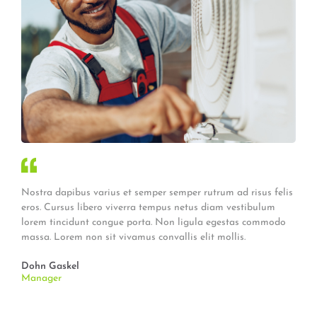
Nostra dapibus varius et semper semper rutrum ad risus felis
eros. Cursus libero viverra tempus netus diam vestibulum
lorem tincidunt congue porta. Non ligula egestas commodo
massa. Lorem non sit vivamus convallis elit mollis.
Dohn Gaskel
Manager