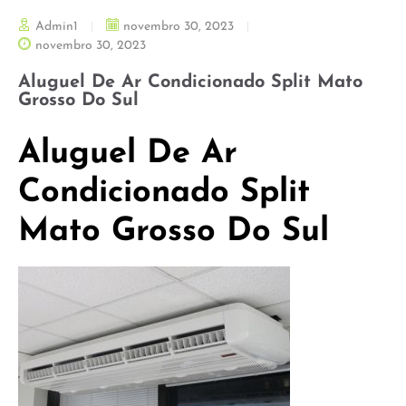
Admin1
novembro 30, 2023
novembro 30, 2023
Aluguel De Ar Condicionado Split Mato
Grosso Do Sul
Aluguel De Ar
Condicionado Split
Mato Grosso Do Sul