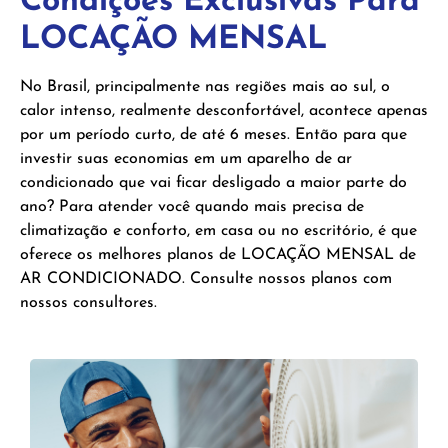
Condições Exclusivas Para
LOCAÇÃO MENSAL
No Brasil, principalmente nas regiões mais ao sul, o
calor intenso, realmente desconfortável, acontece apenas
por um período curto, de até 6 meses. Então para que
investir suas economias em um aparelho de ar
condicionado que vai ficar desligado a maior parte do
ano? Para atender você quando mais precisa de
climatização e conforto, em casa ou no escritório, é que
oferece os melhores planos de LOCAÇÃO MENSAL de
AR CONDICIONADO. Consulte nossos planos com
nossos consultores.