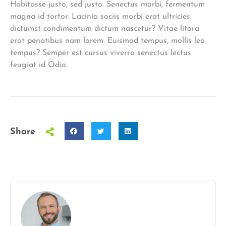
Habitasse justo, sed justo. Senectus morbi, fermentum
magna id tortor. Lacinia sociis morbi erat ultricies
dictumst condimentum dictum nascetur? Vitae litora
erat penatibus nam lorem. Euismod tempus, mollis leo
tempus? Semper est cursus viverra senectus lectus
feugiat id Odio.
Share