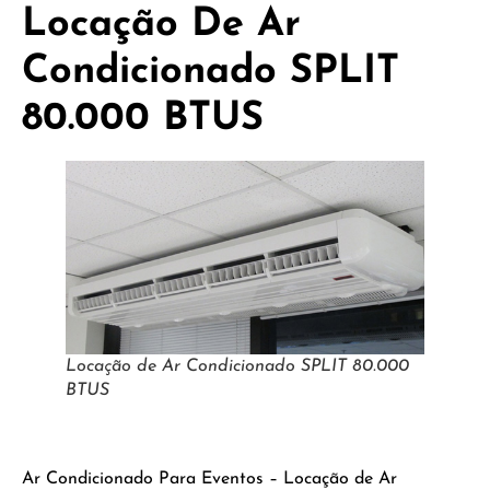
Locação De Ar
Condicionado SPLIT
80.000 BTUS
Locação de Ar Condicionado SPLIT 80.000
BTUS
Ar Condicionado Para Eventos – Locação de Ar