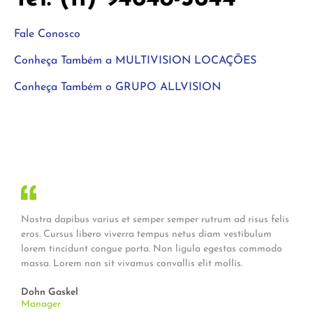
Fale Conosco
Conheça Também a MULTIVISION LOCAÇÕES
Conheça Também o GRUPO ALLVISION
Nostra dapibus varius et semper semper rutrum ad risus felis
eros. Cursus libero viverra tempus netus diam vestibulum
lorem tincidunt congue porta. Non ligula egestas commodo
massa. Lorem non sit vivamus convallis elit mollis.
Dohn Gaskel
Manager