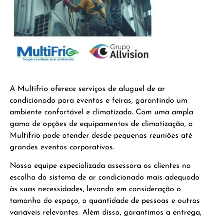
A Multifrio oferece serviços de aluguel de ar
condicionado para eventos e feiras, garantindo um
ambiente confortável e climatizado. Com uma ampla
gama de opções de equipamentos de climatização, a
Multifrio pode atender desde pequenas reuniões até
grandes eventos corporativos.
Nossa equipe especializada assessora os clientes na
escolha do sistema de ar condicionado mais adequado
às suas necessidades, levando em consideração o
tamanho do espaço, a quantidade de pessoas e outras
variáveis relevantes. Além disso, garantimos a entrega,