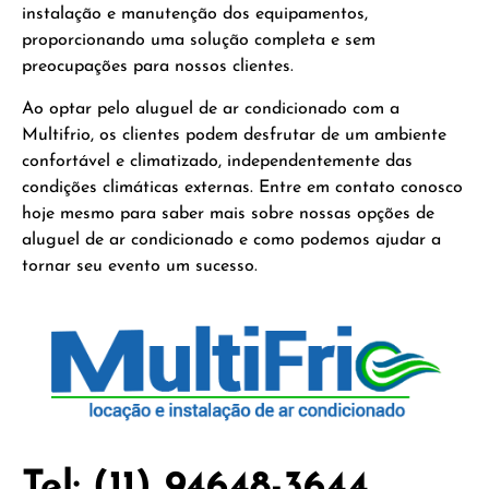
instalação e manutenção dos equipamentos,
proporcionando uma solução completa e sem
preocupações para nossos clientes.
Ao optar pelo aluguel de ar condicionado com a
Multifrio, os clientes podem desfrutar de um ambiente
confortável e climatizado, independentemente das
condições climáticas externas. Entre em contato conosco
hoje mesmo para saber mais sobre nossas opções de
aluguel de ar condicionado e como podemos ajudar a
tornar seu evento um sucesso.
Tel: (11) 94648-3644