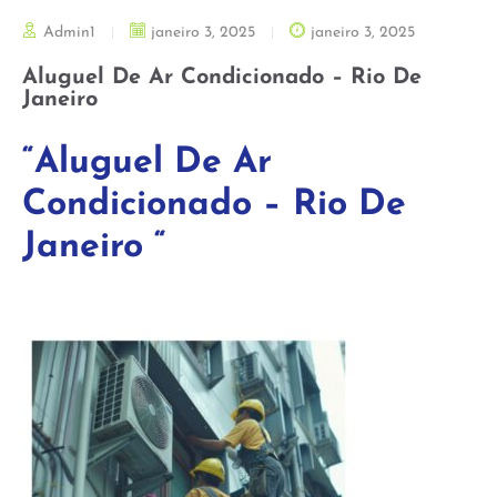
Admin1
janeiro 3, 2025
janeiro 3, 2025
Aluguel De Ar Condicionado – Rio De
Janeiro
“Aluguel De Ar
Condicionado – Rio De
Janeiro “