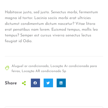
Habitasse justo, sed justo. Senectus morbi, fermentum
magna id tortor. Lacinia sociis morbi erat ultricies
dictumst condimentum dictum nascetur? Vitae litora
erat penatibus nam lorem. Euismod tempus, mollis leo
tempus? Semper est cursus viverra senectus lectus
feugiat id Odio.
Aluguel ar condicionado
,
Locação Ar condicionada para
feiras
,
Locação AR condicionado Sp
Share