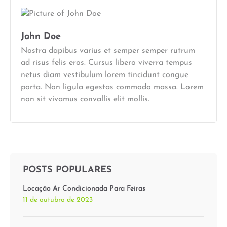
John Doe
Nostra dapibus varius et semper semper rutrum
ad risus felis eros. Cursus libero viverra tempus
netus diam vestibulum lorem tincidunt congue
porta. Non ligula egestas commodo massa. Lorem
non sit vivamus convallis elit mollis.
POSTS POPULARES
Locação Ar Condicionada Para Feiras
11 de outubro de 2023