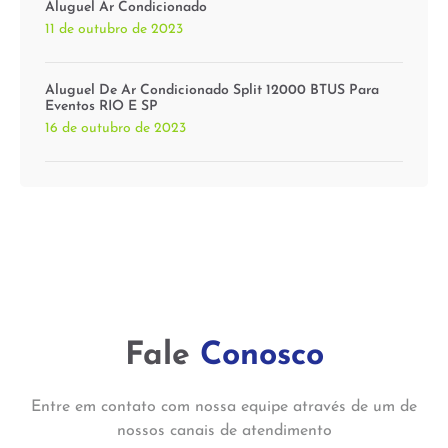
Aluguel Ar Condicionado
11 de outubro de 2023
Aluguel De Ar Condicionado Split 12000 BTUS Para
Eventos RIO E SP
16 de outubro de 2023
Fale
Conosco
Entre em contato com nossa equipe através de um de
nossos canais de atendimento