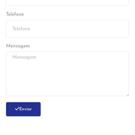
Telefone
Mensagem
Enviar