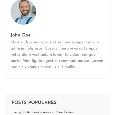
John Doe
Nostra dapibus varius et semper semper rutrum
ad risus felis eros. Cursus libero viverra tempus
netus diam vestibulum lorem tincidunt congue
porta. Non ligula egestas commodo massa. Lorem
non sit vivamus convallis elit mollis.
POSTS POPULARES
Locação Ar Condicionada Para Feiras