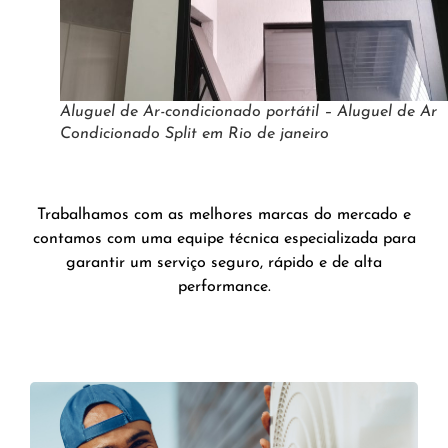
Aluguel de Ar-condicionado portátil – Aluguel de Ar
Condicionado Split em Rio de janeiro
Trabalhamos com as melhores marcas do mercado e
contamos com uma equipe técnica especializada para
garantir um serviço seguro, rápido e de alta
performance.