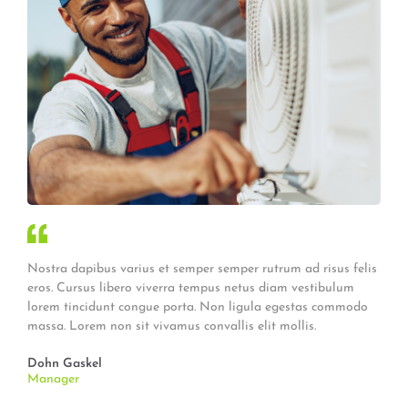
Nostra dapibus varius et semper semper rutrum ad risus felis
eros. Cursus libero viverra tempus netus diam vestibulum
lorem tincidunt congue porta. Non ligula egestas commodo
massa. Lorem non sit vivamus convallis elit mollis.
Dohn Gaskel
Manager