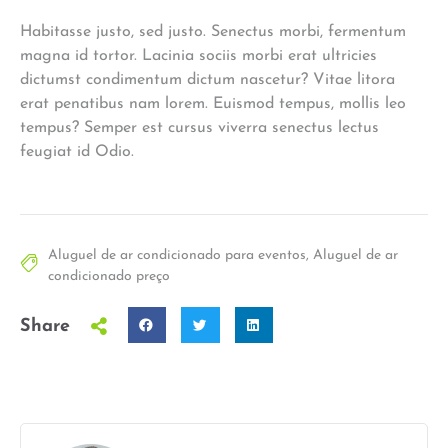
Habitasse justo, sed justo. Senectus morbi, fermentum
magna id tortor. Lacinia sociis morbi erat ultricies
dictumst condimentum dictum nascetur? Vitae litora
erat penatibus nam lorem. Euismod tempus, mollis leo
tempus? Semper est cursus viverra senectus lectus
feugiat id Odio.
Aluguel de ar condicionado para eventos
,
Aluguel de ar
condicionado preço
Share