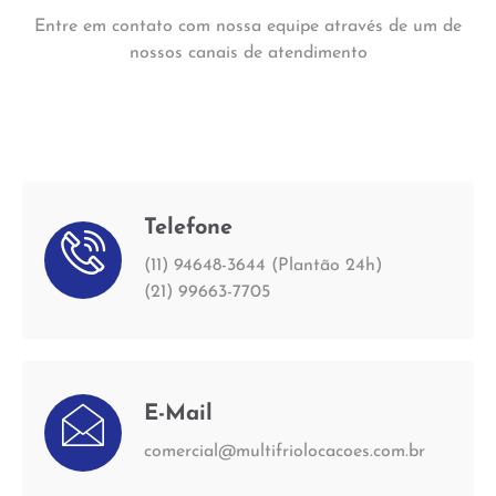
Entre em contato com nossa equipe através de um de
nossos canais de atendimento
Telefone
(11) 94648-3644 (Plantão 24h)
(21) 99663-7705
E-Mail
comercial@multifriolocacoes.com.br