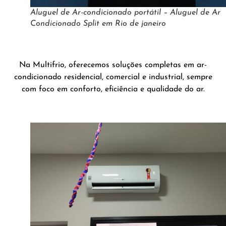
Aluguel de Ar-condicionado portátil – Aluguel de Ar
Condicionado Split em Rio de janeiro
Na Multifrio, oferecemos soluções completas em ar-
condicionado residencial, comercial e industrial, sempre
com foco em conforto, eficiência e qualidade do ar.