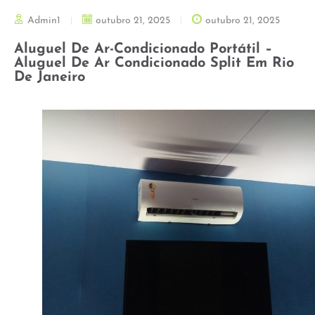
Admin1
outubro 21, 2025
outubro 21, 2025
Aluguel De Ar-Condicionado Portátil –
Aluguel De Ar Condicionado Split Em Rio
De Janeiro