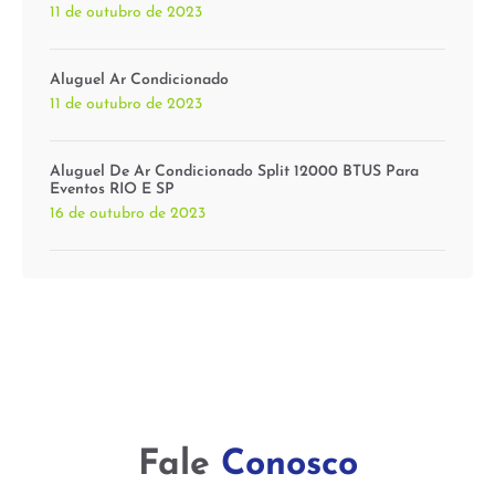
11 de outubro de 2023
Aluguel Ar Condicionado
11 de outubro de 2023
Aluguel De Ar Condicionado Split 12000 BTUS Para
Eventos RIO E SP
16 de outubro de 2023
Fale
Conosco