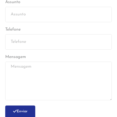
Assunto
Telefone
Mensagem
Enviar