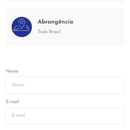
Abrangência
Todo Brasil
Nome
E-mail