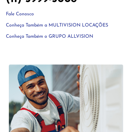
Fale Conosco
Conheça Também a MULTIVISION LOCAÇÕES
Conheça Também o GRUPO ALLVISION