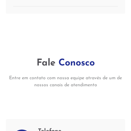
Fale
Conosco
Entre em contato com nossa equipe através de um de
nossos canais de atendimento