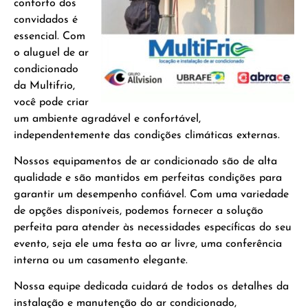
conforto dos
convidados é
essencial. Com
o aluguel de ar
condicionado
da Multifrio,
você pode criar
um ambiente agradável e confortável,
independentemente das condições climáticas externas.
Nossos equipamentos de ar condicionado são de alta
qualidade e são mantidos em perfeitas condições para
garantir um desempenho confiável. Com uma variedade
de opções disponíveis, podemos fornecer a solução
perfeita para atender às necessidades específicas do seu
evento, seja ele uma festa ao ar livre, uma conferência
interna ou um casamento elegante.
Nossa equipe dedicada cuidará de todos os detalhes da
instalação e manutenção do ar condicionado,