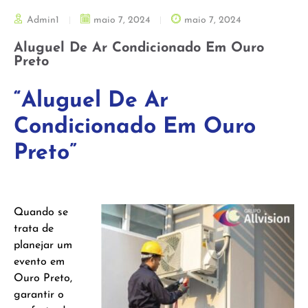
Admin1
maio 7, 2024
maio 7, 2024
Aluguel De Ar Condicionado Em Ouro
Preto
“Aluguel De Ar
Condicionado Em Ouro
Preto”
Quando se
trata de
planejar um
evento em
Ouro Preto,
garantir o