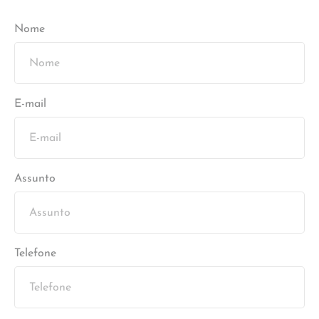
Nome
E-mail
Assunto
Telefone