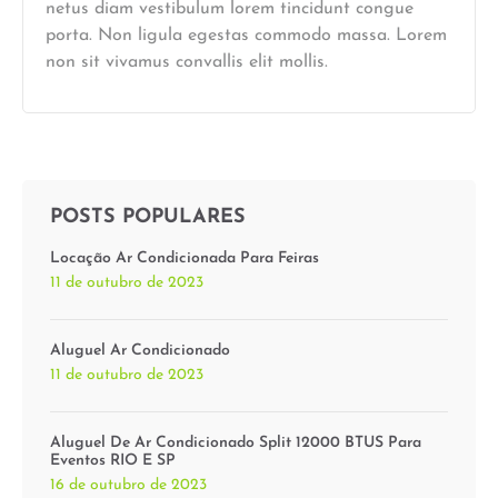
netus diam vestibulum lorem tincidunt congue
porta. Non ligula egestas commodo massa. Lorem
non sit vivamus convallis elit mollis.
POSTS POPULARES
Locação Ar Condicionada Para Feiras
11 de outubro de 2023
Aluguel Ar Condicionado
11 de outubro de 2023
Aluguel De Ar Condicionado Split 12000 BTUS Para
Eventos RIO E SP
16 de outubro de 2023