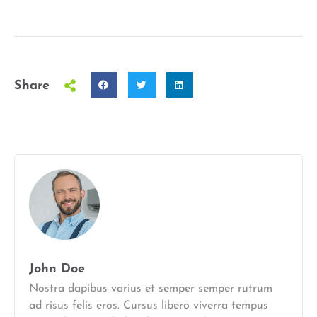
Share
John Doe
Nostra dapibus varius et semper semper rutrum
ad risus felis eros. Cursus libero viverra tempus