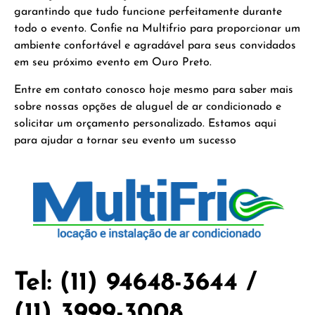
garantindo que tudo funcione perfeitamente durante
todo o evento. Confie na Multifrio para proporcionar um
ambiente confortável e agradável para seus convidados
em seu próximo evento em Ouro Preto.
Entre em contato conosco hoje mesmo para saber mais
sobre nossas opções de aluguel de ar condicionado e
solicitar um orçamento personalizado. Estamos aqui
para ajudar a tornar seu evento um sucesso
Tel: (11) 94648-3644 /
(11) 3999-3008