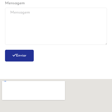
Mensagem
Enviar