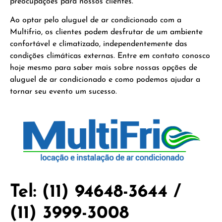
preocupações para nossos clientes.
Ao optar pelo aluguel de ar condicionado com a
Multifrio, os clientes podem desfrutar de um ambiente
confortável e climatizado, independentemente das
condições climáticas externas. Entre em contato conosco
hoje mesmo para saber mais sobre nossas opções de
aluguel de ar condicionado e como podemos ajudar a
tornar seu evento um sucesso.
Tel: (11) 94648-3644 /
(11) 3999-3008