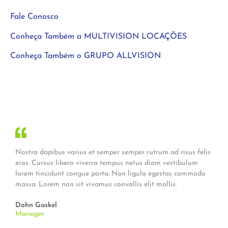
Fale Conosco
Conheça Também a MULTIVISION LOCAÇÕES
Conheça Também o GRUPO ALLVISION
Nostra dapibus varius et semper semper rutrum ad risus felis
eros. Cursus libero viverra tempus netus diam vestibulum
lorem tincidunt congue porta. Non ligula egestas commodo
massa. Lorem non sit vivamus convallis elit mollis.
Dohn Gaskel
Manager