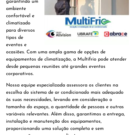
garantindo um
ambiente
confortável e
climatizado
para diversos
tipos de
eventos e
ocasiões. Com uma ampla gama de opções de
equipamentos de climatização, a Multifrio pode atender
desde pequenas reuniões até grandes eventos
corporativos.
Nossa equipe especializada assessora os clientes na
escolha do sistema de ar condicionado mais adequado
às suas necessidades, levando em consideração o
tamanho do espaço, a quantidade de pessoas e outras
variáveis relevantes. Além disso, garantimos a entrega,
instalação e manutenção dos equipamentos,
proporcionando uma solução completa e sem