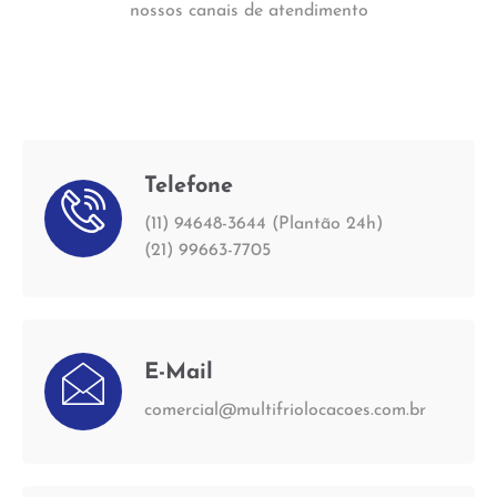
nossos canais de atendimento
Telefone
(11) 94648-3644 (Plantão 24h)
(21) 99663-7705
E-Mail
comercial@multifriolocacoes.com.br