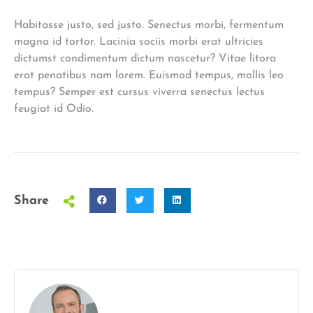
Habitasse justo, sed justo. Senectus morbi, fermentum
magna id tortor. Lacinia sociis morbi erat ultricies
dictumst condimentum dictum nascetur? Vitae litora
erat penatibus nam lorem. Euismod tempus, mollis leo
tempus? Semper est cursus viverra senectus lectus
feugiat id Odio.
Share