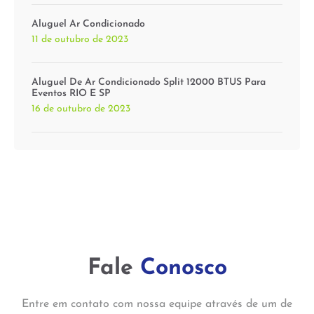
Aluguel Ar Condicionado
11 de outubro de 2023
Aluguel De Ar Condicionado Split 12000 BTUS Para
Eventos RIO E SP
16 de outubro de 2023
Fale
Conosco
Entre em contato com nossa equipe através de um de