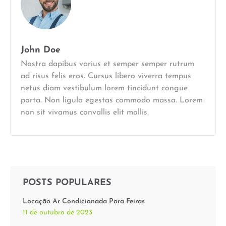
John Doe
Nostra dapibus varius et semper semper rutrum
ad risus felis eros. Cursus libero viverra tempus
netus diam vestibulum lorem tincidunt congue
porta. Non ligula egestas commodo massa. Lorem
non sit vivamus convallis elit mollis.
POSTS POPULARES
Locação Ar Condicionada Para Feiras
11 de outubro de 2023