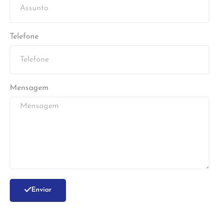
Telefone
Mensagem
Enviar