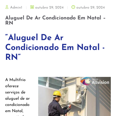
Admin1
outubro 29, 2024
outubro 29, 2024
Aluguel De Ar Condicionado Em Natal –
RN
“Aluguel De Ar
Condicionado Em Natal -
RN”
A Multifrio
oferece
serviços de
aluguel de ar
condicionado
em Natal,