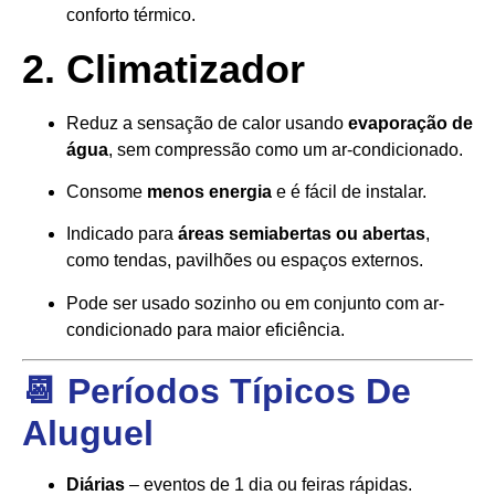
conforto térmico.
2. Climatizador
Reduz a sensação de calor usando
evaporação de
água
, sem compressão como um ar-condicionado.
Consome
menos energia
e é fácil de instalar.
Indicado para
áreas semiabertas ou abertas
,
como tendas, pavilhões ou espaços externos.
Pode ser usado sozinho ou em conjunto com ar-
condicionado para maior eficiência.
📆 Períodos Típicos De
Aluguel
Diárias
– eventos de 1 dia ou feiras rápidas.