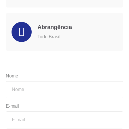
Abrangência
Todo Brasil
Nome
E-mail