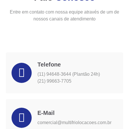
Entre em contato com nossa equipe através de um de
nossos canais de atendimento
Telefone
(11) 94648-3644 (Plantão 24h)
(21) 99663-7705
E-Mail
comercial@multifriolocacoes.com.br