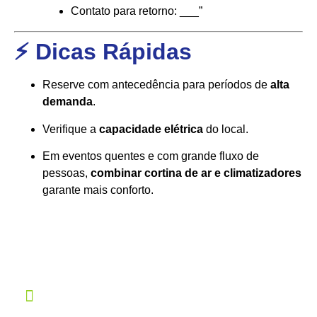
Contato para retorno: ___”
⚡ Dicas Rápidas
Reserve com antecedência para períodos de
alta
demanda
.
Verifique a
capacidade elétrica
do local.
Em eventos quentes e com grande fluxo de
pessoas,
combinar cortina de ar e climatizadores
garante mais conforto.