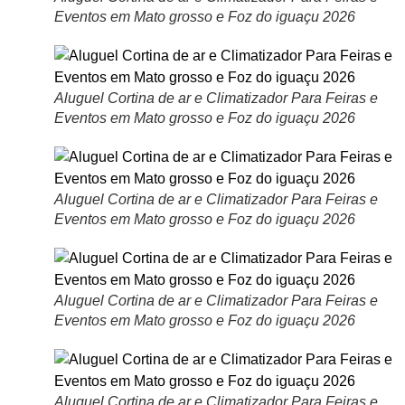
Eventos em Mato grosso e Foz do iguaçu 2026
Aluguel Cortina de ar e Climatizador Para Feiras e
Eventos em Mato grosso e Foz do iguaçu 2026
Aluguel Cortina de ar e Climatizador Para Feiras e
Eventos em Mato grosso e Foz do iguaçu 2026
Aluguel Cortina de ar e Climatizador Para Feiras e
Eventos em Mato grosso e Foz do iguaçu 2026
Aluguel Cortina de ar e Climatizador Para Feiras e