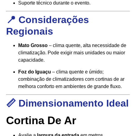
Suporte técnico durante o evento.
📍 Considerações
Regionais
Mato Grosso
– clima quente, alta necessidade de
climatização. Pode exigir mais unidades ou maior
capacidade.
Foz do Iguaçu
– clima quente e úmido;
combinação de climatizadores com cortinas de ar
melhora conforto em ambientes de grande fluxo.
📏 Dimensionamento Ideal
Cortina De Ar
Avalie a
largura da entrada
em metros.