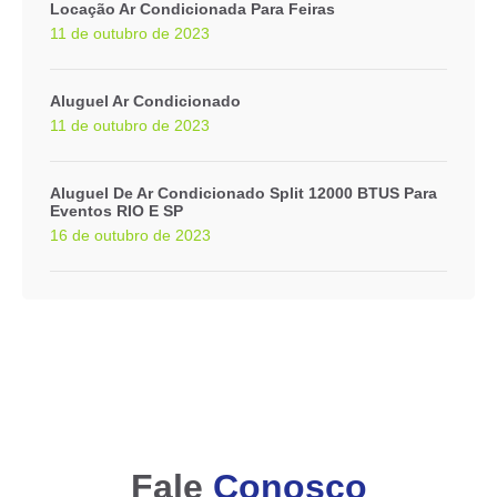
Locação Ar Condicionada Para Feiras
11 de outubro de 2023
Aluguel Ar Condicionado
11 de outubro de 2023
Aluguel De Ar Condicionado Split 12000 BTUS Para
Eventos RIO E SP
16 de outubro de 2023
Fale
Conosco