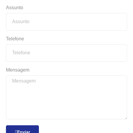
Assunto
Telefone
Mensagem
Enviar