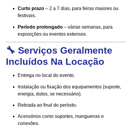
Curto prazo
– 2 a 7 dias, para feiras maiores ou
festivais.
Período prolongado
– várias semanas, para
exposições ou eventos extensos.
🔧 Serviços Geralmente
Incluídos Na Locação
Entrega no local do evento.
Instalação ou fixação dos equipamentos (suporte,
energia, dutos, se necessário).
Retirada ao final do período.
Acessórios como suportes, mangueiras e
conexões.