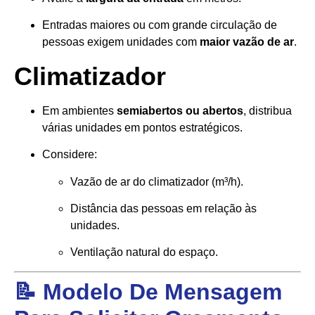
Entradas maiores ou com grande circulação de
pessoas exigem unidades com
maior vazão de ar
.
Climatizador
Em ambientes
semiabertos ou abertos
, distribua
várias unidades em pontos estratégicos.
Considere:
Vazão de ar do climatizador (m³/h).
Distância das pessoas em relação às
unidades.
Ventilação natural do espaço.
📝 Modelo De Mensagem