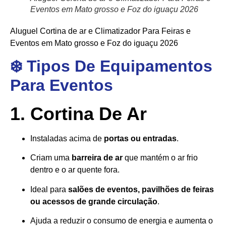
Eventos em Mato grosso e Foz do iguaçu 2026
Aluguel Cortina de ar e Climatizador Para Feiras e
Eventos em Mato grosso e Foz do iguaçu 2026
❄️ Tipos De Equipamentos
Para Eventos
1. Cortina De Ar
Instaladas acima de
portas ou entradas
.
Criam uma
barreira de ar
que mantém o ar frio
dentro e o ar quente fora.
Ideal para
salões de eventos, pavilhões de feiras
ou acessos de grande circulação
.
Ajuda a reduzir o consumo de energia e aumenta o