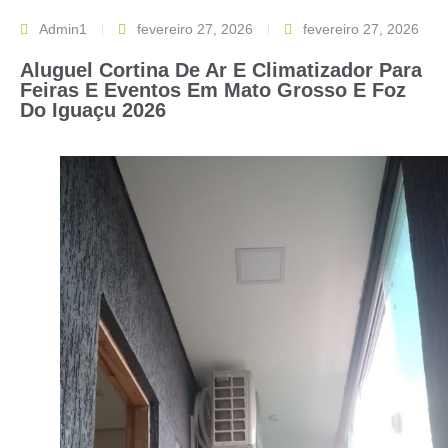
Admin1
fevereiro 27, 2026
fevereiro 27, 2026
Aluguel Cortina De Ar E Climatizador Para
Feiras E Eventos Em Mato Grosso E Foz
Do Iguaçu 2026