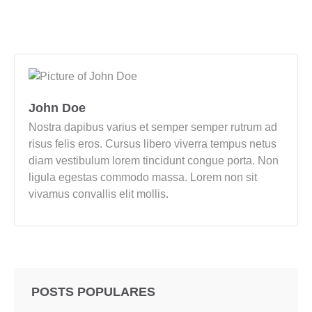
John Doe
Nostra dapibus varius et semper semper rutrum ad
risus felis eros. Cursus libero viverra tempus netus
diam vestibulum lorem tincidunt congue porta. Non
ligula egestas commodo massa. Lorem non sit
vivamus convallis elit mollis.
POSTS POPULARES