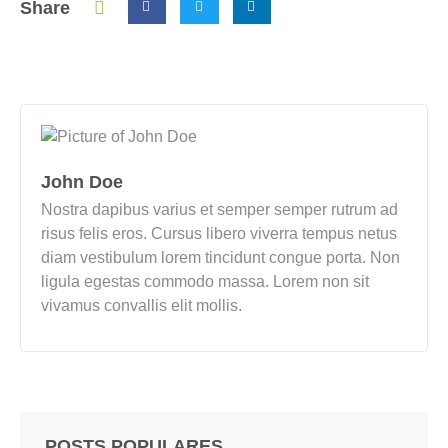
Share
John Doe
Nostra dapibus varius et semper semper rutrum ad
risus felis eros. Cursus libero viverra tempus netus
diam vestibulum lorem tincidunt congue porta. Non
ligula egestas commodo massa. Lorem non sit
vivamus convallis elit mollis.
POSTS POPULARES