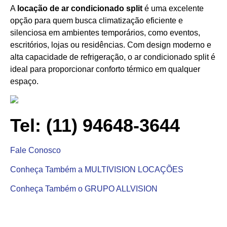
A
locação de ar condicionado split
é uma excelente
opção para quem busca climatização eficiente e
silenciosa em ambientes temporários, como eventos,
escritórios, lojas ou residências. Com design moderno e
alta capacidade de refrigeração, o ar condicionado split é
ideal para proporcionar conforto térmico em qualquer
espaço.
Tel: (11) 94648-3644
Fale Conosco
Conheça Também a MULTIVISION LOCAÇÕES
Conheça Também o GRUPO ALLVISION