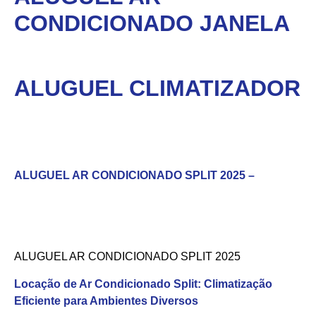
CONDICIONADO JANELA
ALUGUEL CLIMATIZADOR
ALUGUEL AR CONDICIONADO SPLIT 2025 –
ALUGUEL AR CONDICIONADO SPLIT 2025
Locação de Ar Condicionado Split: Climatização
Eficiente para Ambientes Diversos