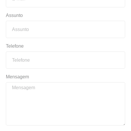
Assunto
Telefone
Mensagem