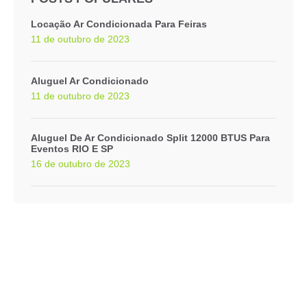
Locação Ar Condicionada Para Feiras
11 de outubro de 2023
Aluguel Ar Condicionado
11 de outubro de 2023
Aluguel De Ar Condicionado Split 12000 BTUS Para
Eventos RIO E SP
16 de outubro de 2023