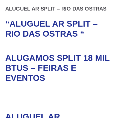
ALUGUEL AR SPLIT – RIO DAS OSTRAS
“ALUGUEL AR SPLIT –
RIO DAS OSTRAS “
ALUGAMOS SPLIT 18 MIL
BTUS – FEIRAS E
EVENTOS
ALUGUEL AR