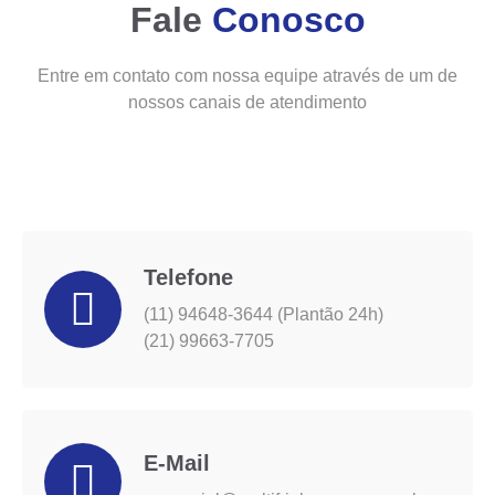
Fale
Conosco
Entre em contato com nossa equipe através de um de
nossos canais de atendimento
Telefone
(11) 94648-3644 (Plantão 24h)
(21) 99663-7705
E-Mail