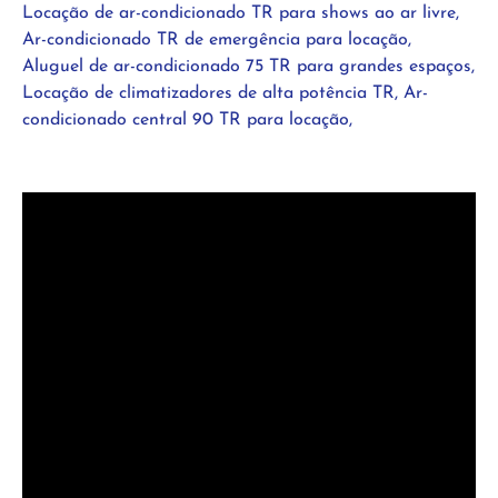
Locação de ar-condicionado TR para shows ao ar livre,
Ar-condicionado TR de emergência para locação,
Aluguel de ar-condicionado 75 TR para grandes espaços,
Locação de climatizadores de alta potência TR, Ar-
condicionado central 90 TR para locação,