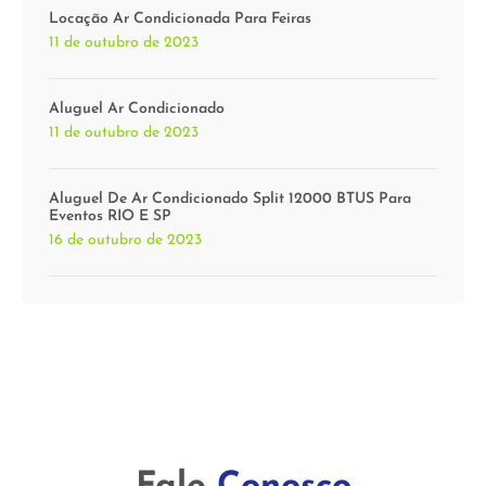
Locação Ar Condicionada Para Feiras
11 de outubro de 2023
Aluguel Ar Condicionado
11 de outubro de 2023
Aluguel De Ar Condicionado Split 12000 BTUS Para
Eventos RIO E SP
16 de outubro de 2023