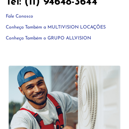
Tel: (11) 94648-3644
Fale Conosco
Conheça Também a MULTIVISION LOCAÇÕES
Conheça Também o GRUPO ALLVISION