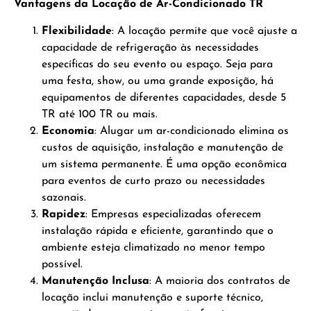
Vantagens da Locação de Ar-Condicionado TR
Flexibilidade
: A locação permite que você ajuste a
capacidade de refrigeração às necessidades
específicas do seu evento ou espaço. Seja para
uma festa, show, ou uma grande exposição, há
equipamentos de diferentes capacidades, desde 5
TR até 100 TR ou mais.
Economia
: Alugar um ar-condicionado elimina os
custos de aquisição, instalação e manutenção de
um sistema permanente. É uma opção econômica
para eventos de curto prazo ou necessidades
sazonais.
Rapidez
: Empresas especializadas oferecem
instalação rápida e eficiente, garantindo que o
ambiente esteja climatizado no menor tempo
possível.
Manutenção Inclusa
: A maioria dos contratos de
locação inclui manutenção e suporte técnico,