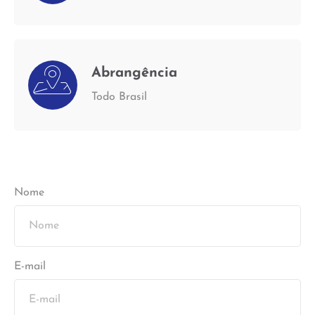
Abrangência
Todo Brasil
Nome
E-mail