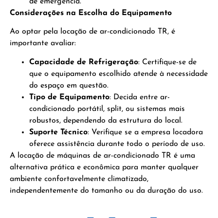
de emergência.
Considerações na Escolha do Equipamento
Ao optar pela locação de ar-condicionado TR, é
importante avaliar:
Capacidade de Refrigeração
: Certifique-se de
que o equipamento escolhido atende à necessidade
do espaço em questão.
Tipo de Equipamento
: Decida entre ar-
condicionado portátil, split, ou sistemas mais
robustos, dependendo da estrutura do local.
Suporte Técnico
: Verifique se a empresa locadora
oferece assistência durante todo o período de uso.
A locação de máquinas de ar-condicionado TR é uma
alternativa prática e econômica para manter qualquer
ambiente confortavelmente climatizado,
independentemente do tamanho ou da duração do uso.