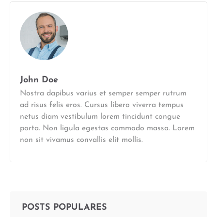
John Doe
Nostra dapibus varius et semper semper rutrum
ad risus felis eros. Cursus libero viverra tempus
netus diam vestibulum lorem tincidunt congue
porta. Non ligula egestas commodo massa. Lorem
non sit vivamus convallis elit mollis.
POSTS POPULARES