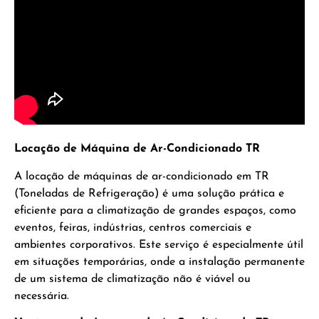
Locação de Máquina de Ar-Condicionado TR
A locação de máquinas de ar-condicionado em TR
(Toneladas de Refrigeração) é uma solução prática e
eficiente para a climatização de grandes espaços, como
eventos, feiras, indústrias, centros comerciais e
ambientes corporativos. Este serviço é especialmente útil
em situações temporárias, onde a instalação permanente
de um sistema de climatização não é viável ou
necessária.