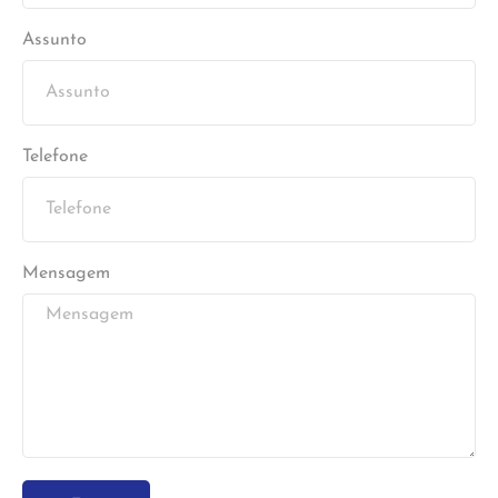
Assunto
Telefone
Mensagem