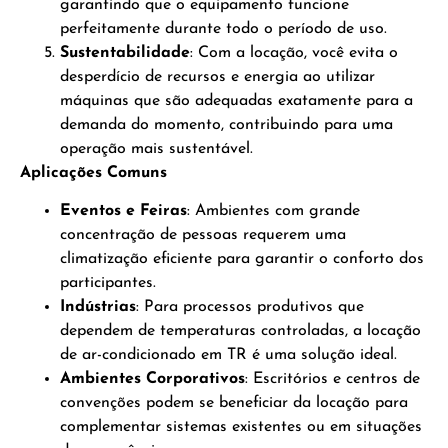
garantindo que o equipamento funcione
perfeitamente durante todo o período de uso.
Sustentabilidade
: Com a locação, você evita o
desperdício de recursos e energia ao utilizar
máquinas que são adequadas exatamente para a
demanda do momento, contribuindo para uma
operação mais sustentável.
Aplicações Comuns
Eventos e Feiras
: Ambientes com grande
concentração de pessoas requerem uma
climatização eficiente para garantir o conforto dos
participantes.
Indústrias
: Para processos produtivos que
dependem de temperaturas controladas, a locação
de ar-condicionado em TR é uma solução ideal.
Ambientes Corporativos
: Escritórios e centros de
convenções podem se beneficiar da locação para
complementar sistemas existentes ou em situações