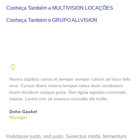
Conheça Também a MULTIVISION LOCAÇÕES
Conheça Também o GRUPO ALLVISION
Nostra dapibus varius et semper semper rutrum ad risus felis
eros. Cursus libero viverra tempus netus diam vestibulum
lorem tincidunt congue porta. Non ligula egestas commodo
massa. Lorem non sit vivamus convallis elit mollis.
Dohn Gaskel
Manager
Habitasse justo, sed justo. Senectus morbi, fermentum