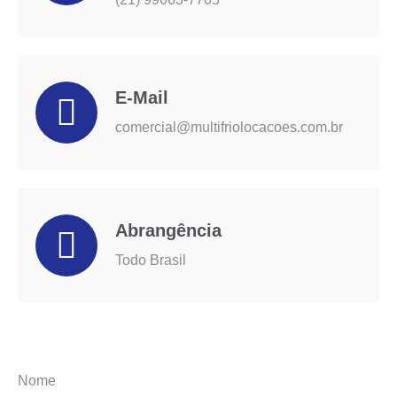
E-Mail
comercial@multifriolocacoes.com.br
Abrangência
Todo Brasil
Nome