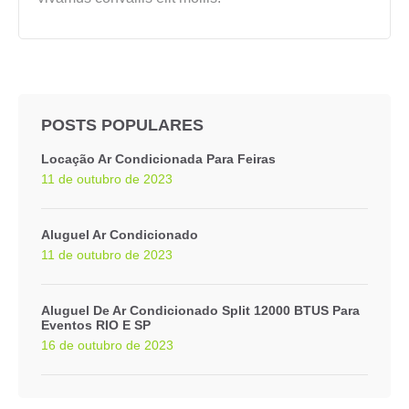
POSTS POPULARES
Locação Ar Condicionada Para Feiras
11 de outubro de 2023
Aluguel Ar Condicionado
11 de outubro de 2023
Aluguel De Ar Condicionado Split 12000 BTUS Para
Eventos RIO E SP
16 de outubro de 2023