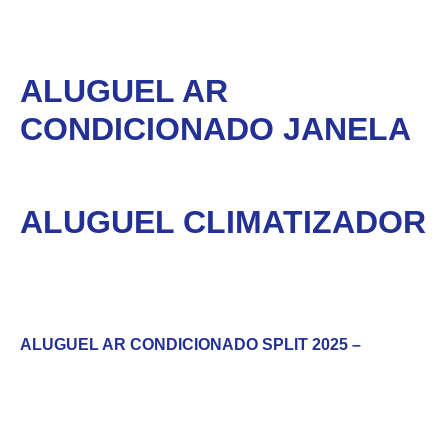
ALUGUEL AR
CONDICIONADO JANELA
ALUGUEL CLIMATIZADOR
ALUGUEL AR CONDICIONADO SPLIT 2025 –