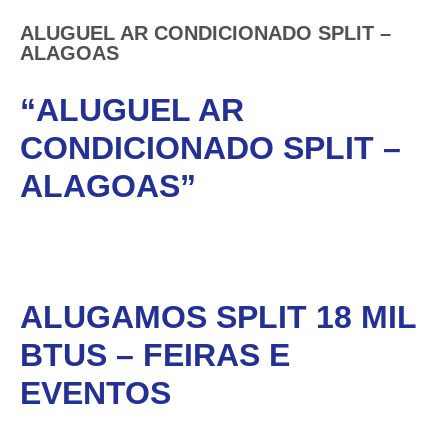
ALUGUEL AR CONDICIONADO SPLIT –
ALAGOAS
“ALUGUEL AR
CONDICIONADO SPLIT –
ALAGOAS”
ALUGAMOS SPLIT 18 MIL
BTUS – FEIRAS E
EVENTOS