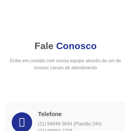
Fale
Conosco
Entre em contato com nossa equipe através de um de
nossos canais de atendimento
Telefone
(11) 94648-3644 (Plantão 24h)
(21) 99663-7705