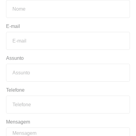
E-mail
Assunto
Telefone
Mensagem