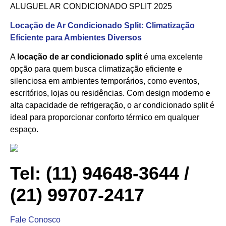
ALUGUEL AR CONDICIONADO SPLIT 2025
Locação de Ar Condicionado Split: Climatização
Eficiente para Ambientes Diversos
A
locação de ar condicionado split
é uma excelente
opção para quem busca climatização eficiente e
silenciosa em ambientes temporários, como eventos,
escritórios, lojas ou residências. Com design moderno e
alta capacidade de refrigeração, o ar condicionado split é
ideal para proporcionar conforto térmico em qualquer
espaço.
Tel: (11) 94648-3644 /
(21) 99707-2417
Fale Conosco