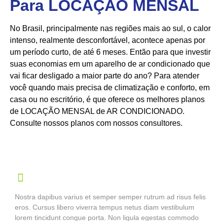
Para LOCAÇÃO MENSAL
No Brasil, principalmente nas regiões mais ao sul, o calor
intenso, realmente desconfortável, acontece apenas por
um período curto, de até 6 meses. Então para que investir
suas economias em um aparelho de ar condicionado que
vai ficar desligado a maior parte do ano? Para atender
você quando mais precisa de climatização e conforto, em
casa ou no escritório, é que oferece os melhores planos
de LOCAÇÃO MENSAL de AR CONDICIONADO.
Consulte nossos planos com nossos consultores.
Nostra dapibus varius et semper semper rutrum ad risus felis
eros. Cursus libero viverra tempus netus diam vestibulum
lorem tincidunt congue porta. Non ligula egestas commodo