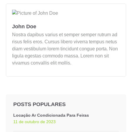
John Doe
Nostra dapibus varius et semper semper rutrum ad
risus felis eros. Cursus libero viverra tempus netus
diam vestibulum lorem tincidunt congue porta. Non
ligula egestas commodo massa. Lorem non sit
vivamus convallis elit mollis.
POSTS POPULARES
Locação Ar Condicionada Para Feiras
11 de outubro de 2023