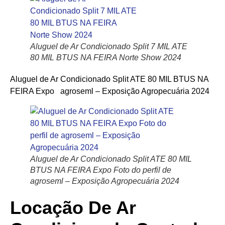
Aluguel de Ar Condicionado Split 7 MIL ATE
80 MIL BTUS NA FEIRA Norte Show 2024
Aluguel de Ar Condicionado Split ATE 80 MIL BTUS NA
FEIRA Expo agroseml – Exposição Agropecuária 2024
Aluguel de Ar Condicionado Split ATE 80 MIL
BTUS NA FEIRA Expo Foto do perfil de
agroseml – Exposição Agropecuária 2024
Locação De Ar