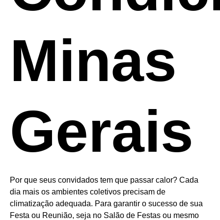
Minas
Gerais
Por que seus convidados tem que passar calor? Cada
dia mais os ambientes coletivos precisam de
climatização adequada. Para garantir o sucesso de sua
Festa ou Reunião, seja no Salão de Festas ou mesmo