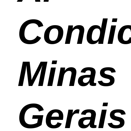
Condi
Minas
Gerais