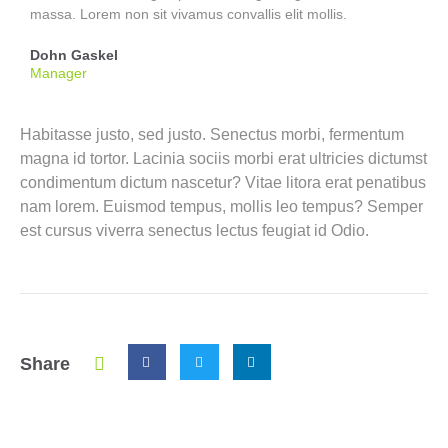
massa. Lorem non sit vivamus convallis elit mollis.
Dohn Gaskel
Manager
Habitasse justo, sed justo. Senectus morbi, fermentum
magna id tortor. Lacinia sociis morbi erat ultricies dictumst
condimentum dictum nascetur? Vitae litora erat penatibus
nam lorem. Euismod tempus, mollis leo tempus? Semper
est cursus viverra senectus lectus feugiat id Odio.
Share