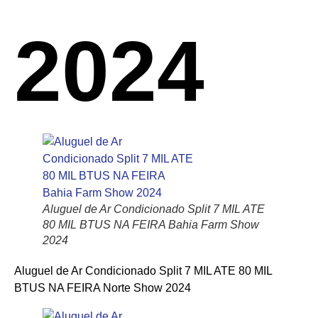
2024
Aluguel de Ar Condicionado Split 7 MIL ATE
80 MIL BTUS NA FEIRA Bahia Farm Show
2024
Aluguel de Ar Condicionado Split 7 MIL ATE 80 MIL
BTUS NA FEIRA Norte Show 2024