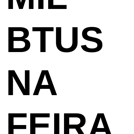
BTUS
NA
FEIRA