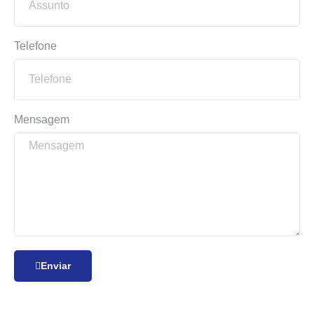
Telefone
Mensagem
Enviar