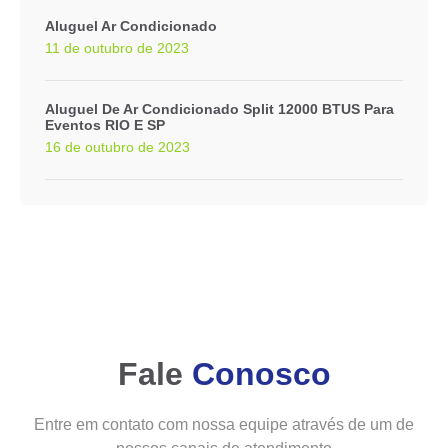
Aluguel Ar Condicionado
11 de outubro de 2023
Aluguel De Ar Condicionado Split 12000 BTUS Para
Eventos RIO E SP
16 de outubro de 2023
Fale
Conosco
Entre em contato com nossa equipe através de um de