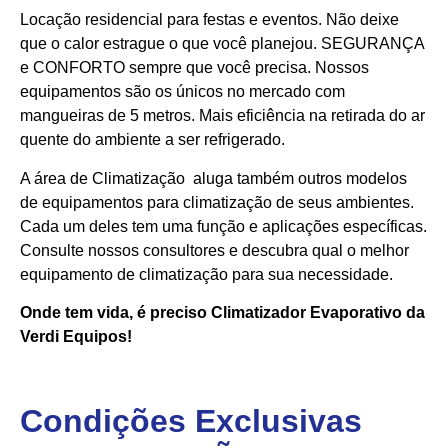
Locação residencial para festas e eventos. Não deixe
que o calor estrague o que você planejou. SEGURANÇA
e CONFORTO sempre que você precisa. Nossos
equipamentos são os únicos no mercado com
mangueiras de 5 metros. Mais eficiência na retirada do ar
quente do ambiente a ser refrigerado.
A área de Climatização aluga também outros modelos
de equipamentos para climatização de seus ambientes.
Cada um deles tem uma função e aplicações específicas.
Consulte nossos consultores e descubra qual o melhor
equipamento de climatização para sua necessidade.
Onde tem vida, é preciso Climatizador Evaporativo da
Verdi Equipos!
Condições Exclusivas