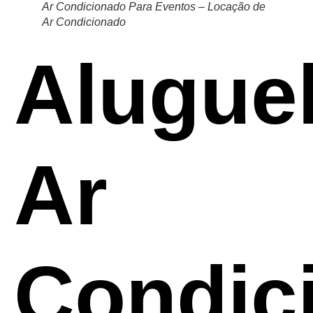
Ar Condicionado Para Eventos – Locação de
Ar Condicionado
Alugue
Ar
Condic