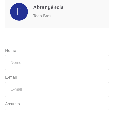
Abrangência
Todo Brasil
Nome
E-mail
Assunto