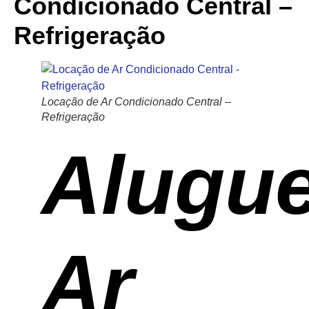
Condicionado Central –
Refrigeração
Locação de Ar Condicionado Central –
Refrigeração
Alugue
Ar