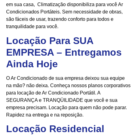
em sua casa, Climatização disponibiliza para você Ar
Condicionados Portáteis. Sem necessidade de obras,
são fáceis de usar, trazendo conforto para todos e
tranquilidade para você.
Locação Para SUA
EMPRESA – Entregamos
Ainda Hoje
O Ar Condicionado de sua empresa deixou sua equipe
na mão? não deixa. Conheça nossos planos corporativos
para locação de Ar Condicionado Portátil. A
SEGURANÇA e TRANQÜILIDADE que você e sua
empresa precisam. Locação para quem não pode parar.
Rapidez na entrega e na reposição.
Locação Residencial