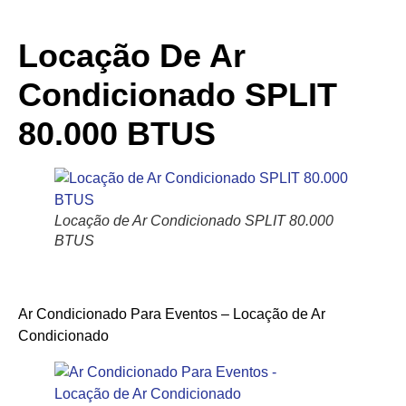
Locação De Ar
Condicionado SPLIT
80.000 BTUS
Locação de Ar Condicionado SPLIT 80.000
BTUS
Ar Condicionado Para Eventos – Locação de Ar
Condicionado