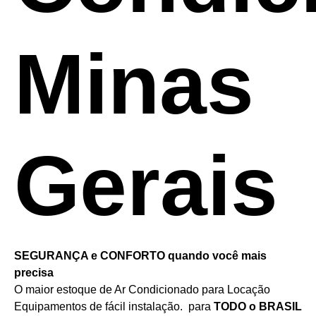
Minas
Gerais
SEGURANÇA e CONFORTO quando você mais
precisa
O maior estoque de Ar Condicionado para Locação
Equipamentos de fácil instalação. para
TODO o BRASIL